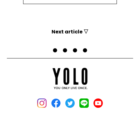
Next article ▽
YOLOとは？
お問い合わせ
運営会社
媒体資料
採用情報
利用規約
個人情報保護方針
お詫びと訂正