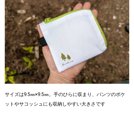
サイズは9.5㎜×9.5㎜。手のひらに収まり、パンツのポケ
ットやサコッシュにも収納しやすい大きさです