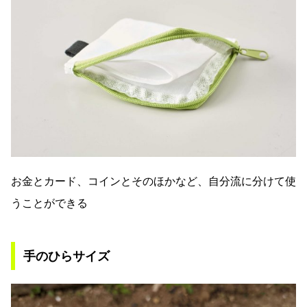
お金とカード、コインとそのほかなど、自分流に分けて使
うことができる
手のひらサイズ