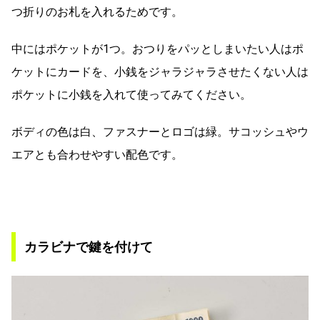
つ折りのお札を入れるためです。
中にはポケットが1つ。おつりをパッとしまいたい人はポ
ケットにカードを、小銭をジャラジャラさせたくない人は
ポケットに小銭を入れて使ってみてください。
ボディの色は白、ファスナーとロゴは緑。サコッシュやウ
エアとも合わせやすい配色です。
カラビナで鍵を付けて