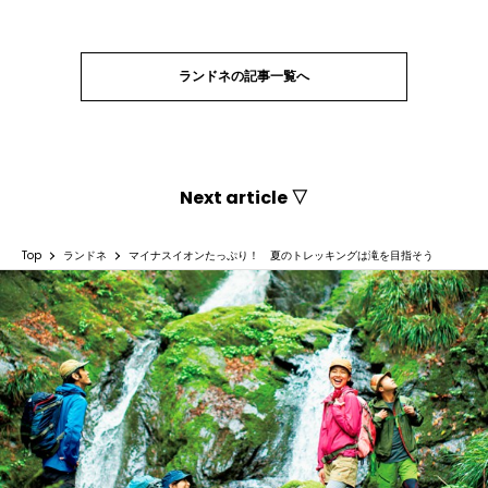
ランドネの記事一覧へ
Next article ▽
Top
ランドネ
マイナスイオンたっぷり！ 夏のトレッキングは滝を目指そう