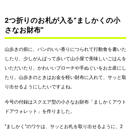
2つ折りのお札が入る“ましかくの小
さなお財布”
山歩きの前に、パンのいい香りにつられて行動食を書いた
したり、少しがんばって歩いて山小屋で美味しいごはんを
いただいたり、かわいいブローチや手ぬぐいをお土産にし
たり。山歩きのときはお金を軽い財布に入れて、サッと取
り出せるようにしたいですよね。
今号の付録はスクエア型の小さなお財布「ましかくアウト
ドアウォレット」を作りました。
“ましかく”のワケは、サッとお札を取り出せるように、2