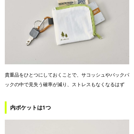
貴重品をひとつにしておくことで、サコッシュやバックパ
ックの中で見失う確率が減り、ストレスもなくなるはず
内ポケットは1つ