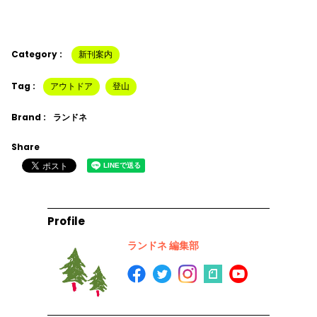
Category :
新刊案内
Tag :
アウトドア
登山
Brand :
ランドネ
Share
Profile
ランドネ 編集部