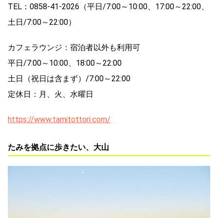
TEL：0858-41-2026（平日/7:00～10:00、17:00～22:00、
土日/7:00～22:00）
カフェラウンジ：宿泊者以外も利用可
平日/7:00～10:00、18:00～22:00
土日（祝日は含まず）/7:00～22:00
定休日：月、火、水曜日
https://www.tamitottori.com/
たみを拠点に歩きたい、大山