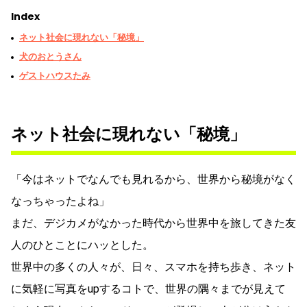
Index
ネット社会に現れない「秘境」
犬のおとうさん
ゲストハウスたみ
ネット社会に現れない「秘境」
「今はネットでなんでも見れるから、世界から秘境がなく
なっちゃったよね」
まだ、デジカメがなかった時代から世界中を旅してきた友
人のひとことにハッとした。
世界中の多くの人々が、日々、スマホを持ち歩き、ネット
に気軽に写真をupするコトで、世界の隅々までが見えて