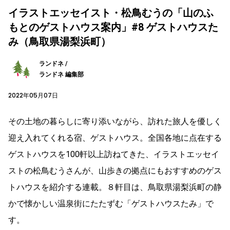
イラストエッセイスト・松鳥むうの「山のふ
もとのゲストハウス案内」#8 ゲストハウスた
み（鳥取県湯梨浜町）
ランドネ /
ランドネ 編集部
2022年05月07日
その土地の暮らしに寄り添いながら、訪れた旅人を優しく
迎え入れてくれる宿、ゲストハウス。全国各地に点在する
ゲストハウスを100軒以上訪ねてきた、イラストエッセイ
ストの松鳥むうさんが、山歩きの拠点にもおすすめのゲス
トハウスを紹介する連載。８軒目は、鳥取県湯梨浜町の静
かで懐かしい温泉街にたたずむ「ゲストハウスたみ」で
す。