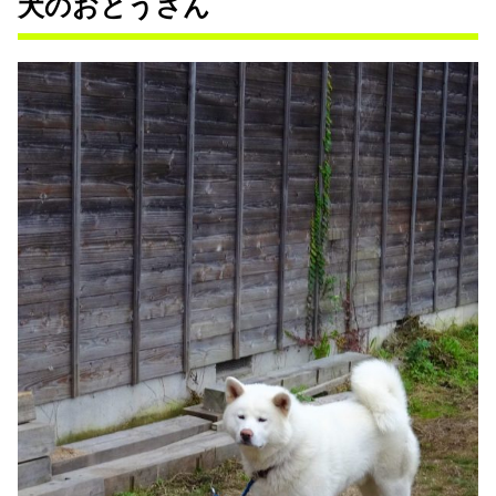
犬のおとうさん