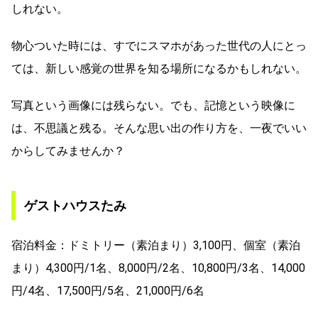
しれない。
物心ついた時には、すでにスマホがあった世代の人にとっ
ては、新しい感覚の世界を知る場所になるかもしれない。
写真という画像には残らない。でも、記憶という映像に
は、不思議と残る。そんな思い出の作り方を、一夜でいい
からしてみませんか？
ゲストハウスたみ
宿泊料金：ドミトリー（素泊まり）3,100円、個室（素泊
まり）4,300円/1名、8,000円/2名、10,800円/3名、14,000
円/4名、17,500円/5名、21,000円/6名