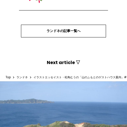
ランドネの記事一覧へ
Next article ▽
Top
ランドネ
イラストエッセイスト・松鳥むうの「山のふもとのゲストハウス案内」#