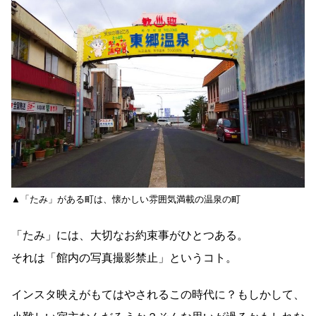
▲「たみ」がある町は、懐かしい雰囲気満載の温泉の町
「たみ」には、大切なお約束事がひとつある。
それは「館内の写真撮影禁止」というコト。
インスタ映えがもてはやされるこの時代に？もしかして、