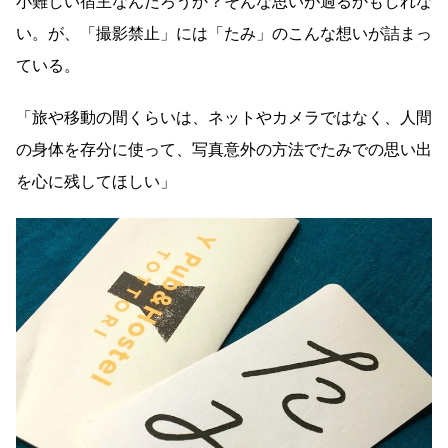
小難しい宿主なんだろうか？そんな思いが過るかもしれな
い。が、「撮影禁止」には「たみ」のこんな想いが詰まっ
ている。
「旅や移動の間くらいは、ネットやカメラではなく、人間
の身体を存分に使って、写真意外の方法でたみでの思い出
を心に残してほしい」