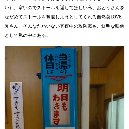
い）。寒いのでストールを返してほしい私。おとうさんを
なだめてストールを奪還しようとしてくれる自然薯LOVE
兄さん。そんなたわいない真夜中の攻防戦も、鮮明な映像
として私の中にある。