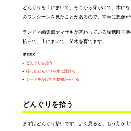
どんぐりを土にまいて、そこから芽が出て、木にな
のワンシーンを見たことがあるので、簡単に想像が
ランドネ編集部ヤマサキが関わっている瑞穂町平地
拾って、土にまいて、苗木を育てます。
Index
どんぐりを拾う
拾ったどんぐりを水に浸ける
シートをかけて小動物から守る
どんぐりを拾う
まずはどんぐり拾いです。よく見ると、もう芽が出