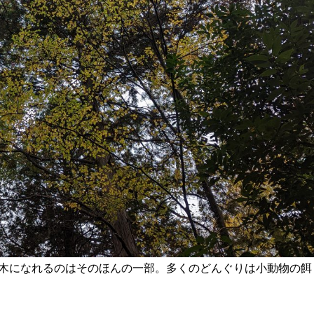
木になれるのはそのほんの一部。多くのどんぐりは小動物の餌