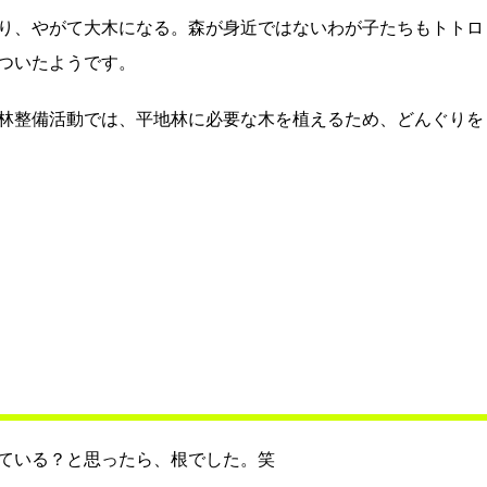
り、やがて大木になる。森が身近ではないわが子たちもトトロ
ついたようです。
林整備活動では、平地林に必要な木を植えるため、どんぐりを
ている？と思ったら、根でした。笑