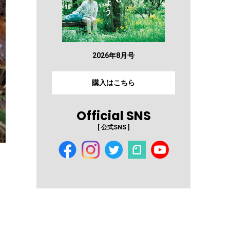
2026年8月号
購入はこちら
Official SNS
[ 公式SNS ]