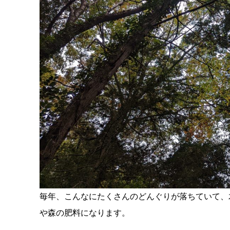
毎年、こんなにたくさんのどんぐりが落ちていて、
や森の肥料になります。