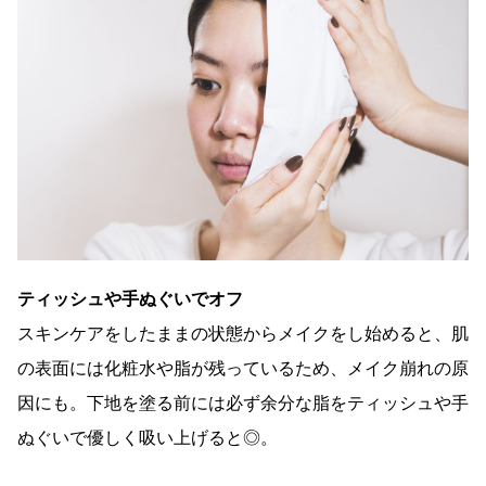
ティッシュや手ぬぐいでオフ
スキンケアをしたままの状態からメイクをし始めると、肌
の表面には化粧水や脂が残っているため、メイク崩れの原
因にも。下地を塗る前には必ず余分な脂をティッシュや手
ぬぐいで優しく吸い上げると◎。