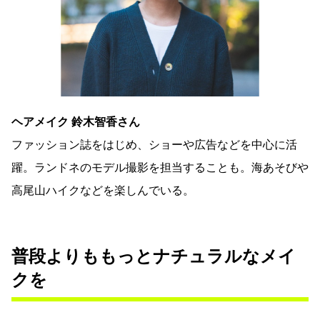
ヘアメイク 鈴木智香さん
ファッション誌をはじめ、ショーや広告などを中心に活
躍。ランドネのモデル撮影を担当することも。海あそびや
高尾山ハイクなどを楽しんでいる。
普段よりももっとナチュラルなメイ
クを