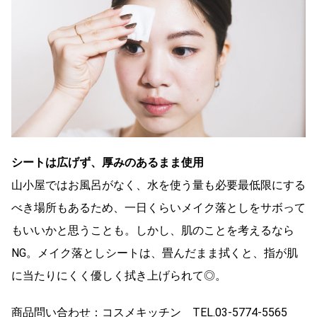
シートは広げず、厚みのあるまま使用
山小屋ではお風呂がなく、水を使う量も必要最低限にする
べき場所もあるため、一日くらいメイク落としをサボって
もいいかと思うことも。しかし、肌のことを考えるなら
NG。メイク落としシートは、畳んだまま拭くと、指が肌
に当たりにくく優しく拭き上げられて◎。
商品問い合わせ：コスメキッチン TEL.03-5774-5565