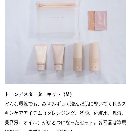
トーン／スターターキット（M）
どんな環境でも、みずみずしく澄んだ肌に導いてくれるス
キンケアアイテム（クレンジング、洗顔、化粧水、乳液、
美容液、オイル）がひとつになったセット。各容器は環境