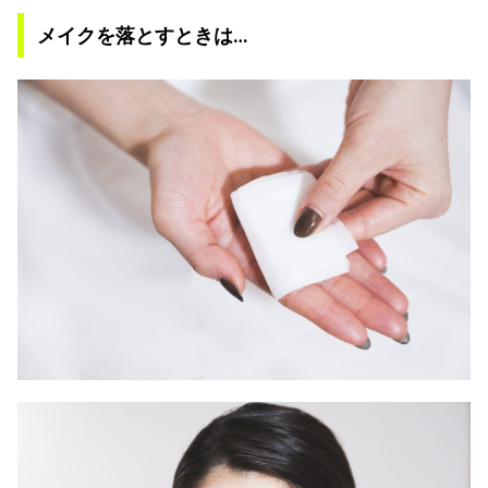
メイクを落とすときは…