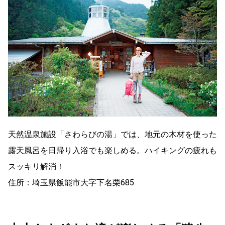
天然温泉施設「さわらびの湯」では、地元の木材を使った
露天風呂を日帰り入浴でも楽しめる。ハイキングの疲れも
スッキリ解消！
住所：埼玉県飯能市大字下名栗685