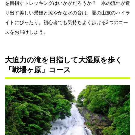
を目指すトレッキングはいかがだろうか？ 水の流れが造
り出す美しい景観と涼やかな水の音は、夏の山旅のハイラ
イトにぴったり。初心者でも気持ちよく歩ける3つのコー
スをお届けしよう。
大迫力の滝を目指して大湿原を歩く
「戦場ヶ原」コース