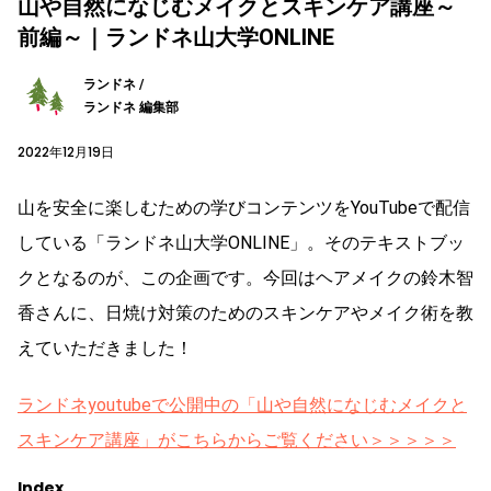
山や自然になじむメイクとスキンケア講座～
前編～｜ランドネ山大学ONLINE
ランドネ /
ランドネ 編集部
2022年12月19日
山を安全に楽しむための学びコンテンツをYouTubeで配信
している「ランドネ山大学ONLINE」。そのテキストブッ
クとなるのが、この企画です。今回はヘアメイクの鈴木智
香さんに、日焼け対策のためのスキンケアやメイク術を教
えていただきました！
ランドネyoutubeで公開中の「山や自然になじむメイクと
スキンケア講座」がこちらからご覧ください＞＞＞＞＞
Index