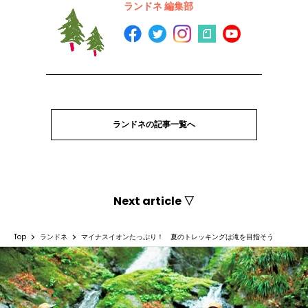
ランドネ 編集部
ランドネの記事一覧へ
Next article ▽
Top
ランドネ
マイナスイオンたっぷり！ 夏のトレッキングは滝を目指そう