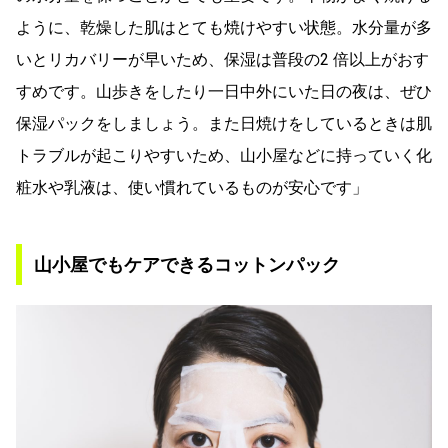
ように、乾燥した肌はとても焼けやすい状態。水分量が多
いとリカバリーが早いため、保湿は普段の2 倍以上がおす
すめです。山歩きをしたり一日中外にいた日の夜は、ぜひ
保湿パックをしましょう。また日焼けをしているときは肌
トラブルが起こりやすいため、山小屋などに持っていく化
粧水や乳液は、使い慣れているものが安心です」
山小屋でもケアできるコットンパック