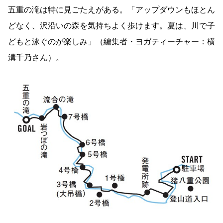
五重の滝は特に見ごたえがある。「アップダウンもほとん
どなく、沢沿いの森を気持ちよく歩けます。夏は、川で子
どもと泳ぐのが楽しみ」（編集者・ヨガティーチャー：横
溝千乃さん）。