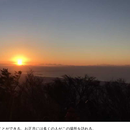
ことができる。お正月には多くの人がこの場所を訪れる。