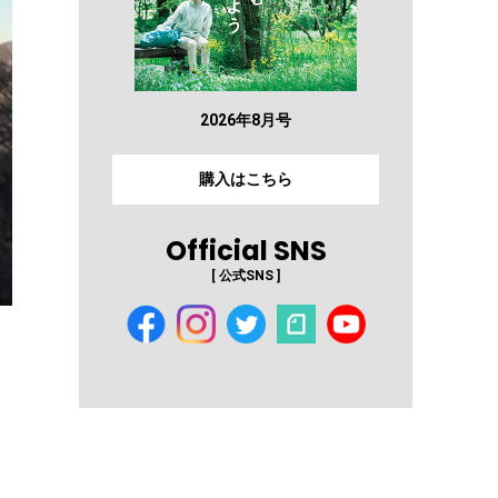
2026年8月号
購入はこちら
Official SNS
[ 公式SNS ]