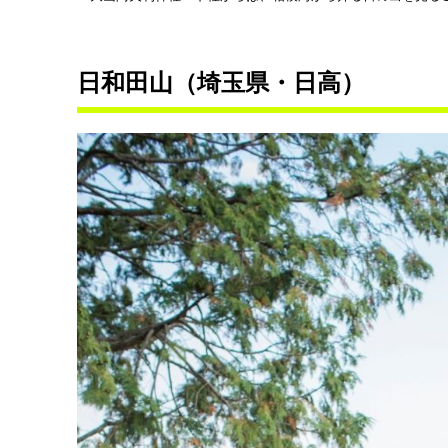
日和田山（埼玉県・日高）