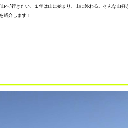
“山へ”行きたい。１年は山に始まり、山に終わる。そんな山好
を紹介します！