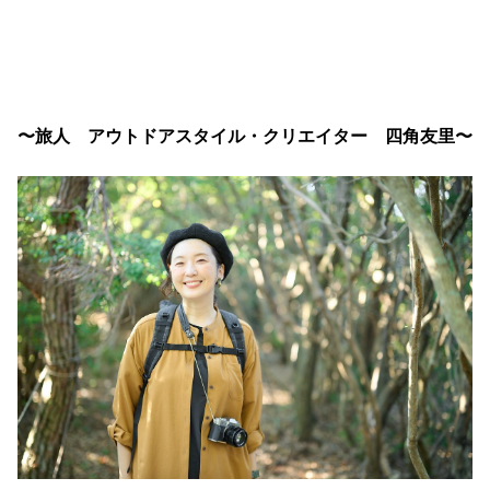
〜旅人 アウトドアスタイル・クリエイター 四角友里〜