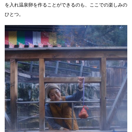
を入れ温泉卵を作ることができるのも、ここでの楽しみの
ひとつ。