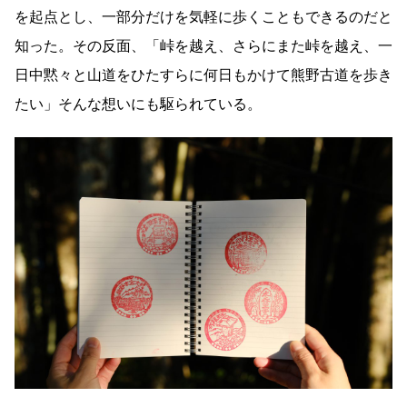
を起点とし、一部分だけを気軽に歩くこともできるのだと
知った。その反面、「峠を越え、さらにまた峠を越え、一
日中黙々と山道をひたすらに何日もかけて熊野古道を歩き
たい」そんな想いにも駆られている。