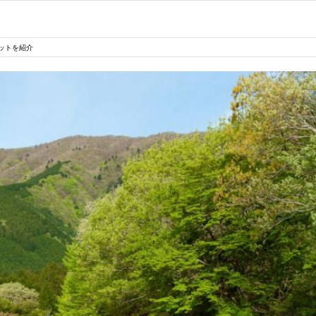
ットを紹介