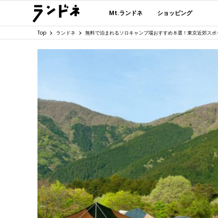
Mt.ランドネ
ショッピング
Top
ランドネ
無料で泊まれるソロキャンプ場おすすめ８選！東京近郊スポ