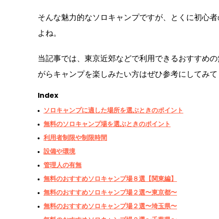
そんな魅力的なソロキャンプですが、とくに初心者
よね。
当記事では、東京近郊などで利用できるおすすめの
がらキャンプを楽しみたい方はぜひ参考にしてみて
Index
ソロキャンプに適した場所を選ぶときのポイント
無料のソロキャンプ場を選ぶときのポイント
利用者制限や制限時間
設備や環境
管理人の有無
無料のおすすめソロキャンプ場８選【関東編】
無料のおすすめソロキャンプ場２選〜東京都〜
無料のおすすめソロキャンプ場２選〜埼玉県〜