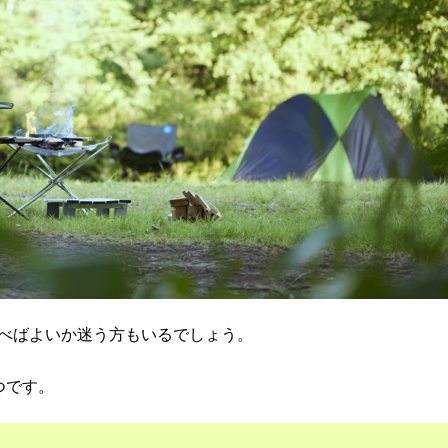
べばよいか迷う方もいるでしょう。
つです。