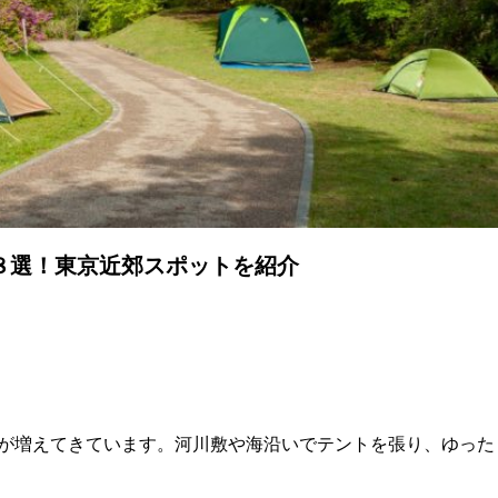
８選！東京近郊スポットを紹介
が増えてきています。河川敷や海沿いでテントを張り、ゆった