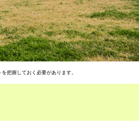
トを把握しておく必要があります。