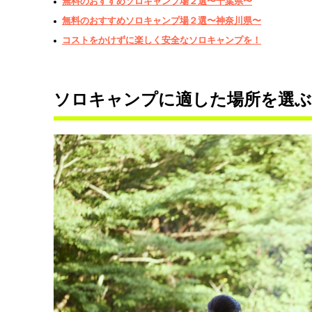
無料のおすすめソロキャンプ場２選〜千葉県〜
無料のおすすめソロキャンプ場２選〜神奈川県〜
コストをかけずに楽しく安全なソロキャンプを！
ソロキャンプに適した場所を選