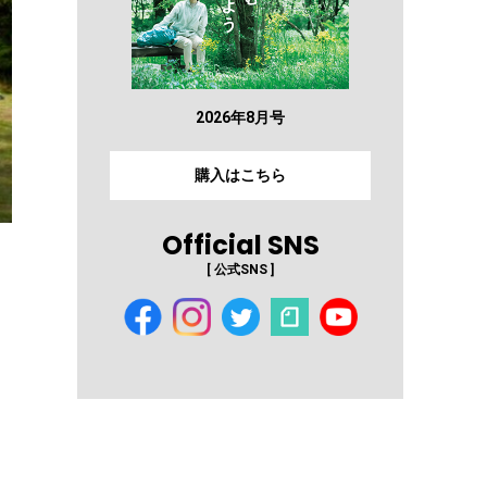
2026年8月号
購入はこちら
Official SNS
[ 公式SNS ]