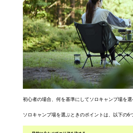
初心者の場合、何を基準にしてソロキャンプ場を選
ソロキャンプ場を選ぶときのポイントは、以下の6