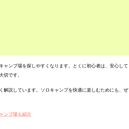
キャンプ場を探しやすくなります。とくに初心者は、安心して
大切です。
く解説しています。ソロキャンプを快適に楽しむためにも、ぜ
ャンプ場も紹介