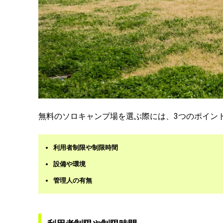
無料のソロキャンプ場を選ぶ際には、3つのポイン
利用者制限や制限時間
設備や環境
管理人の有無