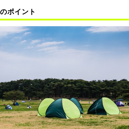
きのポイント