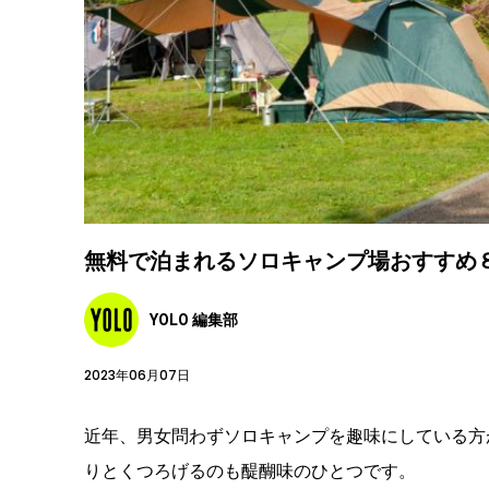
無料で泊まれるソロキャンプ場おすすめ
YOLO 編集部
2023年06月07日
近年、男女問わずソロキャンプを趣味にしている方
りとくつろげるのも醍醐味のひとつです。