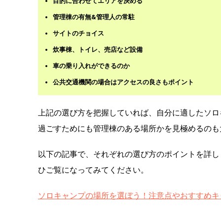
目的に合わせてエリアを決める
管理棟の有無&管理人の常駐
サイトのチョイス
炊事棟、トイレ、売店など設備
車の乗り入れができるのか
公共交通機関の場合はアクセスの良さもポイント
上記の選び方を把握していれば、自分に適したソロ
過ごすためにも管理棟のある場所かを見極めるのも
以下の記事で、それぞれの選び方のポイントを詳し
ひご覧になってみてください。
ソロキャンプの場所を選ぼう！注意点やおすすめキ