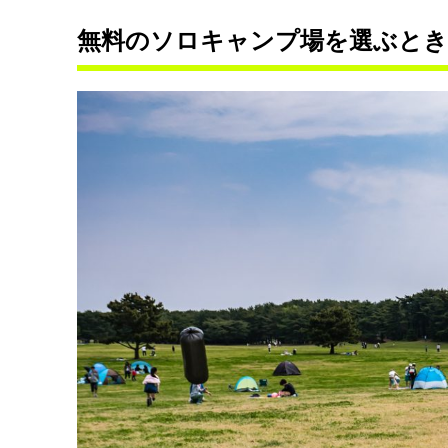
無料のソロキャンプ場を選ぶと