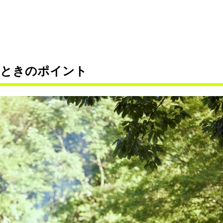
ぶときのポイント