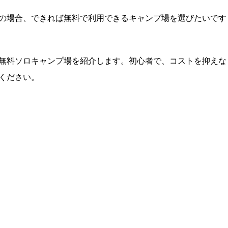
の場合、できれば無料で利用できるキャンプ場を選びたいです
無料ソロキャンプ場を紹介します。初心者で、コストを抑えな
ください。