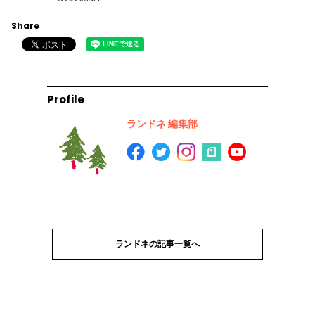
Share
Profile
ランドネ 編集部
ランドネの記事一覧へ