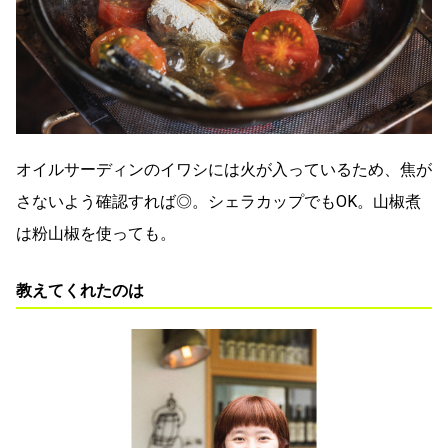
オイルサーディンのイワシには火が入っているため、焦が
さないよう確認すれば◎。シェラカップでもOK。山椒煮
は粉山椒を使っても。
教えてくれたのは