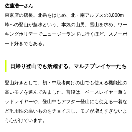
佐藤浩一さん
東京店の店長。北岳をはじめ、北・南アルプスの3,000m
峰への登山が趣味という、本気の山男。雪山を求め、ワー
キングホリデーでニュージーランドに行くほど、スノーボ
ード好きでもある。
日帰り登山でも活躍する、マルチプレイヤーたち
登山好きとして、初・中級者向けの山でも使える機能性の
高いモノを選んでみました。普段は、ベースレイヤー兼ミ
ッドレイヤーや、登山中もアフター登山にも使える一着な
ど汎用性の高いものをチョイスし、モノが増えすぎないよ
う心がけています。