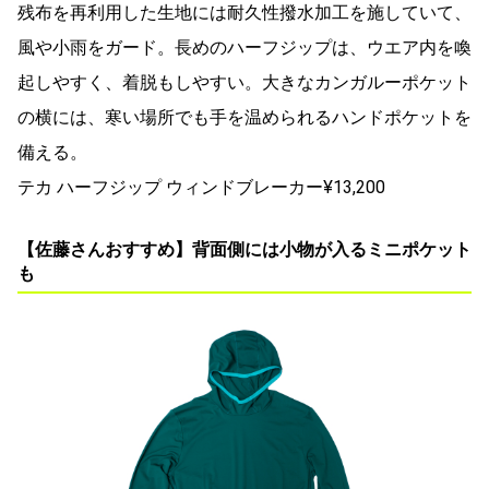
残布を再利用した生地には耐久性撥水加工を施していて、
風や小雨をガード。長めのハーフジップは、ウエア内を喚
起しやすく、着脱もしやすい。大きなカンガルーポケット
の横には、寒い場所でも手を温められるハンドポケットを
備える。
テカ ハーフジップ ウィンドブレーカー¥13,200
【佐藤さんおすすめ】背面側には小物が入るミニポケット
も