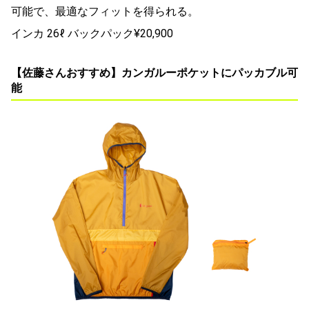
可能で、最適なフィットを得られる。
インカ 26ℓ バックパック¥20,900
【佐藤さんおすすめ】カンガルーポケットにパッカブル可
能