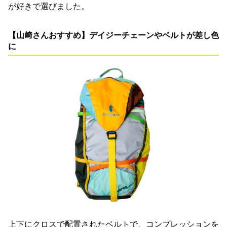
が好きで選びました。
【山﨑さんおすすめ】デイジーチェーンやベルトが差し色
に
上下にクロスで配置されたベルトで、コンプレッションを