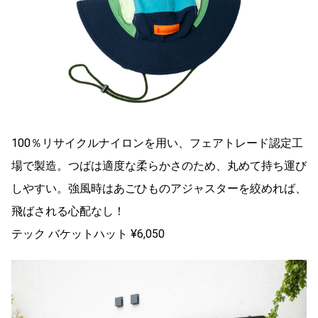
100％リサイクルナイロンを用い、フェアトレード認定工
場で製造。つばは適度な柔らかさのため、丸めて持ち運び
しやすい。強風時はあごひものアジャスターを絞めれば、
飛ばされる心配なし！
テック バケットハット ¥6,050