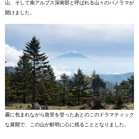
山、そして南アルプス深南部と呼ばれる山々のパノラマが
開けました。
霧に包まれながら急登を登ったあとのこのドラマティック
な展開で、この山が鮮明に心に残ることとなりました。