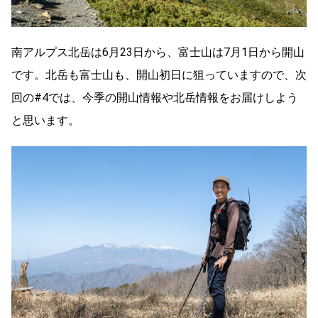
南アルプス北岳は6月23日から、富士山は7月1日から開山
です。北岳も富士山も、開山初日に狙っていますので、次
回の#4では、今季の開山情報や北岳情報をお届けしよう
と思います。