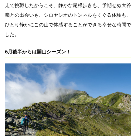
走で挑戦したからこそ、静かな尾根歩きも、予期せぬ大谷
嶺との出会いも、シロヤシオのトンネルをくぐる体験も、
ひとり静かにこの山で体感することができる幸せな時間で
した。
6月後半からは開山シーズン！