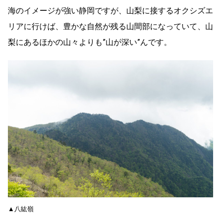
海のイメージが強い静岡ですが、山梨に接するオクシズエ
リアに行けば、豊かな自然が残る山間部になっていて、山
梨にあるほかの山々よりも”山が深い”んです。
▲八紘嶺