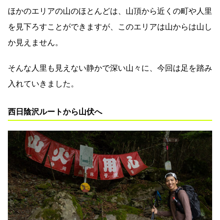
ほかのエリアの山のほとんどは、山頂から近くの町や人里
を見下ろすことができますが、このエリアは山からは山し
か見えません。
そんな人里も見えない静かで深い山々に、今回は足を踏み
入れていきました。
西日陰沢ルートから山伏へ