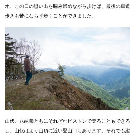
オ、この日の思い出を噛み締めながら歩けば、最後の車道
歩きも苦にならず歩くことができました。
山伏、八紘嶺ともにそれぞれピストンで登ることもできる
し、山伏はより山頂に近い登山口もあります。それでも縦