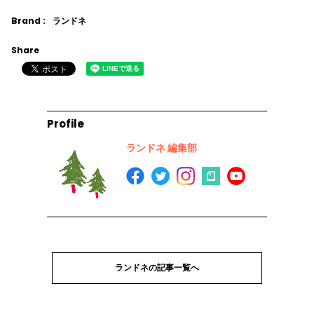
Brand :
ランドネ
Share
Profile
ランドネ 編集部
ランドネの記事一覧へ