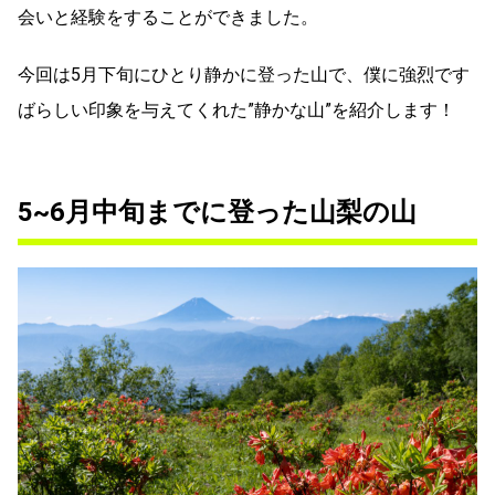
会いと経験をすることができました。
今回は5月下旬にひとり静かに登った山で、僕に強烈です
ばらしい印象を与えてくれた”静かな山”を紹介します！
5~6月中旬までに登った山梨の山