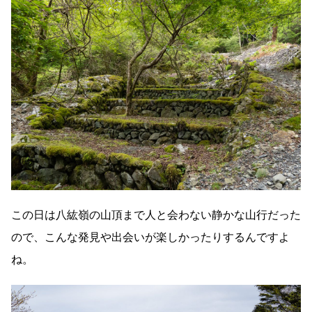
この日は八紘嶺の山頂まで人と会わない静かな山行だった
ので、こんな発見や出会いが楽しかったりするんですよ
ね。