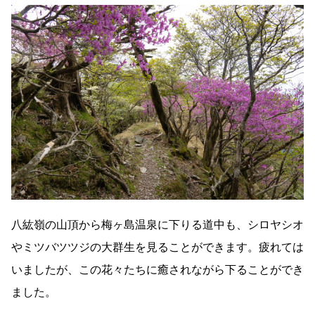
八紘嶺の山頂から梅ヶ島温泉に下りる道中も、シロヤシオ
やミツバツツジの大群生を見ることができます。疲れては
いましたが、この花々たちに癒されながら下ることができ
ました。