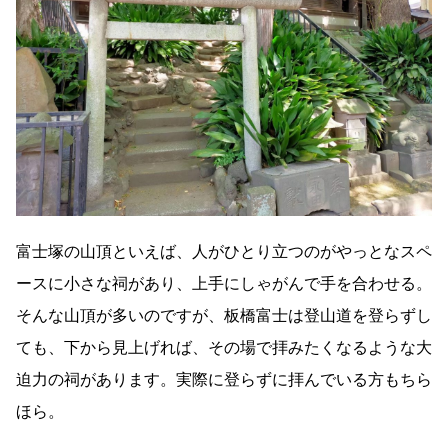
富士塚の山頂といえば、人がひとり立つのがやっとなスペ
ースに小さな祠があり、上手にしゃがんで手を合わせる。
そんな山頂が多いのですが、板橋富士は登山道を登らずし
ても、下から見上げれば、その場で拝みたくなるような大
迫力の祠があります。実際に登らずに拝んでいる方もちら
ほら。