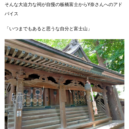
そんな大迫力な祠が自慢の板橋富士からY奈さんへのアド
バイス
「いつまでもあると思うな自分と富士山」