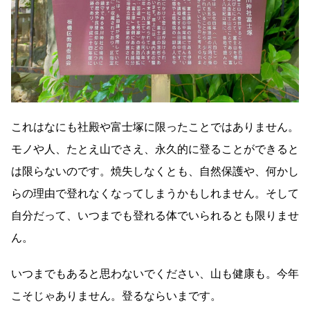
これはなにも社殿や富士塚に限ったことではありません。
モノや人、たとえ山でさえ、永久的に登ることができると
は限らないのです。焼失しなくとも、自然保護や、何かし
らの理由で登れなくなってしまうかもしれません。そして
自分だって、いつまでも登れる体でいられるとも限りませ
ん。
いつまでもあると思わないでください、山も健康も。今年
こそじゃありません。登るならいまです。