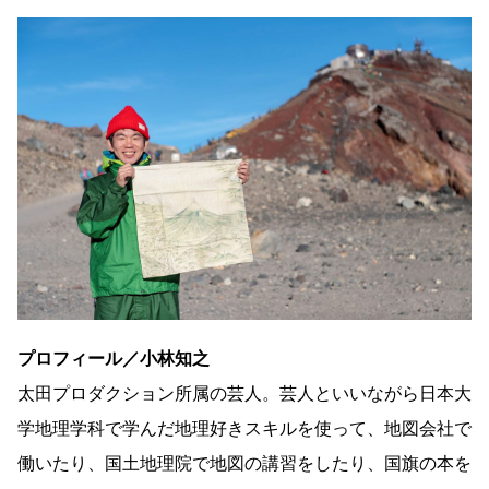
プロフィール／小林知之
太田プロダクション所属の芸人。芸人といいながら日本大
学地理学科で学んだ地理好きスキルを使って、地図会社で
働いたり、国土地理院で地図の講習をしたり、国旗の本を