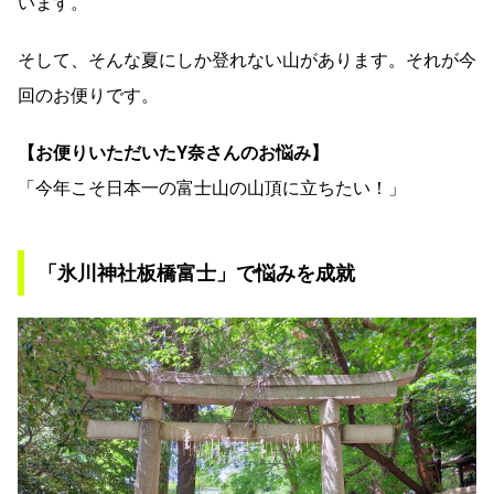
います。
そして、そんな夏にしか登れない山があります。それが今
回のお便りです。
【お便りいただいたY奈さんのお悩み】
「今年こそ日本一の富士山の山頂に立ちたい！」
「氷川神社板橋富士」で悩みを成就