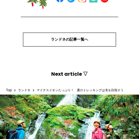
ランドネの記事一覧へ
Next article ▽
Top
ランドネ
マイナスイオンたっぷり！ 夏のトレッキングは滝を目指そう