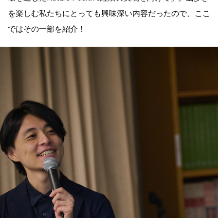
を楽しむ私たちにとっても興味深い内容だったので、ここ
ではその一部を紹介！