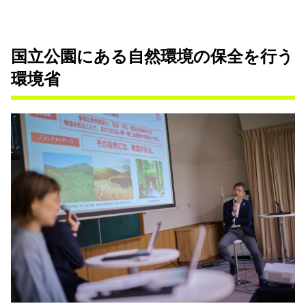
国立公園にある自然環境の保全を行う
環境省