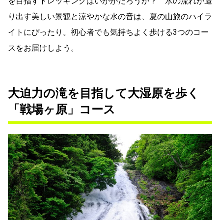
を目指すトレッキングはいかがだろうか？ 水の流れが造
り出す美しい景観と涼やかな水の音は、夏の山旅のハイラ
イトにぴったり。初心者でも気持ちよく歩ける3つのコー
スをお届けしよう。
大迫力の滝を目指して大湿原を歩く
「戦場ヶ原」コース