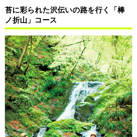
苔に彩られた沢伝いの路を行く「棒
ノ折山」コース