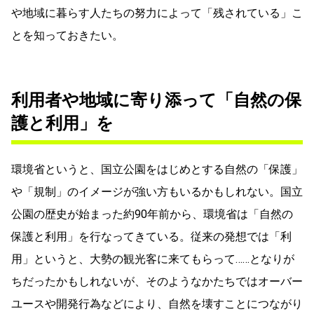
や地域に暮らす人たちの努力によって「残されている」こ
とを知っておきたい。
利用者や地域に寄り添って「自然の保
護と利用」を
環境省というと、国立公園をはじめとする自然の「保護」
や「規制」のイメージが強い方もいるかもしれない。国立
公園の歴史が始まった約90年前から、環境省は「自然の
保護と利用」を行なってきている。従来の発想では「利
用」というと、大勢の観光客に来てもらって……となりが
ちだったかもしれないが、そのようなかたちではオーバー
ユースや開発行為などにより、自然を壊すことにつながり