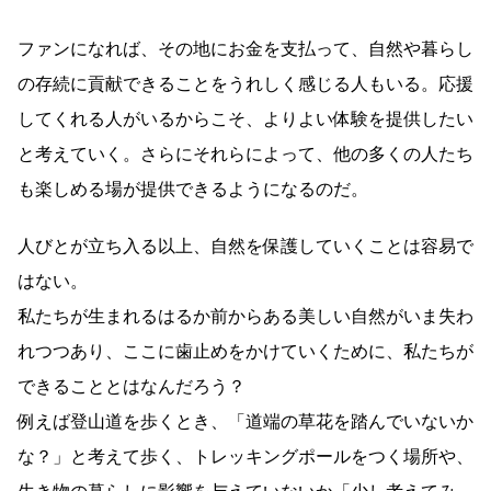
ファンになれば、その地にお金を支払って、自然や暮らし
の存続に貢献できることをうれしく感じる人もいる。応援
してくれる人がいるからこそ、よりよい体験を提供したい
と考えていく。さらにそれらによって、他の多くの人たち
も楽しめる場が提供できるようになるのだ。
人びとが立ち入る以上、自然を保護していくことは容易で
はない。
私たちが生まれるはるか前からある美しい自然がいま失わ
れつつあり、ここに歯止めをかけていくために、私たちが
できることとはなんだろう？
例えば登山道を歩くとき、「道端の草花を踏んでいないか
な？」と考えて歩く、トレッキングポールをつく場所や、