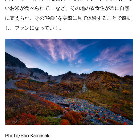
いお米が食べられて……など、その地の衣食住が常に自然
に支えられ、その“物語”を実際に見て体験することで感動
し、ファンになっていく。
Photo/Sho Kamasaki