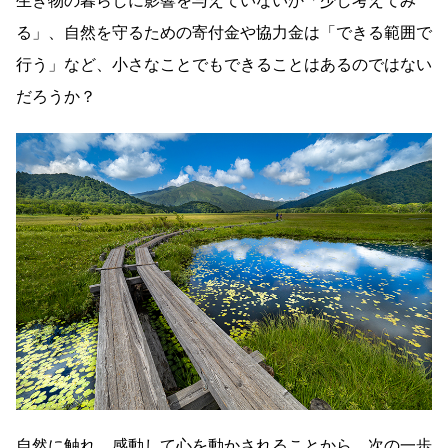
生き物の暮らしに影響を与えていないか「少し考えてみ
る」、自然を守るための寄付金や協力金は「できる範囲で
行う」など、小さなことでもできることはあるのではない
だろうか？
自然に触れ、感動して心を動かされることから、次の一歩