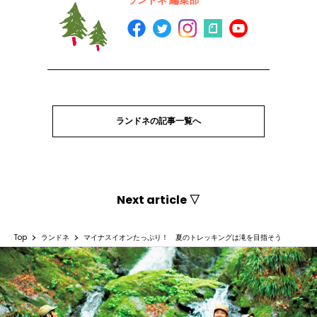
ランドネの記事一覧へ
Next article ▽
Top
ランドネ
マイナスイオンたっぷり！ 夏のトレッキングは滝を目指そう