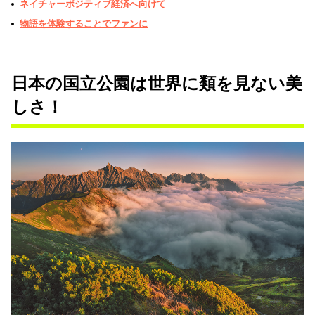
ネイチャーポジティブ経済へ向けて
物語を体験することでファンに
日本の国立公園は世界に類を見ない美
しさ！