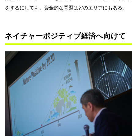
をするにしても、資金的な問題はどのエリアにもある。
ネイチャーポジティブ経済へ向けて