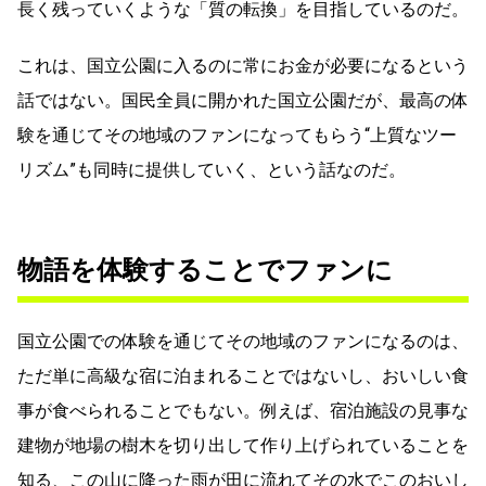
長く残っていくような「質の転換」を目指しているのだ。
これは、国立公園に入るのに常にお金が必要になるという
話ではない。国民全員に開かれた国立公園だが、最高の体
験を通じてその地域のファンになってもらう“上質なツー
リズム”も同時に提供していく、という話なのだ。
物語を体験することでファンに
国立公園での体験を通じてその地域のファンになるのは、
ただ単に高級な宿に泊まれることではないし、おいしい食
事が食べられることでもない。例えば、宿泊施設の見事な
建物が地場の樹木を切り出して作り上げられていることを
知る、この山に降った雨が田に流れてその水でこのおいし