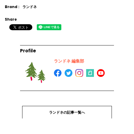
Brand :
ランドネ
Share
Profile
ランドネ 編集部
ランドネの記事一覧へ