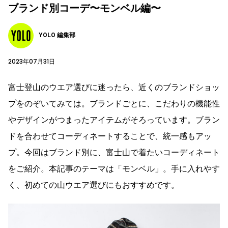
ブランド別コーデ〜モンベル編〜
YOLO 編集部
2023年07月31日
富士登山のウエア選びに迷ったら、近くのブランドショッ
プをのぞいてみては。ブランドごとに、こだわりの機能性
やデザインがつまったアイテムがそろっています。ブラン
ドを合わせてコーディネートすることで、統一感もアッ
プ。今回はブランド別に、富士山で着たいコーディネート
をご紹介。本記事のテーマは「モンベル」。手に入れやす
く、初めての山ウエア選びにもおすすめです。