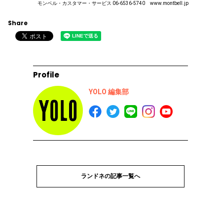
モンベル・カスタマー・サービス 06-6536-5740 www.montbell.jp
Share
Profile
YOLO 編集部
ランドネの記事一覧へ