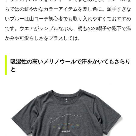
らではの鮮やかなカラーアイテムを差し色に。派手すぎな
いブルーは山コーデ初心者でも取り入れやすくておすすめ
です。ウエアがシンプルなぶん、柄ものの帽子や靴下で温
かみや可愛らしさをプラスしては。
吸湿性の高いメリノウールで汗をかいてもさらり
と