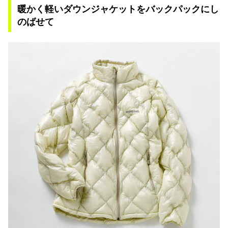
暖かく軽いダウンジャケットをバックパックにし
のばせて