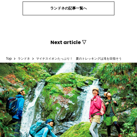
ランドネの記事一覧へ
Next article ▽
Top
ランドネ
マイナスイオンたっぷり！ 夏のトレッキングは滝を目指そう