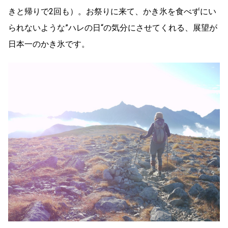
きと帰りで2回も）。お祭りに来て、かき氷を食べずにい
られないような”ハレの日“の気分にさせてくれる、展望が
日本一のかき氷です。