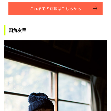
これまでの連載はこちらから
四角友里