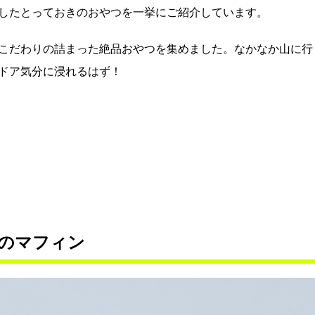
したとっておきのおやつを一挙にご紹介しています。
こだわりの詰まった絶品おやつを集めました。なかなか山に行
ドア気分に浸れるはず！
のマフィン