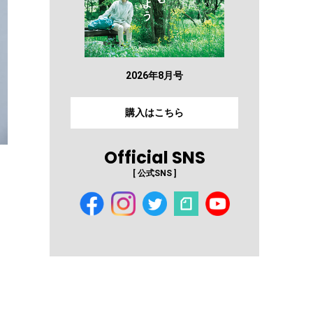
2026年8月号
購入はこちら
Official SNS
[ 公式SNS ]