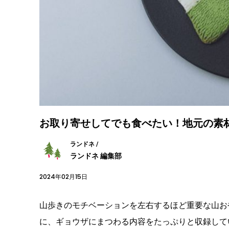
お取り寄せしてでも食べたい！地元の素
ランドネ /
ランドネ 編集部
2024年02月15日
山歩きのモチベーションを左右するほど重要な山お
に、ギョウザにまつわる内容をたっぷりと収録して