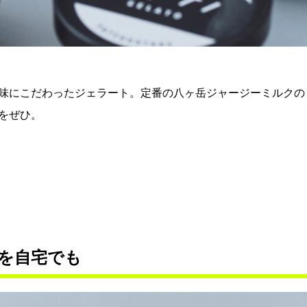
味にこだわったジェラート。定番の八ヶ岳ジャージーミルクの
をぜひ。
を自宅でも