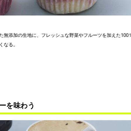
た無添加の生地に、フレッシュな野菜やフルーツを加えた100
くなる。
ーを味わう