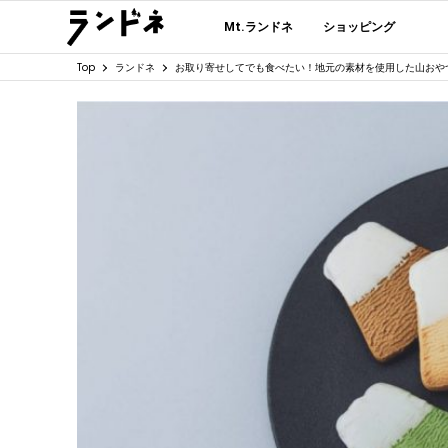
Mt.ランドネ
ショッピング
Top
ランドネ
お取り寄せしてでも食べたい！地元の素材を使用した山おや