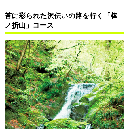
苔に彩られた沢伝いの路を行く「棒
ノ折山」コース