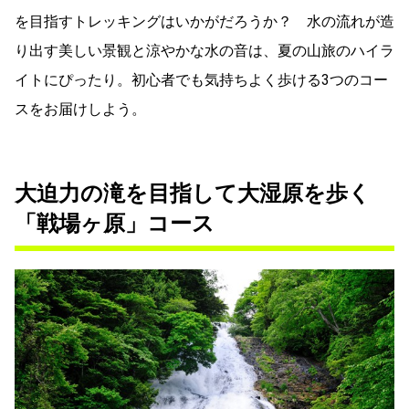
を目指すトレッキングはいかがだろうか？ 水の流れが造
り出す美しい景観と涼やかな水の音は、夏の山旅のハイラ
イトにぴったり。初心者でも気持ちよく歩ける3つのコー
スをお届けしよう。
大迫力の滝を目指して大湿原を歩く
「戦場ヶ原」コース