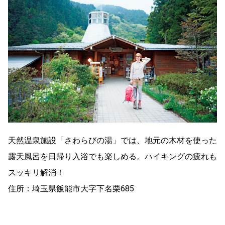
天然温泉施設「さわらびの湯」では、地元の木材を使った
露天風呂を日帰り入浴でも楽しめる。ハイキングの疲れも
スッキリ解消！
住所：埼玉県飯能市大字下名栗685