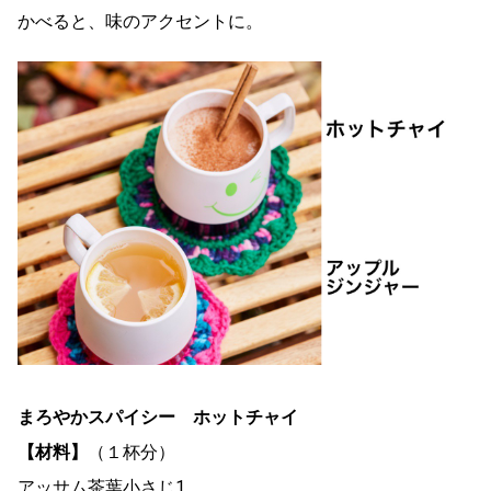
かべると、味のアクセントに。
まろやかスパイシー ホットチャイ
【材料】
（１杯分）
アッサム茶葉小さじ1