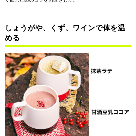
しょうがや、くず、ワインで体を温
める