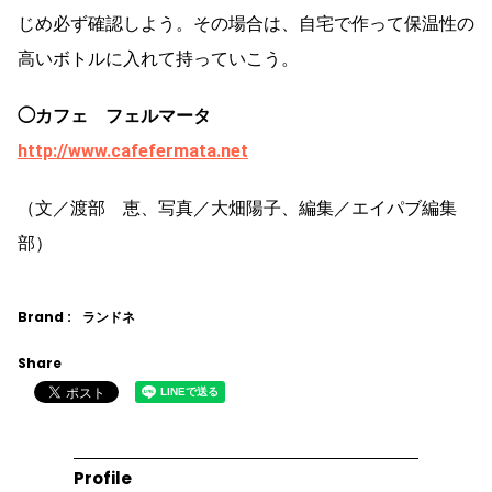
じめ必ず確認しよう。その場合は、自宅で作って保温性の
高いボトルに入れて持っていこう。
◯カフェ フェルマータ
http://www.cafefermata.net
（文／渡部 恵、写真／大畑陽子、編集／エイパブ編集
部）
Brand :
ランドネ
Share
Profile