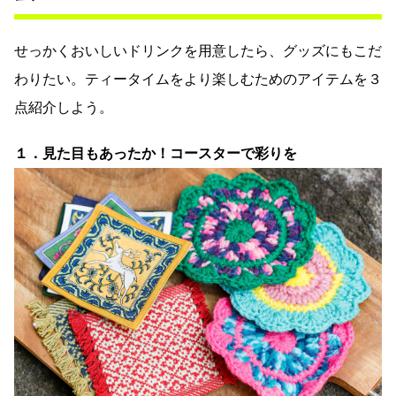
せっかくおいしいドリンクを用意したら、グッズにもこだ
わりたい。ティータイムをより楽しむためのアイテムを３
点紹介しよう。
１．見た目もあったか！コースターで彩りを