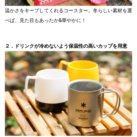
温かさをキープしてくれるコースター。冬らしい素材を選
べば、見た目もあったか&華やかに！
２．ドリンクが冷めないよう保温性の高いカップを用意