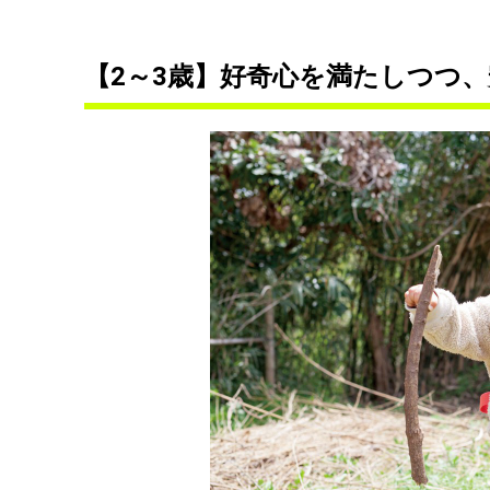
【2～3歳】好奇心を満たしつつ