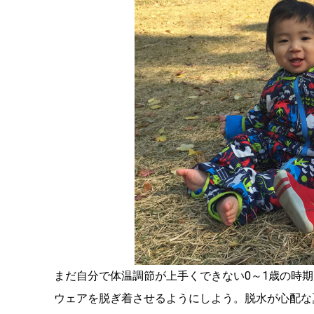
まだ自分で体温調節が上手くできない0～1歳の時
ウェアを脱ぎ着させるようにしよう。脱水が心配な