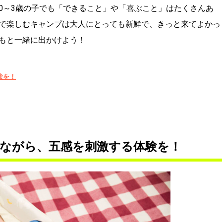
0～3歳の子でも「できること」や「喜ぶこと」はたくさんあ
で楽しむキャンプは大人にとっても新鮮で、きっと来てよかっ
もと一緒に出かけよう！
験を！
けながら、五感を刺激する体験を！