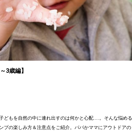
～3歳編】
子どもを自然の中に連れ出すのは何かと心配……。そんな悩め
ンプの楽しみ方＆注意点をご紹介。パパかママにアウトドアの