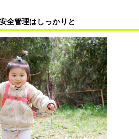
、安全管理はしっかりと