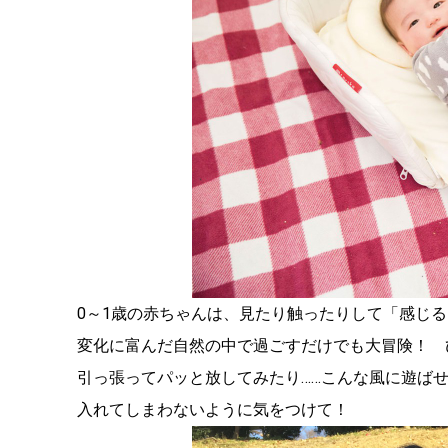
0～1歳の赤ちゃんは、見たり触ったりして「感じ
変化に富んだ自然の中で過ごすだけでも大冒険！ 
引っ張ってパッと放してみたり……こんな風に遊ば
入れてしまわないように気をつけて！