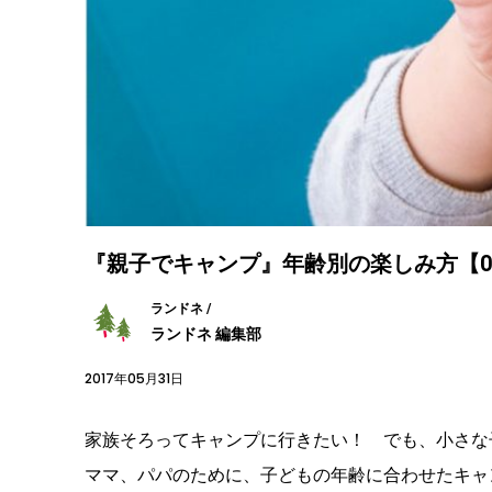
『親子でキャンプ』年齢別の楽しみ方【0
ランドネ /
ランドネ 編集部
2017年05月31日
家族そろってキャンプに行きたい！ でも、小さな
ママ、パパのために、子どもの年齢に合わせたキャ