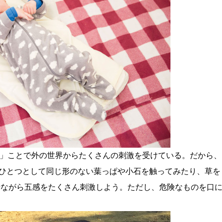
る」ことで外の世界からたくさんの刺激を受けている。だから、
ひとつとして同じ形のない葉っぱや小石を触ってみたり、草を
せながら五感をたくさん刺激しよう。ただし、危険なものを口