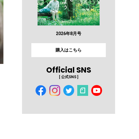
2026年8月号
購入はこちら
Official SNS
[ 公式SNS ]
る