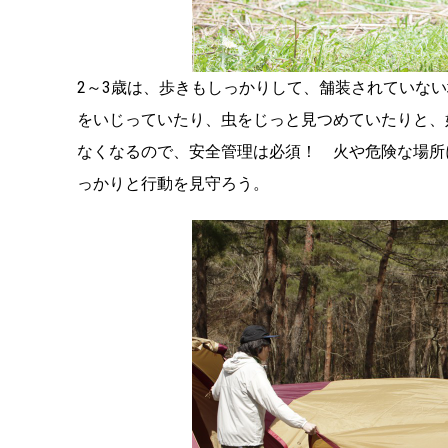
2～3歳は、歩きもしっかりして、舗装されていな
をいじっていたり、虫をじっと見つめていたりと、
なくなるので、安全管理は必須！ 火や危険な場所
っかりと行動を見守ろう。