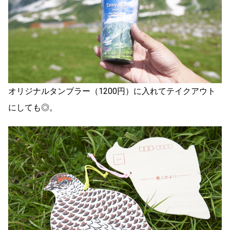
オリジナルタンブラー（1200円）に入れてテイクアウト
にしても◎。