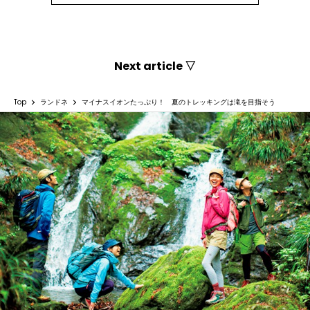
Next article ▽
Top
ランドネ
マイナスイオンたっぷり！ 夏のトレッキングは滝を目指そう