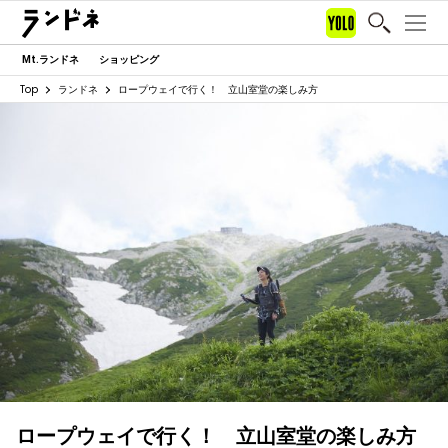
Mt.ランドネ
ショッピング
Top
ランドネ
ロープウェイで行く！ 立山室堂の楽しみ方
ロープウェイで行く！ 立山室堂の楽しみ方