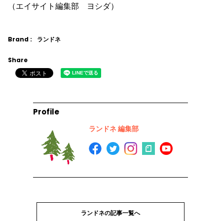
（エイサイト編集部 ヨシダ）
Brand :
ランドネ
Share
Profile
ランドネ 編集部
ランドネの記事一覧へ