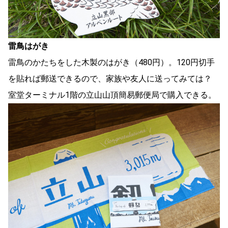
雷鳥はがき
雷鳥のかたちをした木製のはがき（480円）。120円切手
を貼れば郵送できるので、家族や友人に送ってみては？
室堂ターミナル1階の立山山頂簡易郵便局で購入できる。