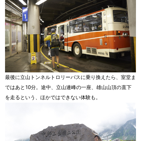
最後に立山トンネルトロリーバスに乗り換えたら、室堂ま
ではあと10分。途中、立山連峰の一座、雄山山頂の直下
を走るという、ほかではできない体験も。