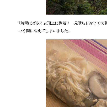
1時間ほど歩くと頂上に到着！ 見晴らしがよくて
いう間に冷えてしまいました。