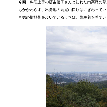
今回、料理上手の藤吉優子さんと訪れた南高尾の草
もかかわらず、出発地の高尾山口駅はにぎわってい
き始め樹林帯を歩いているうちは、防寒着を着てい