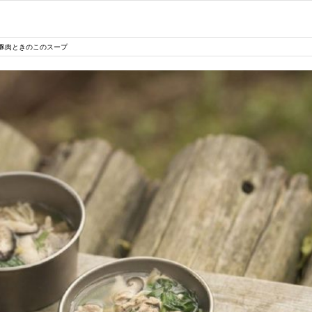
豚肉ときのこのスープ