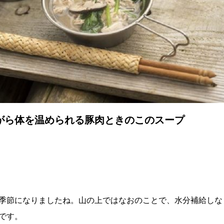
がら体を温められる豚肉ときのこのスープ
季節になりましたね。山の上ではなおのことで、水分補給しな
です。