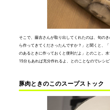
そこで、藤吉さんが取り出してくれたのは、旬のき
ら作ってきてくださったんですか？」と聞くと、「
のあるときに作っておくと便利だよ」とのこと。水
15分もあれば充分作れるよ、とのことなのでレシ
豚肉ときのこのスープストック