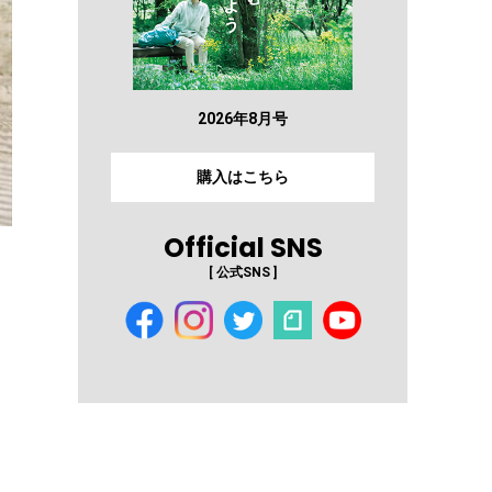
2026年8月号
購入はこちら
Official SNS
[ 公式SNS ]