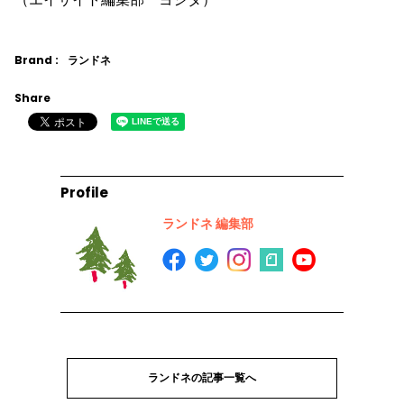
Brand :
ランドネ
Share
Profile
ランドネ 編集部
ランドネの記事一覧へ