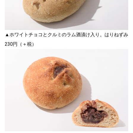
▲ホワイトチョコとクルミのラム酒漬け入り。はりねずみ
230円（＋税）