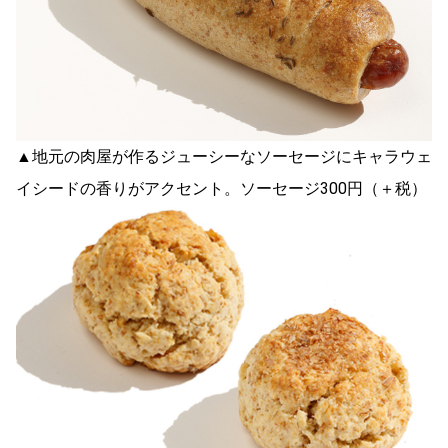
▲地元の肉屋が作るジューシーなソーセージにキャラウェ
イシードの香りがアクセント。ソーセージ300円（＋税）