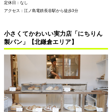
定休日：なし
アクセス：江ノ島電鉄長谷駅から徒歩3分
小さくてかわいい実力店「にちりん
製パン」【北鎌倉エリア】