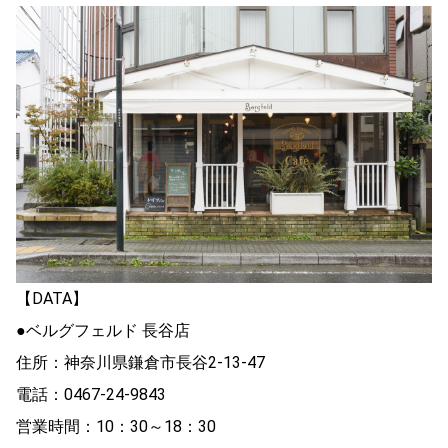
【DATA】
●ベルグフェルド 長谷店
住所：神奈川県鎌倉市長谷2-13-47
電話：0467-24-9843
営業時間：10：30～18：30