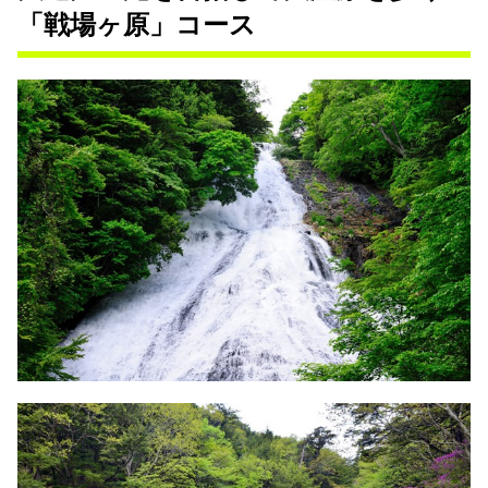
「戦場ヶ原」コース