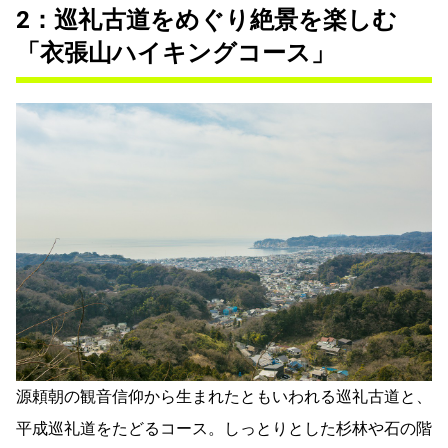
2：巡礼古道をめぐり絶景を楽しむ
「衣張山ハイキングコース」
源頼朝の観音信仰から生まれたともいわれる巡礼古道と、
平成巡礼道をたどるコース。しっとりとした杉林や石の階