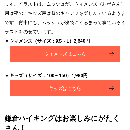
ます。イラストは、ムッシュが、ウィメンズ（お母さん）
用は夜の、キッズ用は昼のキャンプを楽しんでいるようす
です。背中にも、ムッシュが寝袋にくるまって寝ているイ
ラストをのせています。
▼ウィメンズ（サイズ：XS～L）2,640円
ウィメンズはこちら
▼キッズ（サイズ：100～150）1,980円
キッズはこちら
鎌倉ハイキングはお楽しみにがたく
さん！