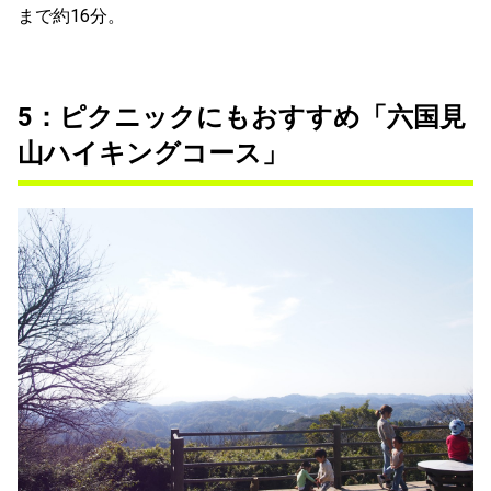
まで約16分。
5：ピクニックにもおすすめ「六国見
山ハイキングコース」