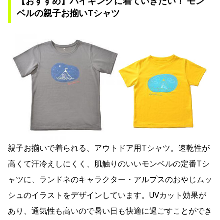
【おすすめ】ハイキングに着ていきたい！ モン
ベルの親子お揃いTシャツ
親子お揃いで着られる、アウトドア用Tシャツ。速乾性が
高くて汗冷えしにくく、肌触りのいいモンベルの定番Tシ
ャツに、ランドネのキャラクター・アルプスのおやじムッ
シュのイラストをデザインしています。UVカット効果が
あり、通気性も高いので暑い日も快適に過ごすことができ