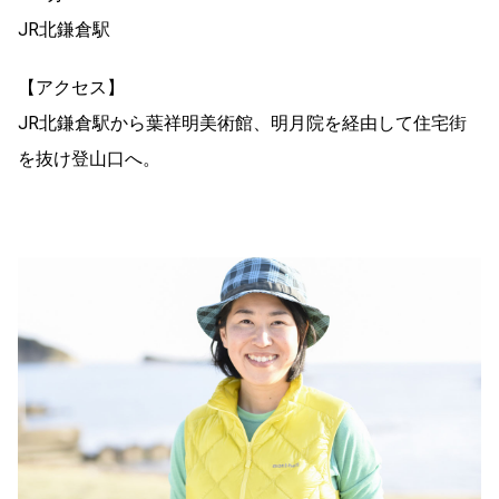
JR北鎌倉駅
【アクセス】
JR北鎌倉駅から葉祥明美術館、明月院を経由して住宅街
を抜け登山口へ。