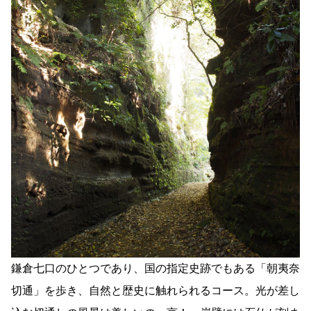
鎌倉七口のひとつであり、国の指定史跡でもある「朝夷奈
切通」を歩き、自然と歴史に触れられるコース。光が差し