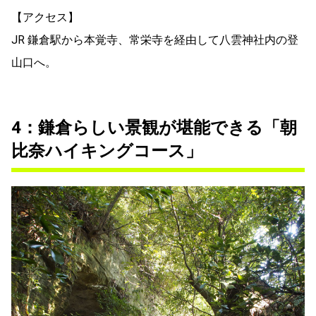
【アクセス】
JR 鎌倉駅から本覚寺、常栄寺を経由して八雲神社内の登
山口へ。
4：鎌倉らしい景観が堪能できる「朝
比奈ハイキングコース」