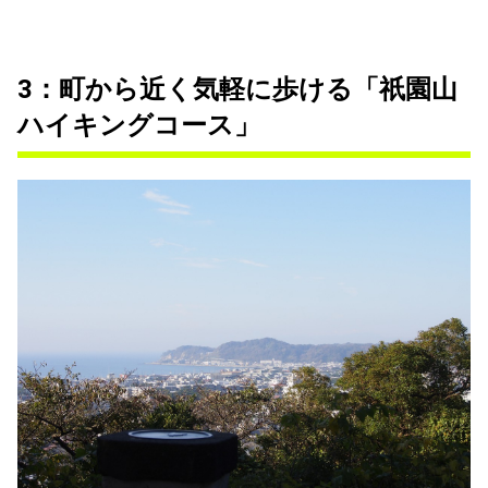
3：町から近く気軽に歩ける「祇園山
ハイキングコース」