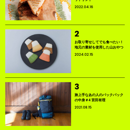
2022.04.16
お取り寄せしてでも食べたい！
地元の素材を使用した山おやつ
2024.02.15
旅上手なあの人のバックパック
の中身＃4 宮田有理
2021.08.15