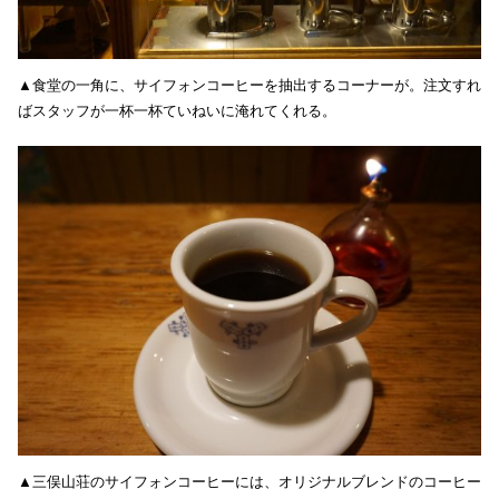
▲食堂の一角に、サイフォンコーヒーを抽出するコーナーが。注文すれ
ばスタッフが一杯一杯ていねいに淹れてくれる。
▲三俣山荘のサイフォンコーヒーには、オリジナルブレンドのコーヒー