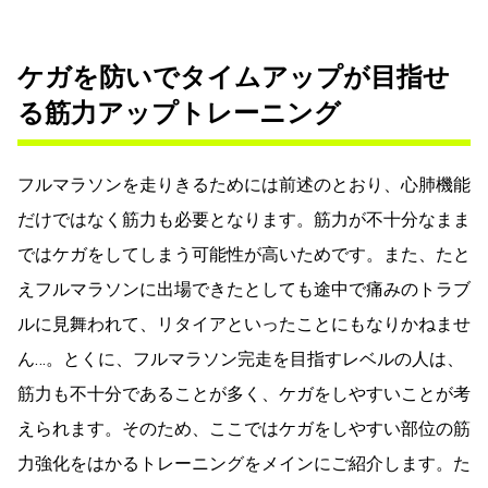
ケガを防いでタイムアップが目指せ
る筋力アップトレーニング
フルマラソンを走りきるためには前述のとおり、心肺機能
だけではなく筋力も必要となります。筋力が不十分なまま
ではケガをしてしまう可能性が高いためです。また、たと
えフルマラソンに出場できたとしても途中で痛みのトラブ
ルに見舞われて、リタイアといったことにもなりかねませ
ん…。とくに、フルマラソン完走を目指すレベルの人は、
筋力も不十分であることが多く、ケガをしやすいことが考
えられます。そのため、ここではケガをしやすい部位の筋
力強化をはかるトレーニングをメインにご紹介します。た