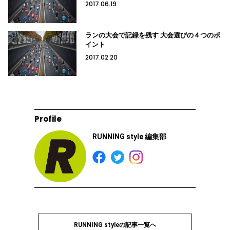
2017.06.19
ランの大会で記録を残す 大会選びの４つのポ
イント
2017.02.20
Profile
RUNNING style 編集部
RUNNING styleの記事一覧へ