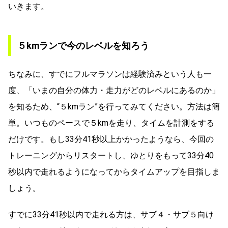
いきます。
５kmランで今のレベルを知ろう
ちなみに、すでにフルマラソンは経験済みという人も一
度、「いまの自分の体力・走力がどのレベルにあるのか」
を知るため、“５kmラン”を行ってみてください。方法は簡
単。いつものペースで５kmを走り、タイムを計測をする
だけです。もし33分41秒以上かかったようなら、今回の
トレーニングからリスタートし、ゆとりをもって33分40
秒以内で走れるようになってからタイムアップを目指しま
しょう。
すでに33分41秒以内で走れる方は、サブ４・サブ５向け