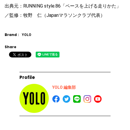
出典元：RUNNING style.86「ペースを上げる走りかた」
／監修：牧野 仁（Japanマラソンクラブ代表）
Brand :
YOLO
Share
Profile
YOLO 編集部