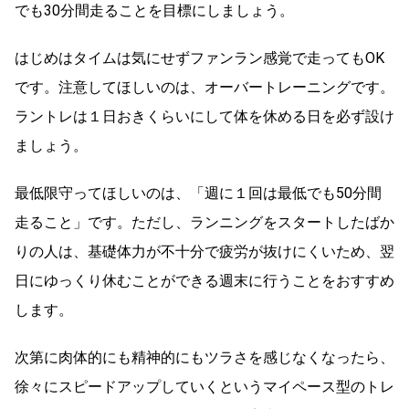
でも30分間走ることを目標にしましょう。
はじめはタイムは気にせずファンラン感覚で走ってもOK
です。注意してほしいのは、オーバートレーニングです。
ラントレは１日おきくらいにして体を休める日を必ず設け
ましょう。
最低限守ってほしいのは、「週に１回は最低でも50分間
走ること」です。ただし、ランニングをスタートしたばか
りの人は、基礎体力が不十分で疲労が抜けにくいため、翌
日にゆっくり休むことができる週末に行うことをおすすめ
します。
次第に肉体的にも精神的にもツラさを感じなくなったら、
徐々にスピードアップしていくというマイペース型のトレ