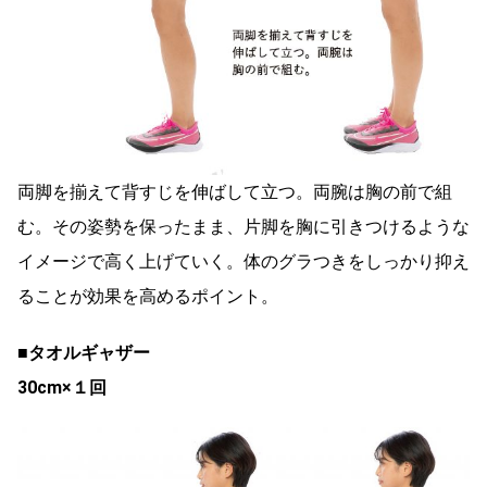
両脚を揃えて背すじを伸ばして立つ。両腕は胸の前で組
む。その姿勢を保ったまま、片脚を胸に引きつけるような
イメージで高く上げていく。体のグラつきをしっかり抑え
ることが効果を高めるポイント。
■タオルギャザー
30cm×１回