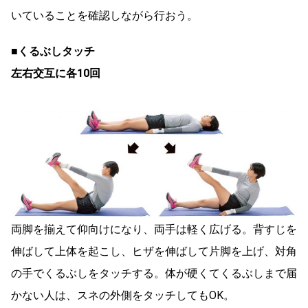
いていることを確認しながら行おう。
■くるぶしタッチ
左右交互に各10回
両脚を揃えて仰向けになり、両手は軽く広げる。背すじを
伸ばして上体を起こし、ヒザを伸ばして片脚を上げ、対角
の手でくるぶしをタッチする。体が硬くてくるぶしまで届
かない人は、スネの外側をタッチしてもOK。