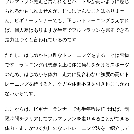
フルマラソン完走と言われるとハードルが高いように感じ
られるかもしれませんが、じつはそんなことはありませ
ん。ビギナーランナーでも、正しいトレーニングさえすれ
ば、個人差はありますが半年でフルマラソンを完走できる
走力はつくと言われているのです。
ただし、はじめから無理なトレーニングをすることは禁物
です。ランニングは想像以上に体に負荷をかけるスポーツ
のため、はじめから体力・走力に見合わない強度の高いト
レーニングを続けると、ケガや体調不良を引き起こしかね
ないからです。
ここからは、ビギナーランナーでも半年程度続ければ、制
限時間をクリアしてフルマラソンを走りきることができる
体力・走力がつく無理のないトレーニング法をご紹介して