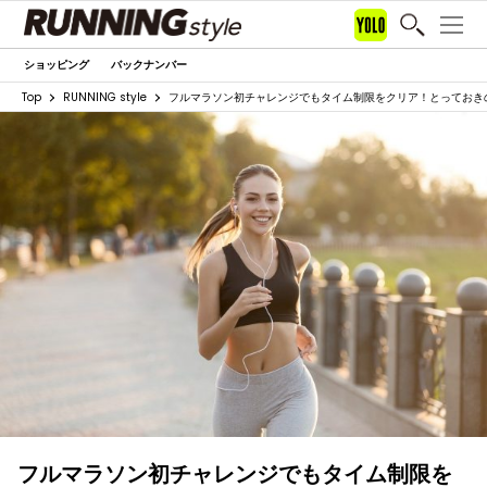
ショッピング
バックナンバー
Top
RUNNING style
フルマラソン初チャレンジでもタイム制限をクリア！とっておき
フルマラソン初チャレンジでもタイム制限を