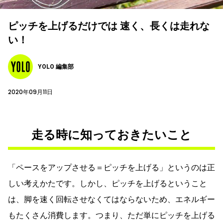
ピッチを上げるだけでは 速く、長くは走れな
い！
YOLO 編集部
2020年09月11日
走る時に知っておきたいこと
「ペースをアップさせる＝ピッチを上げる」というのは正
しい考えかたです。しかし、ピッチを上げるということ
は、脚を速く回転させなくてはならないため、エネルギー
もたくさん消費します。つまり、ただ単にピッチを上げる