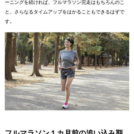
ーニングを続ければ、フルマラソン完走はもちろんのこ
と、さらなるタイムアップをはかることもできるはずで
す。
フルマラソン１カ月前の追い込み期