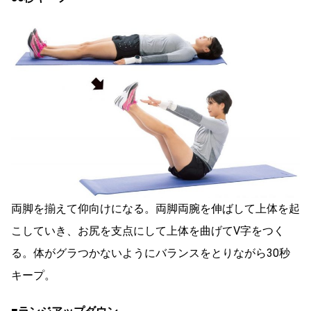
両脚を揃えて仰向けになる。両脚両腕を伸ばして上体を起
こしていき、お尻を支点にして上体を曲げてV字をつく
る。体がグラつかないようにバランスをとりながら30秒
キープ。