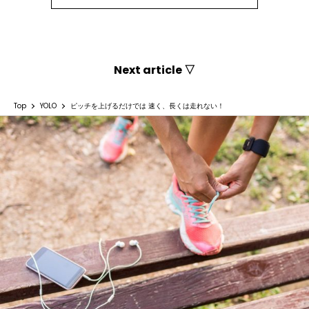
Next article ▽
Top
YOLO
ピッチを上げるだけでは 速く、長くは走れない！