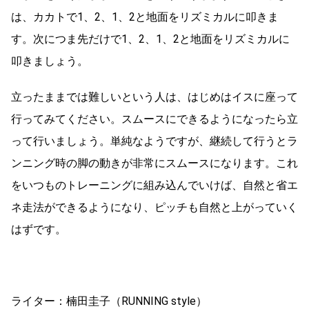
は、カカトで1、2、1、2と地面をリズミカルに叩きま
す。次につま先だけで1、2、1、2と地面をリズミカルに
叩きましょう。
立ったままでは難しいという人は、はじめはイスに座って
行ってみてください。スムースにできるようになったら立
って行いましょう。単純なようですが、継続して行うとラ
ンニング時の脚の動きが非常にスムースになります。これ
をいつものトレーニングに組み込んでいけば、自然と省エ
ネ走法ができるようになり、ピッチも自然と上がっていく
はずです。
ライター：楠田圭子（RUNNING style）