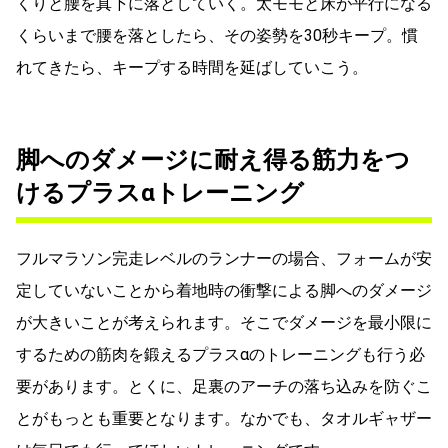
くりと腰を真下に落としていく。太モモと床が平行になる
くらいまで腰を落としたら、その姿勢を30秒キープ。慣
れてきたら、キープする時間を延ばしていこう。
脚へのダメージに耐え得る筋力をつ
けるプラスαトレーニング
フルマラソン完走レベルのランナーの場合、フォームが安
定していないことから着地時の衝撃による脚へのダメージ
が大きいことが考えられます。そこでダメージを最小限に
するための筋肉を鍛えるプラスαのトレーニングも行う必
要があります。とくに、足裏のアーチの落ち込みを防ぐこ
とがもっとも重要となります。なかでも、タオルギャザー