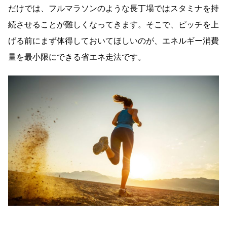
だけでは、フルマラソンのような長丁場ではスタミナを持
続させることが難しくなってきます。そこで、ピッチを上
げる前にまず体得しておいてほしいのが、エネルギー消費
量を最小限にできる省エネ走法です。