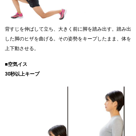
背すじを伸ばして立ち、大きく前に脚を踏み出す。踏み出
した脚のヒザを曲げる。その姿勢をキープしたまま、体を
上下動させる。
■空気イス
30秒以上キープ