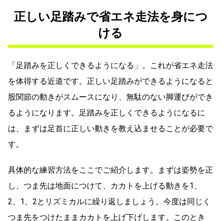
正しい足踏みで省エネ走法を身につ
ける
「足踏みを正しくできるようになる」。これが省エネ走法
を体得する近道です。正しい足踏みができるようになると
股関節の動きがスムースになり、無駄のない脚運びができ
るようになります。足踏みを正しくできるようになるに
は、まずは足首に正しい動きを教え込ませることが必要で
す。
具体的な練習方法をここでご紹介します。まずは姿勢を正
し、つま先は地面につけて、カカトを上げる動きを1、
2、1、2とリズミカルに繰り返しましょう。今度は同じく
つま先をつけたままカカトを上げ下げします。このとき