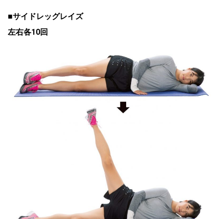
■サイドレッグレイズ
左右各10回