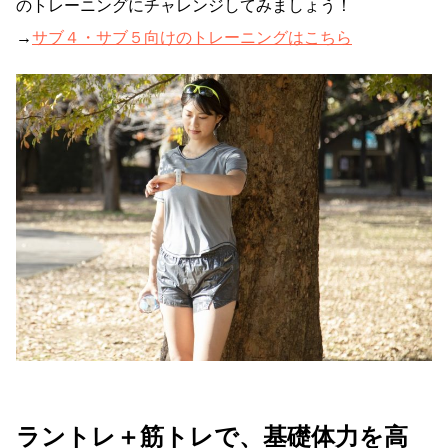
のトレーニングにチャレンジしてみましょう！
→
サブ４・サブ５向けのトレーニングはこちら
ラントレ＋筋トレで、基礎体力を高