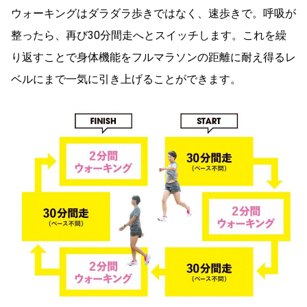
ウォーキングはダラダラ歩きではなく、速歩きで。呼吸が
整ったら、再び30分間走へとスイッチします。これを繰
り返すことで身体機能をフルマラソンの距離に耐え得るレ
ベルにまで一気に引き上げることができます。