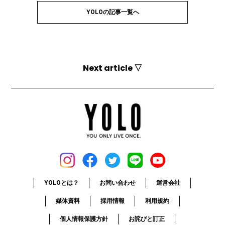
YOLOの記事一覧へ
Next article ▽
YOLOとは？
お問い合わせ
運営会社
媒体資料
採用情報
利用規約
個人情報保護方針
お詫びと訂正