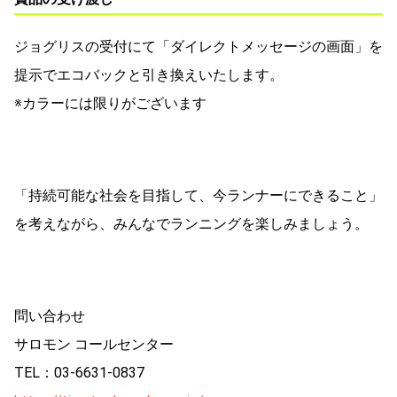
ジョグリスの受付にて「ダイレクトメッセージの画面」を
提示でエコバックと引き換えいたします。
※カラーには限りがございます
「持続可能な社会を目指して、今ランナーにできること」
を考えながら、みんなでランニングを楽しみましょう。
問い合わせ
サロモン コールセンター
TEL：03-6631-0837