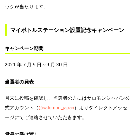
ックが当たります。
マイボトルステーション設置記念キャンペーン
キャンペーン期間
2021 年 7 月 9 日～9 月 30 日
当選者の発表
月末に投稿を確認し、当選者の方にはサロモンジャパン公
式アカウント（
@salomon_japan
）よりダイレクトメッセ
ージにてご連絡させていただきます。
賞品の受け渡し