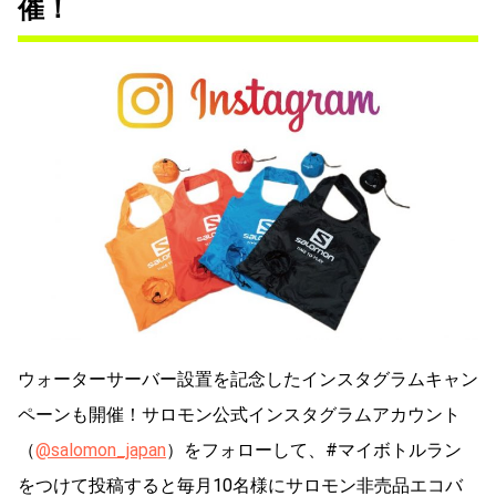
催！
ウォーターサーバー設置を記念したインスタグラムキャン
ペーンも開催！サロモン公式インスタグラムアカウント
（
@salomon_japan
）をフォローして、#マイボトルラン
をつけて投稿すると毎月10名様にサロモン非売品エコバ