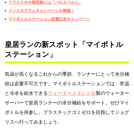
フラスクや小物収納には「パルスベルト」
インスタグラムキャンペーンを開催！
マイボトルステーション設置記念キャンペーン
皇居ランの新スポット「マイボトル
ステーション」
気温が高くなるこれからの季節、ランナーにとって水分補
給は必要不可欠です。マイボトルステーションでは、常温
と冷水を給水できる
ウォータースタンド社
製のウォーター
サーバーで皇居ランナーの水分補給をサポート。ぜひマイ
ボトルを持参し、プラスチックゴミゼロを目指してジョグ
リスへ行ってみましょう。