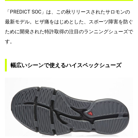
「PREDICT SOC」は、この秋リリースされたサロモンの
最新モデル。ヒザ痛をはじめとした、スポーツ障害を防ぐ
ために開発された特許取得の注目のランニングシューズで
す。
幅広いシーンで使えるハイスペックシューズ