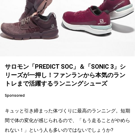
サロモン「PREDICT SOC」＆「SONIC 3」シ
リーズが一押し！ファンランから本気のラン
トレまで活躍するランニングシューズ
Sponsored
キュッと引き締まった体づくりに最高のランニング。短期
間で体の変化が感じられるので、「もう走ることがやめら
れない！」という人も多いのではないでしょうか?