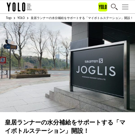
Top
YOLO
皇居ランナーの水分補給をサポートする「マイボトルステーション」開設！
皇居ランナーの水分補給をサポートする「マ
イボトルステーション」開設！