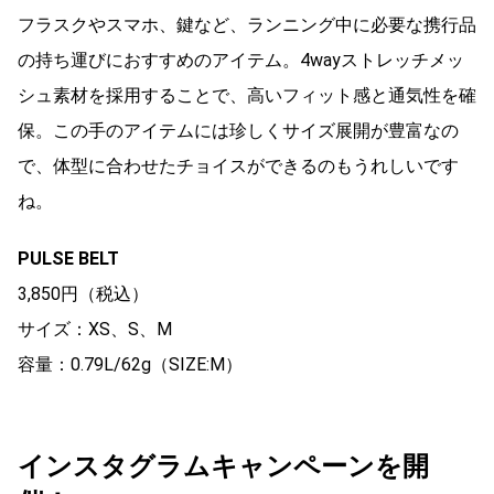
フラスクやスマホ、鍵など、ランニング中に必要な携行品
の持ち運びにおすすめのアイテム。4wayストレッチメッ
シュ素材を採用することで、高いフィット感と通気性を確
保。この手のアイテムには珍しくサイズ展開が豊富なの
で、体型に合わせたチョイスができるのもうれしいです
ね。
PULSE BELT
3,850円（税込）
サイズ：XS、S、M
容量：0.79L/62g（SIZE:M）
インスタグラムキャンペーンを開