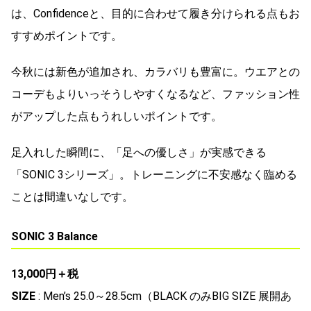
は、Confidenceと、目的に合わせて履き分けられる点もお
すすめポイントです。
今秋には新色が追加され、カラバリも豊富に。ウエアとの
コーデもよりいっそうしやすくなるなど、ファッション性
がアップした点もうれしいポイントです。
足入れした瞬間に、「足への優しさ」が実感できる
「SONIC 3シリーズ」。トレーニングに不安感なく臨める
ことは間違いなしです。
SONIC 3 Balance
13,000円＋税
SIZE
: Men’s 25.0～28.5cm（BLACK のみBIG SIZE 展開あ