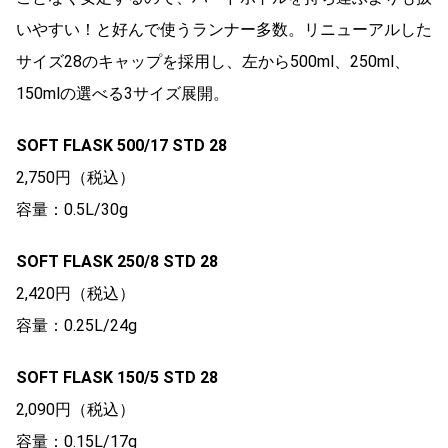
いやすい！と好んで使うランナー多数。リニューアルした
サイズ28のキャップを採用し、左から500ml、250ml、
150mlの選べる3サイズ展開。
SOFT FLASK 500/17 STD 28
2,750円（税込）
容量：0.5L/30g
SOFT FLASK 250/8 STD 28
2,420円（税込）
容量：0.25L/24g
SOFT FLASK 150/5 STD 28
2,090円（税込）
容量：0.15L/17g