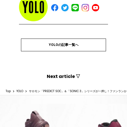
YOLOの記事一覧へ
Next article ▽
Top
YOLO
サロモン「PREDICT SOC」＆「SONIC 3」シリーズが一押し！ファン