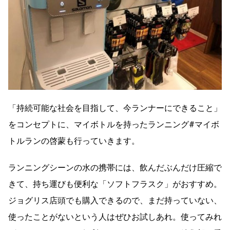
「持続可能な社会を目指して、今ランナーにできること」
をコンセプトに、マイボトルを持ったランニング#マイボ
トルランの啓蒙も行っていきます。
ランニングシーンの水の携帯には、飲んだぶんだけ圧縮で
きて、持ち運びも便利な「ソフトフラスク」がおすすめ。
ジョグリス店頭でも購入できるので、まだ持っていない、
使ったことがないという人はぜひお試しあれ。使ってみれ