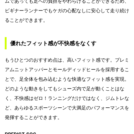
ムであっても足への負担をやわらげることができるため、
ビギナーランナーでもケガの心配なしに安心して走り続け
ることができます。
優れたフィット感が不快感をなくす
もうひとつのおすすめ点は、高いフィット感です。プレミ
アムニットアッパーとモールディッドヒールを採用するこ
とで、足全体を包み込むような快適なフィット感を実現。
どのような動きをしてもシューズ内で足が動くことはな
く、不快感はゼロ！ランニングだけではなく、ジムトレな
ど、あらゆるスポーツシーンで大満足のパフォーマンスを
発揮することができます。