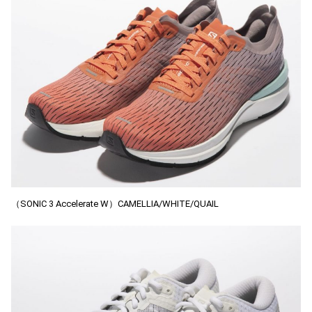
（SONIC 3 Accelerate W）CAMELLIA/WHITE/QUAIL