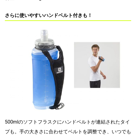
さらに使いやすいハンドベルト付きも！
500mlのソフトフラスクにハンドベルトが連結されたタイ
プも。手の大きさに合わせてベルトを調整でき、いつでも