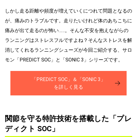
しかし走る距離や頻度が増えていくにつれて問題となるの
が、痛みのトラブルです。走りたいけれど体のあちこちに
痛みが出て走るのが怖い……。そんな不安を抱えながらの
ランニングはストレスフルですよね？そんなストレスを解
消してくれるランニングシューズが今回ご紹介する、サロ
モン「PREDICT SOC」と「SONIC 3」シリーズです。
「PREDICT SOC」＆「SONIC 3」
を詳しく見る
関節を守る特許技術を搭載した「プレ
ディクト SOC」