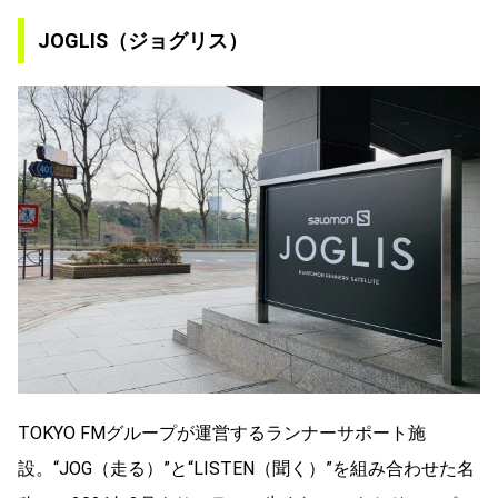
JOGLIS（ジョグリス）
TOKYO FMグループが運営するランナーサポート施
設。“JOG（走る）”と“LISTEN（聞く）”を組み合わせた名