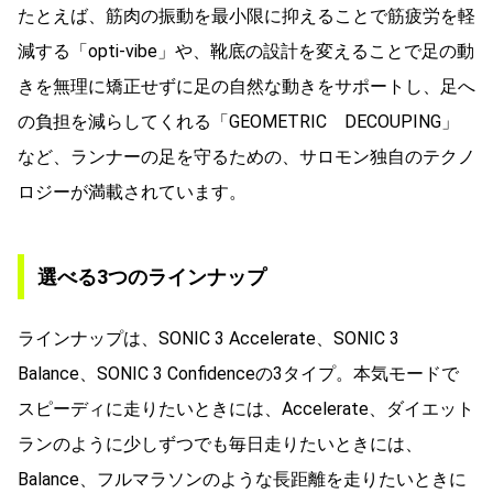
たとえば、筋肉の振動を最小限に抑えることで筋疲労を軽
減する「opti-vibe」や、靴底の設計を変えることで足の動
きを無理に矯正せずに足の自然な動きをサポートし、足へ
の負担を減らしてくれる「GEOMETRIC DECOUPING」
など、ランナーの足を守るための、サロモン独自のテクノ
ロジーが満載されています。
選べる3つのラインナップ
ラインナップは、SONIC 3 Accelerate、SONIC 3
Balance、SONIC 3 Confidenceの3タイプ。本気モードで
スピーディに走りたいときには、Accelerate、ダイエット
ランのように少しずつでも毎日走りたいときには、
Balance、フルマラソンのような長距離を走りたいときに