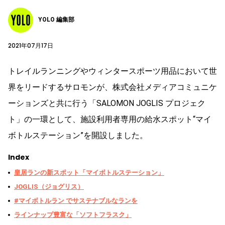
YOLO 編集部
2021年07月17日
トレイルランニングやウィンタースポーツ用品において世
界をリードするサロモンが、株式会社メディアコミュニケ
ーションズと共に行う「SALOMON JOGLIS プロジェク
ト」の一環として、施設利用者専用の給水スポット“マイ
ボトルステーション”を開設しました。
Index
皇居ランの新スポット「マイボトルステーション」
JOGLIS（ジョグリス）
#マイボトルラン でサステナブルなランを
ラインナップ豊富な「ソフトフラスク」