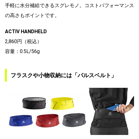
手軽に水分補給できるスグレモノ。コストパフォーマンス
の高さもポイントです。
ACTIV HANDHELD
2,860円（税込）
容量：0.5L/56g
フラスクや小物収納には「パルスベルト」