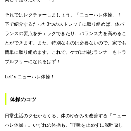
それではレクチャーしましょう、「ニューハレ体操」！
下で紹介するたった3つのストレッチに取り組めば、体バ
ランスの要点をチェックできたり、バランス力を高めるこ
とができます。また、特別なものは必要ないので、家でも
簡単に取り組めます。これで、ケガに悩むランナーもトラ
ブルフリーになれるはず！
Let’ s ニューハレ体操！
体操のコツ
日常生活のクセからくる、体のゆがみを改善する「ニュー
ハレ体操」。いずれの体操も、“呼吸を止めずに深呼吸し