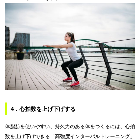
4．心拍数を上げ下げする
体脂肪を使いやすい、持久力のある体をつくるには、心拍
数を上げ下げできる「高強度インターバルトレーニング」