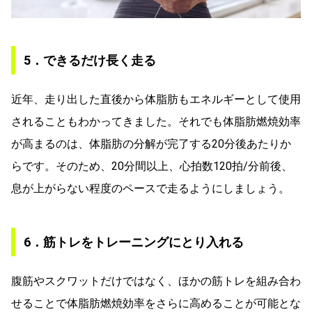
5．できるだけ長く走る
近年、走り出した直後から体脂肪もエネルギーとして使用
されることもわかってきました。それでも体脂肪燃焼効率
が高まるのは、体脂肪の分解が完了する20分後あたりか
らです。そのため、20分間以上、心拍数120拍/分前後、
息が上がらない程度のペースで走るようにしましょう。
6．筋トレをトレーニングにとり入れる
腹筋やスクワットだけではなく、ほかの筋トレを組み合わ
せることで体脂肪燃焼効率をさらに高めることが可能とな