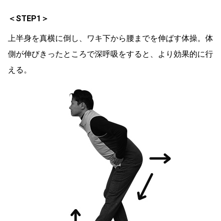
＜STEP1＞
上半身を真横に倒し、ワキ下から腰までを伸ばす体操。体
側が伸びきったところで深呼吸をすると、より効果的に行
える。