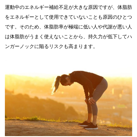
運動中のエネルギー補給不足が大きな原因ですが、体脂肪
をエネルギーとして使用できていないことも原因のひとつ
です。そのため、体脂肪率が極端に低い人や代謝が悪い人
は体脂肪がうまく使えないことから、持久力が低下してハ
ンガーノックに陥るリスクも高まります。