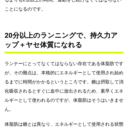
ことになるのです。
20分以上のランニングで、持久力ア
ップ＋ヤセ体質になれる
ランナーにとってなくてはならない存在である体脂肪です
が、その難点は、本格的にエネルギーとして使用され始め
るまでに時間がかかるというところです。糖は摂取して消
化吸収されるとすぐに血中に放出されるため、素早くエネ
ルギーとして使われるのですが、体脂肪はそうはいきませ
ん。
体脂肪は糖とは異なり、エネルギーとして使用される状態