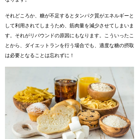
それどころか、糖が不足するとタンパク質がエネルギーと
して利用されてしまうため、筋肉量を減少させてしまいま
す。それがリバウンドの原因にもなります。こういったこ
とから、ダイエットランを行う場合でも、適度な糖の摂取
は必要となることは忘れずに！