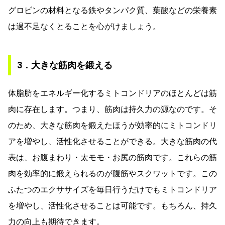
グロビンの材料となる鉄やタンパク質、葉酸などの栄養素
は過不足なくとることを心がけましょう。
3．大きな筋肉を鍛える
体脂肪をエネルギー化するミトコンドリアのほとんどは筋
肉に存在します。つまり、筋肉は持久力の源なのです。そ
のため、大きな筋肉を鍛えたほうが効率的にミトコンドリ
アを増やし、活性化させることができる。大きな筋肉の代
表は、お腹まわり・太モモ・お尻の筋肉です。これらの筋
肉を効率的に鍛えられるのが腹筋やスクワットです。この
ふたつのエクササイズを毎日行うだけでもミトコンドリア
を増やし、活性化させることは可能です。もちろん、持久
力の向上も期待できます。