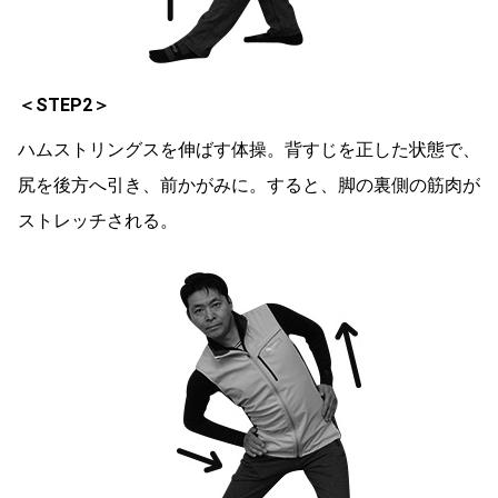
＜STEP2＞
ハムストリングスを伸ばす体操。背すじを正した状態で、
尻を後方へ引き、前かがみに。すると、脚の裏側の筋肉が
ストレッチされる。