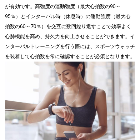
が有効です。高強度の運動強度（最大心拍数の90～
95％）とインターバル時（休息時）の運動強度（最大心
拍数の60～70％）を交互に数回繰り返すことで効率よく
心肺機能を高め、持久力を向上させることができます。イ
ンターバルトレーニングを行う際には、スポーツウォッチ
を装着して心拍数を常に確認することが必須となります。