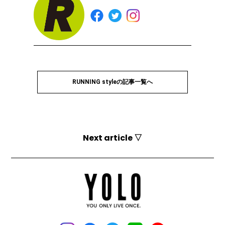
RUNNING styleの記事一覧へ
Next article ▽