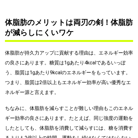
体脂肪のメリットは両刃の剣！体脂肪
が減らしにくいワケ
体脂肪が持久力アップに貢献する理由は、エネルギー効率
の良さにあります。糖質は1gあたり4kcalであるいっぽ
う、脂質は1gあたり9kcalのエネルギーをもっています。
つまり、脂質は2倍以上もエネルギー効率が高い優秀なエ
ネルギー源と言えます。
ちなみに、体脂肪を減らすことが難しい理由もこのエネル
ギー効率の良さにあります。たとえば、同じ強度の運動を
したとしても、体脂肪を消費して減らすには、糖を消費す
るよりも2倍以上の時間、運動をし続けなくてはならない