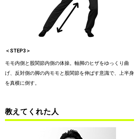
＜STEP3＞
モモ内側と股関節内側の体操。軸脚のヒザをゆっくり曲
げ、反対側の脚の内モモと股関節を伸ばす意識で、上半身
を真横に倒す。
教えてくれた人