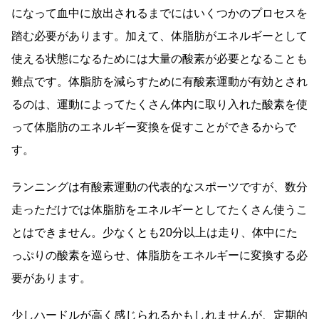
になって血中に放出されるまでにはいくつかのプロセスを
踏む必要があります。加えて、体脂肪がエネルギーとして
使える状態になるためには大量の酸素が必要となることも
難点です。体脂肪を減らすために有酸素運動が有効とされ
るのは、運動によってたくさん体内に取り入れた酸素を使
って体脂肪のエネルギー変換を促すことができるからで
す。
ランニングは有酸素運動の代表的なスポーツですが、数分
走っただけでは体脂肪をエネルギーとしてたくさん使うこ
とはできません。少なくとも20分以上は走り、体中にた
っぷりの酸素を巡らせ、体脂肪をエネルギーに変換する必
要があります。
少しハードルが高く感じられるかもしれませんが、定期的