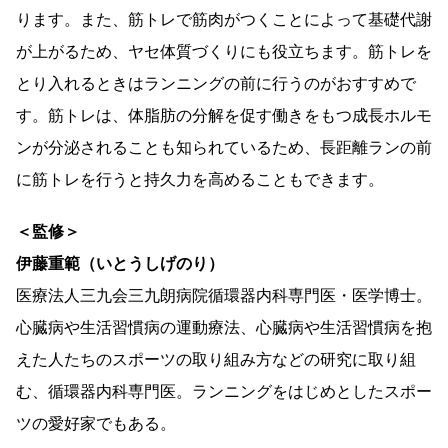
ります。また、筋トレで筋肉がつくことによって基礎代謝
が上がるため、ヤセ体質づくりにも役立ちます。筋トレを
とり入れるときはランニングの前に行うのがおすすめで
す。筋トレは、体脂肪の分解を促す働きをもつ成長ホルモ
ンが分泌されることも知られているため、長距離ランの前
に筋トレを行うと持久力を高めることもできます。
＜監修＞
伊藤重範（いとうしげのり）
医療法人三九会三九朗病院循環器内科専門医・医学博士。
心臓病や生活習慣病の運動療法、心臓病や生活習慣病を抱
えた人たちのスポーツの取り組み方などの研究に取り組
む、循環器内科専門医。ランニングをはじめとしたスポー
ツの愛好家でもある。