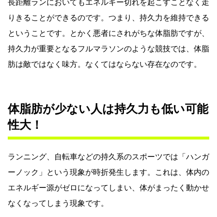
長距離ランにおいてもエネルギー切れを起こすことなく走
りきることができるのです。つまり、持久力を維持できる
ということです。とかく悪者にされがちな体脂肪ですが、
持久力が重要となるフルマラソンのような競技では、体脂
肪は敵ではなく味方。なくてはならない存在なのです。
体脂肪が少ない人は持久力も低い可能
性大！
ランニング、自転車などの持久系のスポーツでは「ハンガ
ーノック」という現象が時折発生します。これは、体内の
エネルギー源がゼロになってしまい、体がまったく動かせ
なくなってしまう現象です。