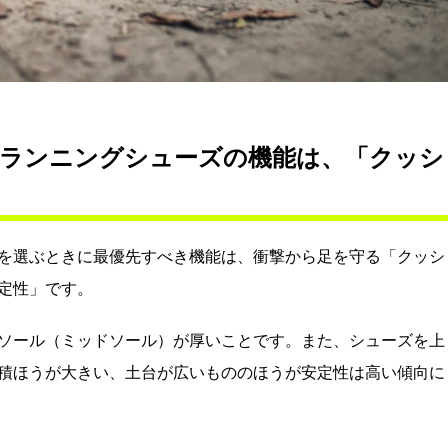
ランニングシューズの機能は、「クッシ
を選ぶときに最優先すべき機能は、衝撃から足を守る「クッシ
定性」です。
ソール（ミッドソール）が厚いことです。また、シューズを上
積ほうが大きい、土台が広いもののほうが安定性は高い傾向に