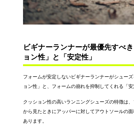
ビギナーランナーが最優先すべき
ョン性」と「安定性」
フォームが安定しないビギナーランナーがシューズ
ョン性」と、フォームの崩れを抑制してくれる「安
クッション性の高いランニングシューズの特徴は、
から見たときにアッパーに対してアウトソールの面
あります。