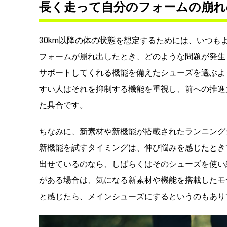
長く走って自分のフォームの崩れ
30km以降の体の状態を想定するためには、いつ
フォームが崩れ出したとき、どのような問題が発生
サポートしてくれる機能を備えたシューズを選ぶよ
すい人はそれを抑制する機能を重視し、前への推進
た具合です。
ちなみに、新素材や新機能が搭載されたランニング
新機能を試すタイミングは、伸び悩みを感じたとき
出せているのなら、しばらくはそのシューズを使い
がある場合は、気になる新素材や機能を搭載したモ
と感じたら、メインシューズにするというのもあり