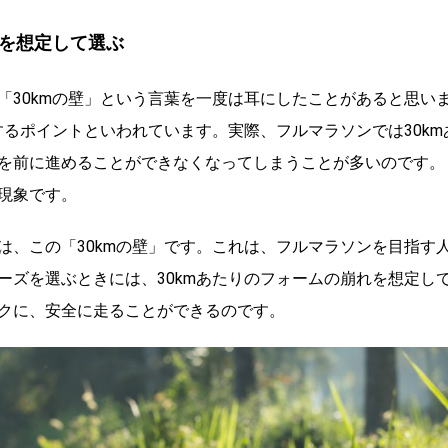
態を想定して選ぶ
「30kmの壁」という言葉を一度は耳にしたことがあると思い
するポイントといわれています。実際、フルマラソンでは30km
を前に進めることができなくなってしまうことが多いのです。
現象です。
は、この「30kmの壁」です。これは、フルマラソンを目指す
ーズを選ぶときには、30kmあたりのフォームの崩れを想定し
クに、安全に走ることができるのです。