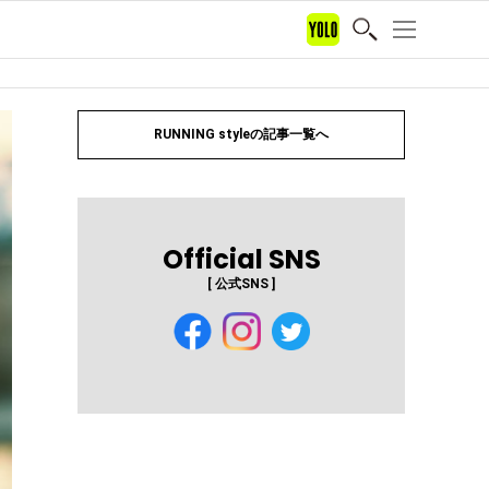
RUNNING styleの記事一覧へ
Official SNS
[ 公式SNS ]