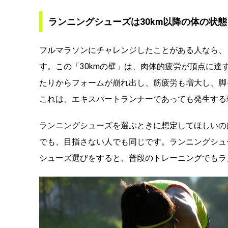
ランニングシューズは30km以降の体の状
フルマラソンにチャレンジしたことがある人なら、
す。この「30kmの壁」は、肉体的疲労が頂点に達
たりからフォームが崩れ出し、筋疲労も増大し、脚
これは、エキスパートランナーであっても発生する
ランニングシューズを選ぶときに想定してほしいの
でも、目指さない人でも同じです。ランニングシュ
シューズ選びをすると、普段のトレーニングでもラ