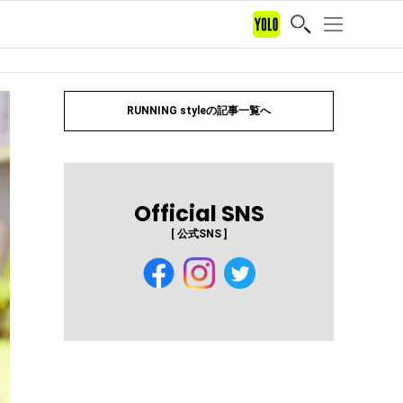
RUNNING styleの記事一覧へ
Official SNS
[ 公式SNS ]