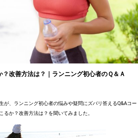
か？改善方法は？｜ランニング初心者のＱ＆Ａ
生が、ランニング初心者の悩みや疑問にズバリ答えるQ&Aコー
こるか？改善方法は？を聞いてみました。