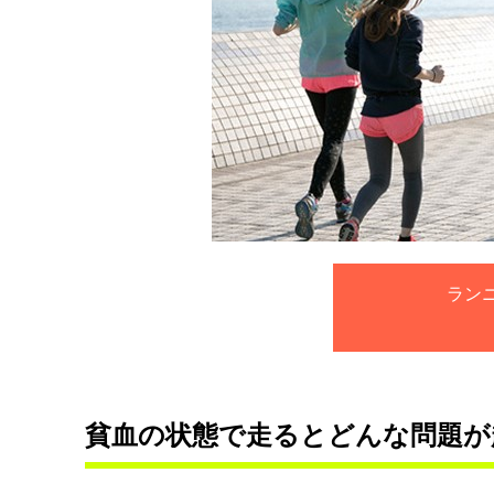
ラン
貧血の状態で走るとどんな問題が