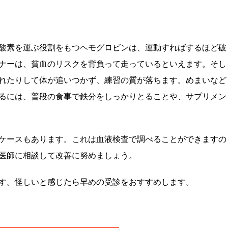
酸素を運ぶ役割をもつヘモグロビンは、運動すればするほど破
ナーは、貧血のリスクを背負って走っているといえます。そし
れたりして体が追いつかず、練習の質が落ちます。めまいなど
るには、普段の食事で鉄分をしっかりとることや、サプリメン
ケースもあります。これは血液検査で調べることができますの
医師に相談して改善に努めましょう。
す。怪しいと感じたら早めの受診をおすすめします。