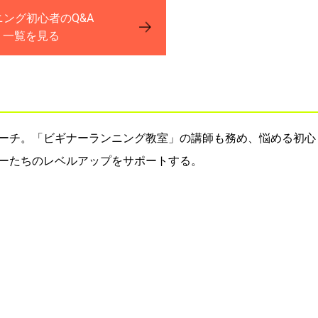
ニング初心者のQ&A
一覧を見る
ーチ。「ビギナーランニング教室」の講師も務め、悩める初心
ーたちのレベルアップをサポートする。