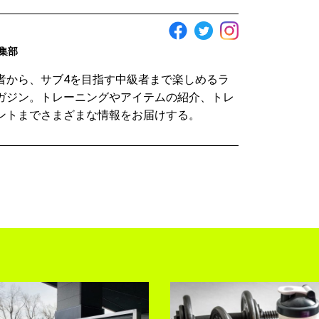
編集部
者から、サブ4を目指す中級者まで楽しめるラ
ガジン。トレーニングやアイテムの紹介、トレ
ントまでさまざまな情報をお届けする。