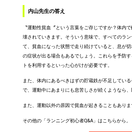
内山先生の答え
〝運動性貧血〞という言葉をご存じですか？体内で
壊されていきます。そういう意味で、すべてのラン
て、貧血になった状態で走り続けていると、息が切
の症状が出る場合もあるでしょう。これらを予防す
トを利用するといった心がけが必要です。
また、体内にあるべきはずの貯蔵鉄が不足している
で、運動中にあまりにも息苦しさが続くようなら、
また、運動以外の原因で貧血が起きることもありま
その他の「ランニング初心者Q&A」はこちらから。