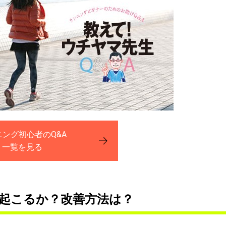
ニング初心者のQ&A
一覧を見る
起こるか？改善方法は？