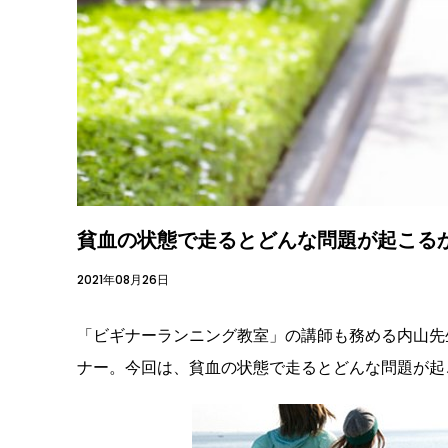
貧血の状態で走るとどんな問題が起こる
2021年08月26日
「ビギナーランニング教室」の講師も務める内山先
ナー。今回は、貧血の状態で走るとどんな問題が起