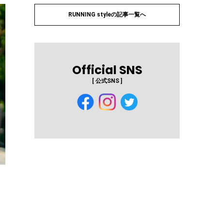
RUNNING styleの記事一覧へ
Official SNS
[ 公式SNS ]