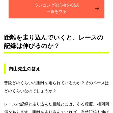
ランニング初心者のQ&A
一覧を見る
距離を走り込んでいくと、レースの
記録は伸びるのか？
内山先生の答え
普段どのくらいの距離を走られているのか？そのペースは
どのくらいなのでしょうか？
レースの記録と走り込んだ距離とには、ある程度、相関関
係があります。距離を走り込んでいれば、当然記録も伸び