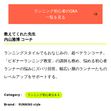
ランニング初心者のQ&A
一覧を見る
教えてくれた先生
内山雅博 コーチ
ランニングスタイルでもおなじみの、超ベテランコーチ。
「ビギナーランニング教室」の講師も務め、悩める初心者
ランナーの悩みにズバリ回答。幅広い層のランナーたちの
レベルアップをサポートする。
Category :
ランニング初心者Ｑ＆Ａ
Brand :
RUNNING style