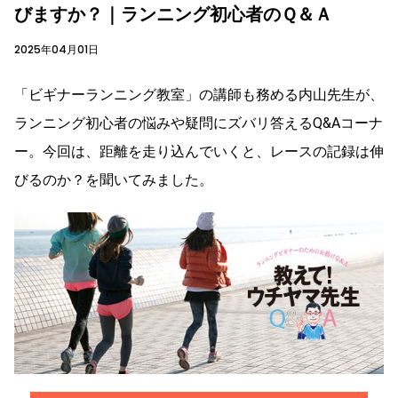
びますか？｜ランニング初心者のＱ＆Ａ
2025年04月01日
「ビギナーランニング教室」の講師も務める内山先生が、
ランニング初心者の悩みや疑問にズバリ答えるQ&Aコーナ
ー。今回は、距離を走り込んでいくと、レースの記録は伸
びるのか？を聞いてみました。