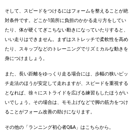
そして、スピードをつけるにはフォームを整えることが絶
対条件です。どこか1箇所に負担のかかる走り方をしてい
たり、体が硬くてぎこちない動きになっていたりすると、
いい走りはできません。まずはストレッチで柔軟性を高め
たり、スキップなどのトレーニングでリズミカルな動きを
身につけましょう。
また、長い距離をゆっくり走る場合には、歩幅の狭いピッ
チ走法のほうが安定して走れますが、スピードを重視する
となれば、徐々にストライドを広げる練習もしたほうがい
いでしょう。その場合は、モモ上げなどで脚の筋力をつけ
ることがフォーム改善の助けになります。
その他の「ランニング初心者Q&A」はこちらから。