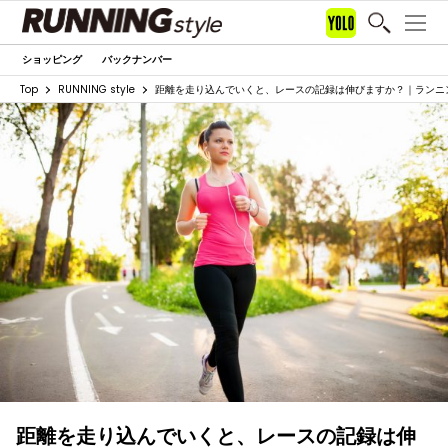
ショッピング
バックナンバー
Top
RUNNING style
距離を走り込んでいくと、レースの記録は伸びますか？｜ランニ
距離を走り込んでいくと、レースの記録は伸