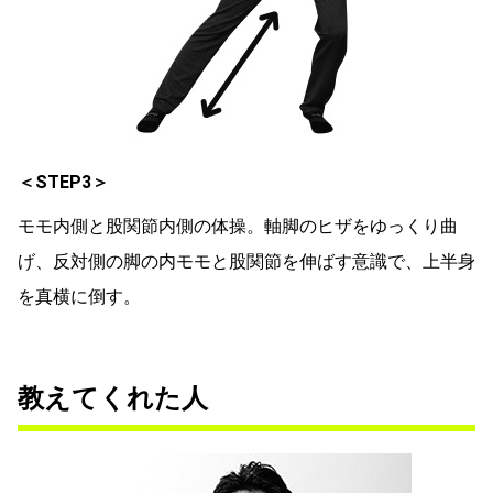
＜STEP3＞
モモ内側と股関節内側の体操。軸脚のヒザをゆっくり曲
げ、反対側の脚の内モモと股関節を伸ばす意識で、上半身
を真横に倒す。
教えてくれた人