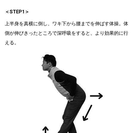
＜STEP1＞
上半身を真横に倒し、ワキ下から腰までを伸ばす体操。体
側が伸びきったところで深呼吸をすると、より効果的に行
える。