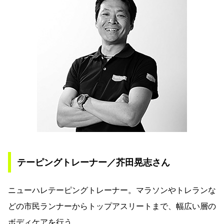
テーピングトレーナー／芥田晃志さん
ニューハレテーピングトレーナー。マラソンやトレランな
どの市民ランナーからトップアスリートまで、幅広い層の
ボディケアを行う。