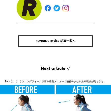
RUNNING styleの記事一覧へ
Next article ▽
Top
ランニングフォーム診断＆改善メニュー｜猫背のクセがあり視線が落ちがち