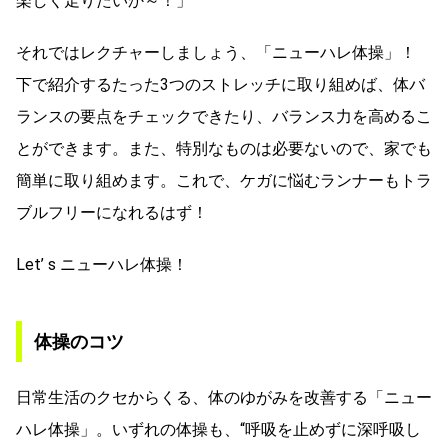
楽しく走りたいか～！」
それではレクチャーしましょう、「ニューハレ体操」！
下で紹介するたった3つのストレッチに取り組めば、体バ
ランスの要点をチェックできたり、バランス力を高めるこ
とができます。また、特別なものは必要ないので、家でも
簡単に取り組めます。これで、ケガに悩むランナーもトラ
ブルフリーになれるはず！
Let’ s ニューハレ体操！
体操のコツ
日常生活のクセからくる、体のゆがみを改善する「ニュー
ハレ体操」。いずれの体操も、“呼吸を止めずに深呼吸し