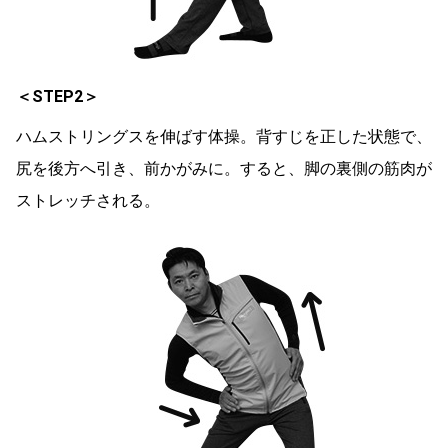
＜STEP2＞
ハムストリングスを伸ばす体操。背すじを正した状態で、
尻を後方へ引き、前かがみに。すると、脚の裏側の筋肉が
ストレッチされる。