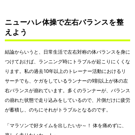
ニューハレ体操で左右バランスを整
えよう
結論からいうと、日常生活で左右対称の体バランスを身に
つけておけば、ランニング時にトラブルが起こりにくくな
ります。私の過去10年以上のトレーナー活動におけるリ
サーチでも、ケガをしているランナーの9割以上が体の左
右バランスが崩れています。多くのランナーが、バランス
の崩れた状態で走り込みをしているので、片側だけに疲労
が蓄積し、のちにそれがトラブルとなるのです。
「マラソンで好タイムを出したいか～！ 体を痛めずに、