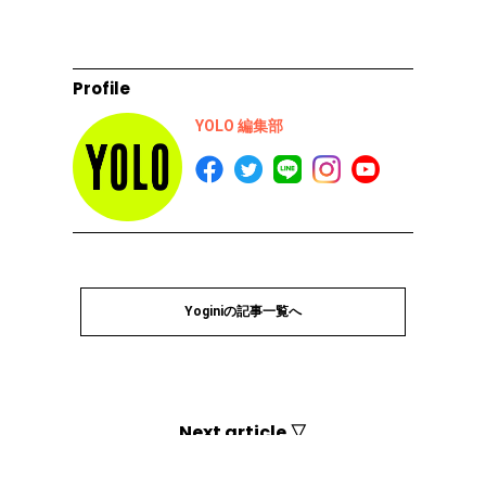
Profile
YOLO 編集部
Yoginiの記事一覧へ
Next article ▽