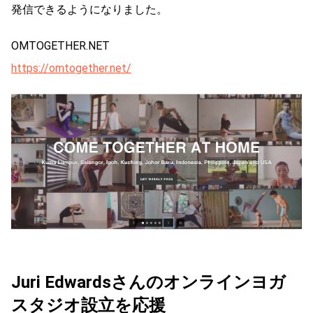
発信できるようになりました。
OMTOGETHER.NET
https://omtogether.net/
Juri Edwardsさんのオンラインヨガ
スタジオ設立を応援