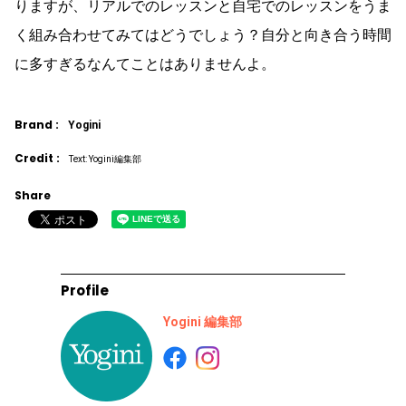
りますが、リアルでのレッスンと自宅でのレッスンをうま
く組み合わせてみてはどうでしょう？自分と向き合う時間
に多すぎるなんてことはありませんよ。
Brand :
Yogini
Credit :
Text: Yogini編集部
Share
Profile
Yogini 編集部