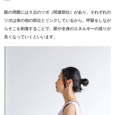
眼の周囲には５点のツボ（関連部位）があり、それぞれの
ツボは体の他の部位とリンクしているから、呼吸をしなが
らそこを刺激することで、眼や全身のエネルギーの巡りが
良くなっていくといいます。