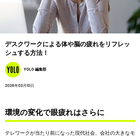
デスクワークによる体や脳の疲れをリフレッ
シュする方法！
YOLO 編集部
2026年03月10日
環境の変化で眼疲れはさらに
テレワークが当たり前になった現代社会。
会社の大きなモ