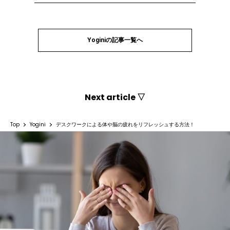
Yoginiの記事一覧へ
Next article ▽
Top
Yogini
デスクワークによる体や脳の疲れをリフレッシュする方法！