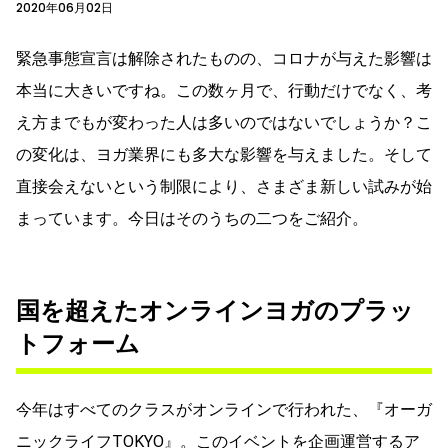
2020年06月02日
緊急事態宣言は解除されたものの、コロナが与えた影響は
本当に大きいですね。この数ヶ月で、行動だけでなく、考
え方までもが変わった人は多いのではないでしょうか？こ
の変化は、ヨガ業界にも多大な影響を与えました。そして
直接会えないという制限により、さまざま新しい試みが始
まっています。今日はそのうちの二つをご紹介。
国を超えたオンラインヨガのプラッ
トフォーム
今年はすべてのクラスがオンラインで行われた、『オーガ
ニックライフTOKYO』。このイベントを企画運営するア