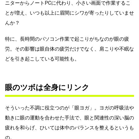
ニターからノートPCに代わり、小さい画面で作業するこ
とが増え、いつも以上に眉間にシワが寄ったりしていませ
んか？
特に、長時間のパソコン作業で起こりがちなのが眼の疲
労。その影響は眼自体の疲労だけでなく、肩こりや不眠な
どを引き起こしている可能性も。
眼のツボは全身にリンク
そういった不調に役立つのが「眼ヨガ」。ヨガの呼吸法や
動きに眼の運動を合わせた手法で、眼と関連性の深い脳の
疲れを和らげ、ひいては体中のバランスを整えるというも
の。