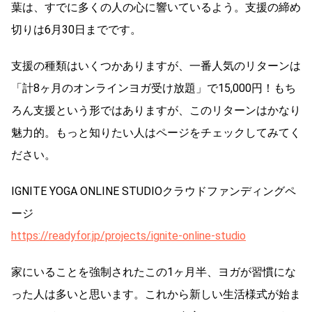
葉は、すでに多くの人の心に響いているよう。支援の締め
切りは6月30日までです。
支援の種類はいくつかありますが、一番人気のリターンは
「計8ヶ月のオンラインヨガ受け放題」で15,000円！もち
ろん支援という形ではありますが、このリターンはかなり
魅力的。もっと知りたい人はページをチェックしてみてく
ださい。
IGNITE YOGA ONLINE STUDIOクラウドファンディングペ
ージ
https://readyfor.jp/projects/ignite-online-studio
家にいることを強制されたこの1ヶ月半、ヨガが習慣にな
った人は多いと思います。これから新しい生活様式が始ま