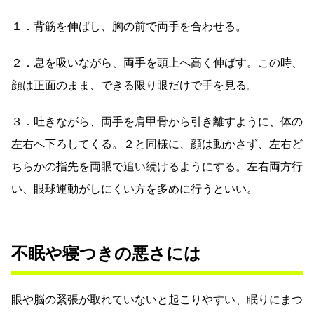
１．背筋を伸ばし、胸の前で両手を合わせる。
２．息を吸いながら、両手を頭上へ高く伸ばす。この時、
顔は正面のまま、できる限り眼だけで手を見る。
３．吐きながら、両手を肩甲骨から引き離すように、体の
左右へ下ろしてくる。２と同様に、顔は動かさず、左右ど
ちらかの指先を両眼で追い続けるようにする。左右両方行
い、眼球運動がしにくい方を多めに行うといい。
不眠や寝つきの悪さには
眼や脳の緊張が取れていないと起こりやすい、眠りにまつ