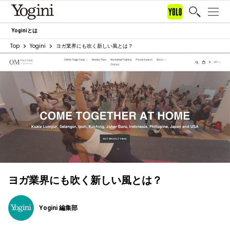
Yoginiとは
Top
Yogini
ヨガ業界にも吹く新しい風とは？
ヨガ業界にも吹く新しい風とは？
Yogini 編集部