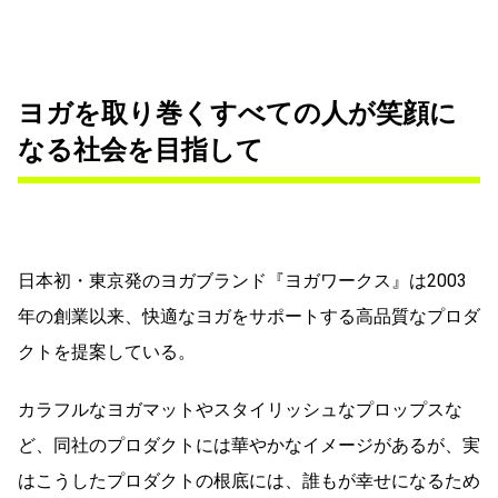
ヨガを取り巻くすべての人が笑顔に
なる社会を目指して
日本初・東京発のヨガブランド『ヨガワークス』は2003
年の創業以来、快適なヨガをサポートする高品質なプロダ
クトを提案している。
カラフルなヨガマットやスタイリッシュなプロップスな
ど、同社のプロダクトには華やかなイメージがあるが、実
はこうしたプロダクトの根底には、誰もが幸せになるため