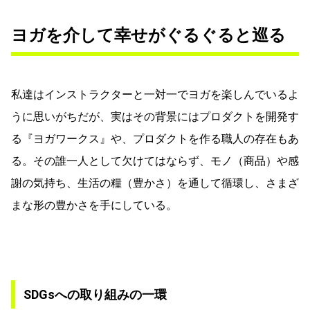
ヨガを介して幸せがぐるぐると巡る
私達はインストラクターと一対一でヨガを楽しんでいるよ
うに思いがちだが、実はその背景にはプロダクトを開発す
る『ヨガワークス』や、プロダクトを作る職人の存在もあ
る。その誰一人として欠けてはならず、モノ（商品）や感
謝の気持ち、生活の糧（豊かさ）を通して循環し、さまざ
まな形の豊かさを手にしている。
SDGsへの取り組みの一環