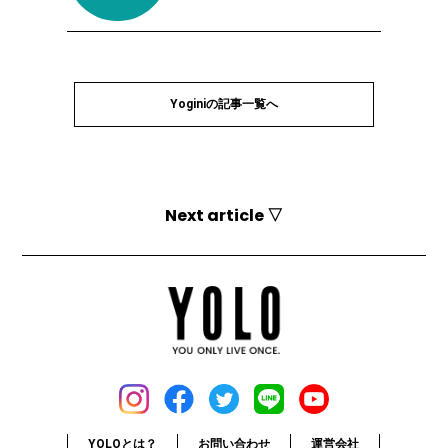
Yoginiの記事一覧へ
Next article ▽
YOLOとは？
お問い合わせ
運営会社