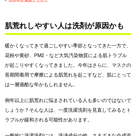
肌荒れしやすい人は洗剤が原因かも
暖かくなってきて過ごしやすい季節となってきた一方で、
花粉や黄砂、PM2・など大気汚染物質による肌トラブル
が起こりやすくなってきました。今年はさらに、マスクの
長期間着用で摩擦による肌荒れを起こすなど、肌にとって
は一層過酷な年かもしれません。
例年以上に肌荒れに悩まされている人も多いのではないで
しょうか？そんな人は、一度洗濯洗剤を見直してみるとト
ラブルが緩和される可能性があります。
一般的に洗濯洗剤には、洗浄成分の他、さまざまな合成添