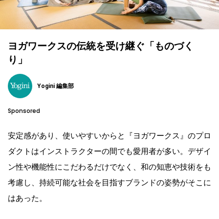
ヨガワークスの伝統を受け継ぐ「ものづく
り」
Yogini 編集部
Sponsored
安定感があり、使いやすいからと『ヨガワークス』のプロ
ダクトはインストラクターの間でも愛用者が多い。デザイ
ン性や機能性にこだわるだけでなく、和の知恵や技術をも
考慮し、持続可能な社会を目指すブランドの姿勢がそこに
はあった。