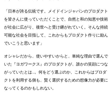
「日本が誇る伝統です。メイドインジャパンのプロダクト
を皆さんに使っていただくことで、自然と和の知恵や技術
が社会に広がり、後世へと受け継がれていく。そんな持続
可能な社会を目指して、これからもプロダクト作りに励ん
でいこうと思います」
オシャレだから、使いやすいからと、単純な理由で選んで
いた『ヨガワークス』のプロダクトが、誰かの笑顔につな
がっていたとは…。何をどう選ぶのか、これからはプロダ
クトを利用する側も、賢く選択するための想像力が必要に
なってくるのかもしれない。