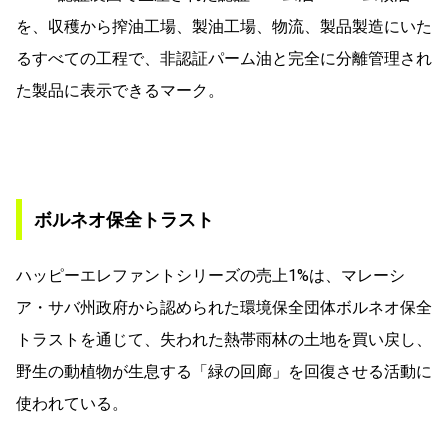
を、収穫から搾油工場、製油工場、物流、製品製造にいた
るすべての工程で、非認証パーム油と完全に分離管理され
た製品に表示できるマーク。
ボルネオ保全トラスト
ハッピーエレファントシリーズの売上1%は、マレーシ
ア・サバ州政府から認められた環境保全団体ボルネオ保全
トラストを通じて、失われた熱帯雨林の土地を買い戻し、
野生の動植物が生息する「緑の回廊」を回復させる活動に
使われている。