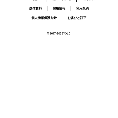
媒体資料
採用情報
利用規約
個人情報保護方針
お詫びと訂正
© 2017-2026 YOLO