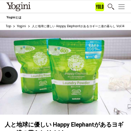
Yoginiとは
Top
Yogini
人と地球に優しい Happy Elephantがあるヨギーニ達の暮らし Vol.14
人と地球に優しい Happy Elephantがあるヨギ