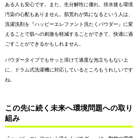
ある人も安心です。また、生分解性に優れ、排水後も環境
汚染の心配もありません。肌荒れが気になるという人は、
洗濯洗剤を『ハッピーエレファント洗たくパウダー』に変
えることで肌への刺激を軽減することができて、快適に過
ごすことができるかもしれません。
パウダータイプでもサッと溶けて過度な泡立ちもない上
に、ドラム式洗濯機に対応しているところもうれしいです
ね。
この先に続く未来へ環境問題への取り
組み