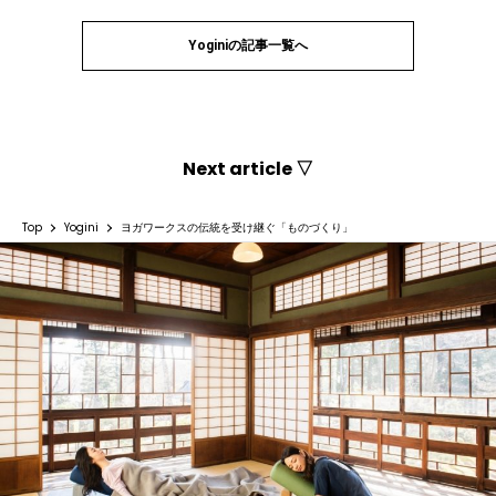
Yoginiの記事一覧へ
Next article ▽
Top
Yogini
ヨガワークスの伝統を受け継ぐ「ものづくり」