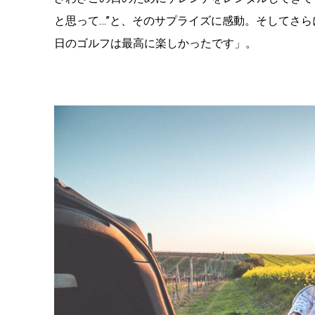
と思って…”と、そのサプライズに感動。そしてさ
日のゴルフは最高に楽しかったです」。