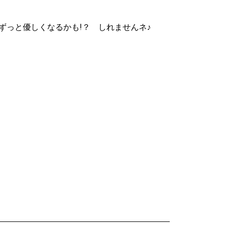
ずっと優しくなるかも!？ しれませんネ♪