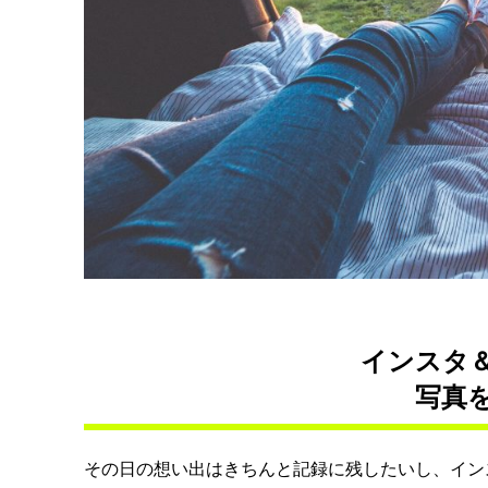
インスタ
写真
その日の想い出はきちんと記録に残したいし、イン