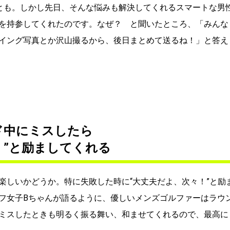
とも。しかし先日、そんな悩みも解決してくれるスマートな男
を持参してくれたのです。なぜ？ と聞いたところ、「みんな
イング写真とか沢山撮るから、後日まとめて送るね！」と答え
ド中にミスしたら
！”と励ましてくれる
楽しいかどうか。特に失敗した時に“大丈夫だよ、次々！”と励
フ女子Bちゃんが語るように、優しいメンズゴルファーはラウ
ミスしたときも明るく振る舞い、和ませてくれるので、最高に