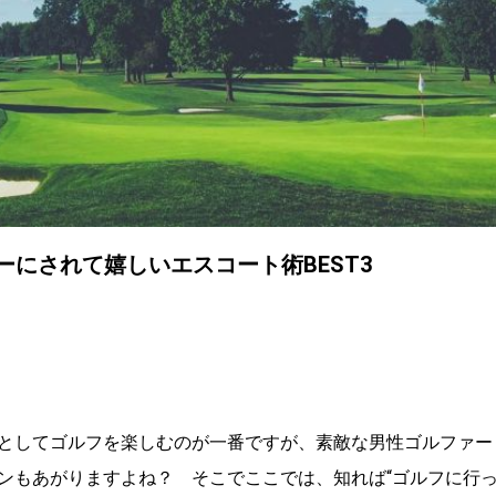
ーにされて嬉しいエスコート術BEST3
としてゴルフを楽しむのが一番ですが、素敵な男性ゴルファー
ンもあがりますよね？ そこでここでは、知れば“ゴルフに行