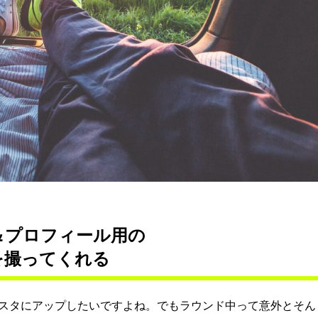
＆プロフィール用の
を撮ってくれる
スタにアップしたいですよね。でもラウンド中って意外とそん