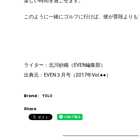
楽しい時間を過ごせます。
このように一緒にゴルフに行けば、彼が普段よりも
ライター：北川紗織（EVEN編集部）
出典元：EVEN３月号（2017年Vol.●●）
Brand :
YOLO
Share