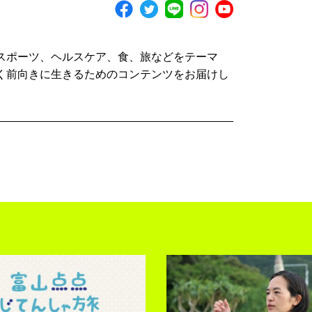
スポーツ、ヘルスケア、食、旅などをテーマ
く前向きに生きるためのコンテンツをお届けし