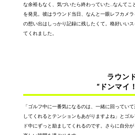
な余裕もなく、気づいたら終わっていた…なんてこ
を発見。彼はラウンド当日、なんと一眼レフカメラ
の想い出はしっかり記録に残したくて。格好いいス
てくれました。
ラウン
“ドンマイ
「ゴルフ中に一番気になるのは、一緒に回っていて
してくれるとテンションもあがりますよね」とゴル
ド中にずっと励ましてくれるのです。さらに自分が