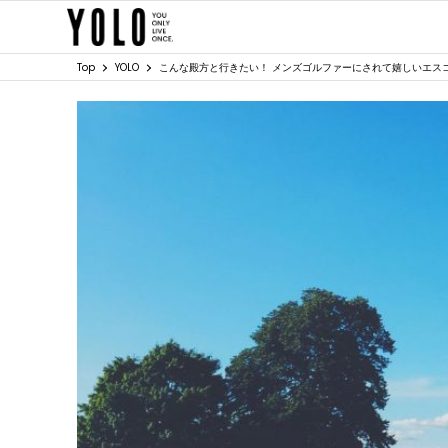
Top
YOLO
こんな殿方と行きたい！ メンズゴルファーにされて嬉しいエスコー