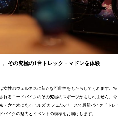
」、その究極の1台トレック・マドンを体験
は女性のウェルネスに新たな可能性をもたらしてくれます。特
されるロードバイクのその究極のスポーツかもしれません。今
京・六本木にあるヒルズ カフェ/スペースで最新バイク「トレ
ロードバイクの魅力とイベントの模様をお届けします。