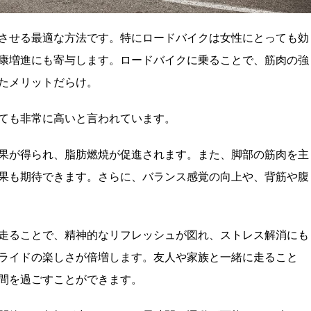
させる最適な方法です。特にロードバイクは女性にとっても効
康増進にも寄与します。ロードバイクに乗ることで、筋肉の強
たメリットだらけ。
ても非常に高いと言われています。
果が得られ、脂肪燃焼が促進されます。また、脚部の筋肉を主
果も期待できます。さらに、バランス感覚の向上や、背筋や腹
走ることで、精神的なリフレッシュが図れ、ストレス解消にも
ライドの楽しさが倍増します。友人や家族と一緒に走ること
間を過ごすことができます。