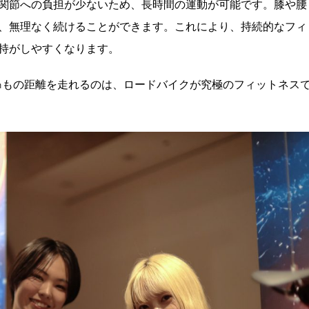
関節への負担が少ないため、長時間の運動が可能です。膝や腰
、無理なく続けることができます。これにより、持続的なフィ
持がしやすくなります。
0㎞もの距離を走れるのは、ロードバイクが究極のフィットネス