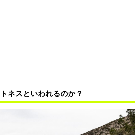
ットネスといわれるのか？