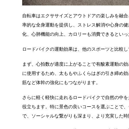
自転車はエクササイズとアウトドアの楽しみを融合
率的な全身運動を提供し、ストレス解消や心身の健
化、心肺機能の向上、カロリーも消費できるといっ
ロードバイクの運動効果は、他のスポーツと比較し
まず、心拍数が適度に上がることで有酸素運動の効
に使用するため、太ももやふくらはぎの引き締め効
筋など体幹の強化にもつながります。
さらに軽く軽快に走れるロードバイクで自然の中を
役立ちます。特に景色の良いコースを選ぶことで、
で、ソーシャルな繋がりも深まり、より充実した時