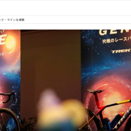
ック・マドンを体験