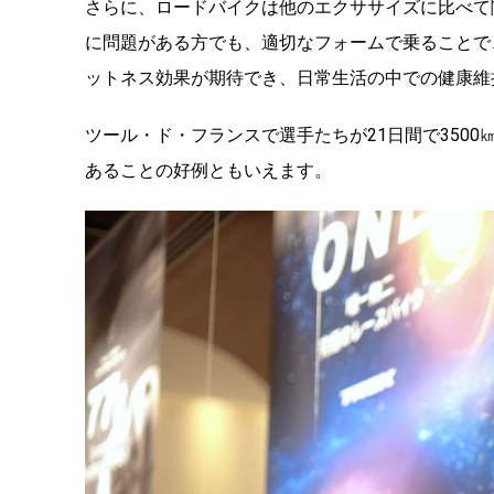
さらに、ロードバイクは他のエクササイズに比べて
に問題がある方でも、適切なフォームで乗ることで
ットネス効果が期待でき、日常生活の中での健康維
ツール・ド・フランスで選手たちが21日間で350
あることの好例ともいえます。