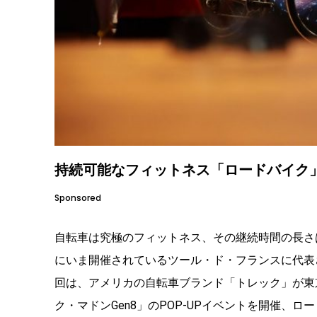
持続可能なフィットネス「ロードバイク
Sponsored
自転車は究極のフィットネス、その継続時間の長さ
にいま開催されているツール・ド・フランスに代表
回は、アメリカの自転車ブランド「トレック」が東
ク・マドンGen8」のPOP-UPイベントを開催、