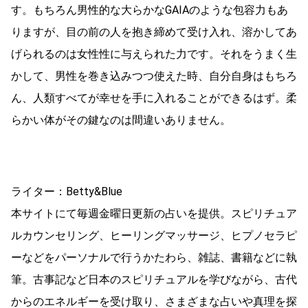
す。もちろん男性的な大らかなGAIAのような包容力もあ
りますが、目の前の人を抱き締めて受け入れ、溶かしてあ
げられるのは女性性に与えられた力です。それをうまく生
かして、男性を巻き込みつつ使えた時、自分自身はもちろ
ん、人類すべてが幸せを手に入れることができるはず。柔
らかい体がその鍵なのは間違いありません。
ライター：Betty&Blue
本サイトにて毎週金曜日更新の占いを提供。スピリチュア
ルカウンセリング、ヒーリングマッサージ、ヒプノセラピ
ーなどをパーソナルで行うかたわら、雑誌、書籍などに執
筆。古事記など日本のスピリチュアルを学びながら、古代
からのエネルギーを受け取り、さまざまな占いや真理を探