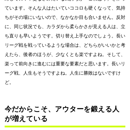
ています。そんな人はたいていココロも硬くなって、気持
ちがその場にいないので、なかなか目も合いません。反対
に、同じ状況でも、カラダから柔らかさが見える人は、立
ち直りも早いようです。切り替え上手なのでしょう。長い
リーグ戦を戦っているような場合は、どちらがいいかと考
えたら、後者のほうが、少なくとも楽ですよね。そして、
楽って前向きに進むには重要な要素だと思います。長いリ
ーグ戦、人生もそうですよね。人生に勝敗はないですけ
ど。
今だからこそ、アウターを鍛える人
が増えている