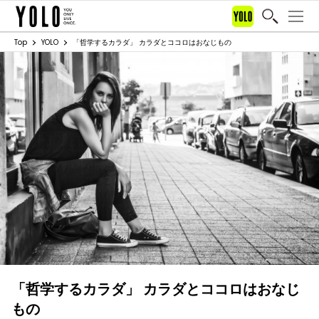
Top
YOLO
「哲学するカラダ」 カラダとココロはおなじもの
「哲学するカラダ」 カラダとココロはおなじ
もの