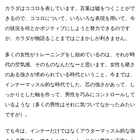
カラダはココロを表しています。言葉は嘘をつくことがで
きるので、ココロについて、いろいろな表現を用いて、今
の状況を何とかポジティブにしようと努力できるのです
が、カラダが物語ることまではごまかしが利きません。
多くの女性がトレーニングをし始めているのは、それが時
代の空気感、そのものなんだなーと思います。女性も硬さ
のある強さが求められている時代ということ。今までは、
インナーマッスル的な時代でした。芯の強さがあって、し
っかりとした軸を作って、男性を巧みにコントロールして
いるような（多くの男性はそれに気づいてなかったみたい
ですが）。
でも今は、インナーだけではなくアウターマッスル的な強