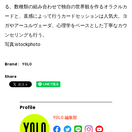
る。数種類の組み合わせで独自の世界観を作るオラクルカ
ードと、直感によって行うカードセッションは人気大。ヨ
ガやアーユルヴェーダ、心理学をベースとした丁寧なカウ
ンセリングも行う。
写真:istockphoto
Brand :
YOLO
Share
Profile
YOLO 編集部