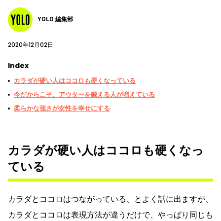
YOLO 編集部
2020年12月02日
Index
カラダが硬い人はココロも硬くなっている
今だからこそ、アウターを鍛える人が増えている
柔らかな強さが女性を幸せにする
カラダが硬い人はココロも硬くなっ
ている
カラダとココロはつながっている、とよく話に出ますが、
カラダとココロは表現方法が違うだけで、やっぱり同じも