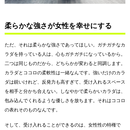
柔らかな強さが女性を幸せにする
ただ、それは柔らかな強さであってほしい。ガチガチなカ
ラダを持っている人は、心もガチガチになっているから。
二つは同じものだから、どちらかが変わると同調します。
カラダとココロの柔軟性は一緒なんです。強いだけのカラ
ダは鋭いけれど、反発力も高すぎて、受け入れるスペース
を相手と分かち合えない。しなやかで柔らかいカラダは、
包み込んでくれるような優しさを放ちます。それはココロ
の表れそのものなんです。
そして、受け入れることができるのは、女性性の特権で