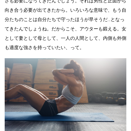
さも必要になってきたんでしょう。それは男性と正面から
向き合う必要が出てきたから。いろいろな意味で、もう自
分たちのことは自分たちで守ったほうが早そうだ…となっ
てきたんでしょうね。だからこそ、アウターも鍛える。女
として妻として母として、一人の人間として、内側も外側
も適度な強さを持っていたい、って。