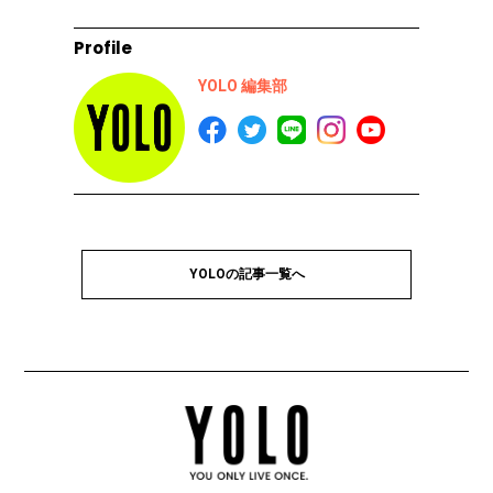
Profile
YOLO 編集部
YOLOの記事一覧へ