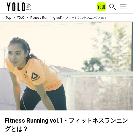
Top
YOLO
Fitness Running vol.1・フィットネスランニングとは？
Fitness Running vol.1・フィットネスランニン
グとは？