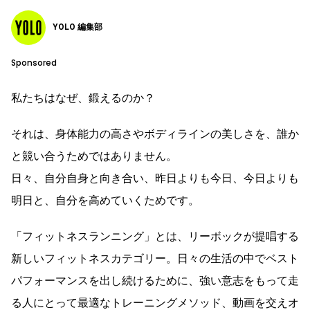
YOLO 編集部
Sponsored
私たちはなぜ、鍛えるのか？
それは、身体能力の高さやボディラインの美しさを、誰か
と競い合うためではありません。
日々、自分自身と向き合い、昨日よりも今日、今日よりも
明日と、自分を高めていくためです。
「フィットネスランニング」とは、リーボックが提唱する
新しいフィットネスカテゴリー。日々の生活の中でベスト
パフォーマンスを出し続けるために、強い意志をもって走
る人にとって最適なトレーニングメソッド、動画を交えオ