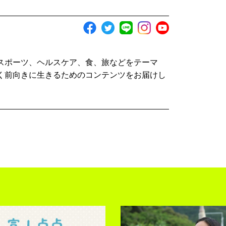
スポーツ、ヘルスケア、食、旅などをテーマ
く前向きに生きるためのコンテンツをお届けし