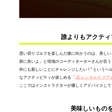
誰よりもアクティ
思い切りゴルフを楽しんだ後に向かうのは、美しい
群に良いよ」と現地のコーディネーターさんが言う
外にも新しいことにチャレンジしたい ! ” とい
なアクティビティが楽しめる「
JC レンタルズ グア
ここではインストラクターが優しくアドバイスして
美味しいもの