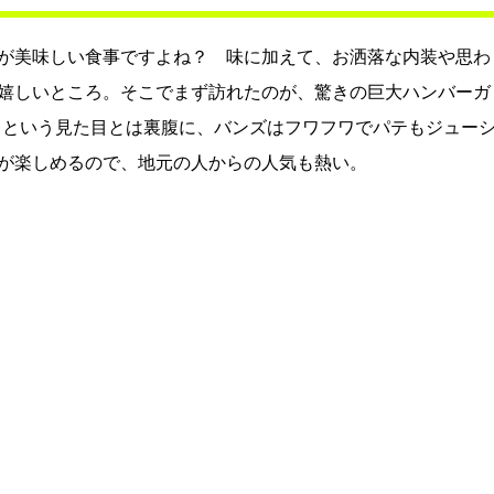
が美味しい食事ですよね？ 味に加えて、お洒落な内装や思わ
嬉しいところ。そこでまず訪れたのが、驚きの巨大ハンバーガ
？という見た目とは裏腹に、バンズはフワフワでパテもジュー
が楽しめるので、地元の人からの人気も熱い。