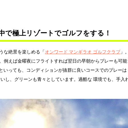
中で極上リゾートでゴルフをする！
うな絶景を楽しめる「
オンワード マンギラオ ゴルフクラブ
」
。例えば金曜夜にフライトすれば翌日の早朝からプレーも可能
何といっても、コンディションが抜群に良いコースでのプレーは
すいし、グリーンも青々としています。過酷な 環境でも、手入