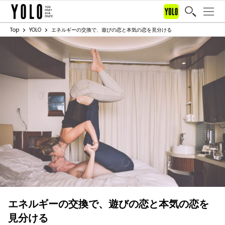
Top
YOLO
エネルギーの交換で、遊びの恋と本気の恋を見分ける
エネルギーの交換で、遊びの恋と本気の恋を
見分ける