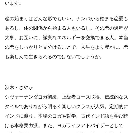
います。
恋の始まりはどんな形でもいい。ナンパから始まる恋愛も
あるし、体の関係から始まる人もいるし。その恋の過程が
大事。お互いに、誠実なエネルギーを交換できる人。本当
の恋をしっかりと見分けることで、人生をより豊かに、恋
も楽しんで生きられるのではないでしょうか。
渋木・さやか
シヴァーナンダヨガ初級、上級者コース取得。伝統的なス
タイルでありながら明るく楽しいクラスが人気。定期的に
インドに渡り、本場のヨガや哲学、古代インド語を学び続
ける本格実力派。また、ヨガライフアドバイザーとして