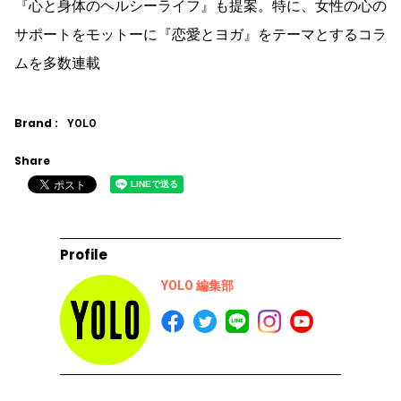
『心と身体のヘルシーライフ』も提案。特に、女性の心の
サポートをモットーに『恋愛とヨガ』をテーマとするコラ
ムを多数連載
Brand :
YOLO
Share
Profile
YOLO 編集部