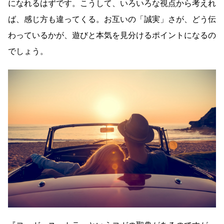
になれるはずです。こうして、いろいろな視点から考えれ
ば、感じ方も違ってくる。お互いの「誠実」さが、どう伝
わっているかが、遊びと本気を見分けるポイントになるの
でしょう。