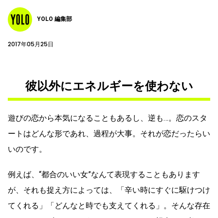
YOLO 編集部
2017年05月25日
彼以外にエネルギーを使わない
遊びの恋から本気になることもあるし、逆も…。恋のスタ
ートはどんな形であれ、過程が大事。それが恋だったらい
いのです。
例えば、“都合のいい女”なんて表現することもあります
が、それも捉え方によっては、「辛い時にすぐに駆けつけ
てくれる」「どんなと時でも支えてくれる」。そんな存在