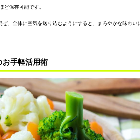
ほど保存可能です。
く混ぜ、全体に空気を送り込むようにすると、まろやかな味わい
のお手軽活用術