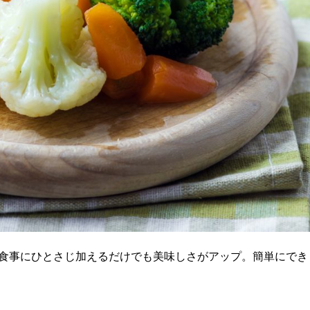
食事にひとさじ加えるだけでも美味しさがアップ。簡単にでき