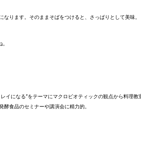
になります。そのままそばをつけると、さっぱりとして美味。
ね。
キレイになる”をテーマにマクロビオティックの観点から料理教
発酵食品のセミナーや講演会に精力的。