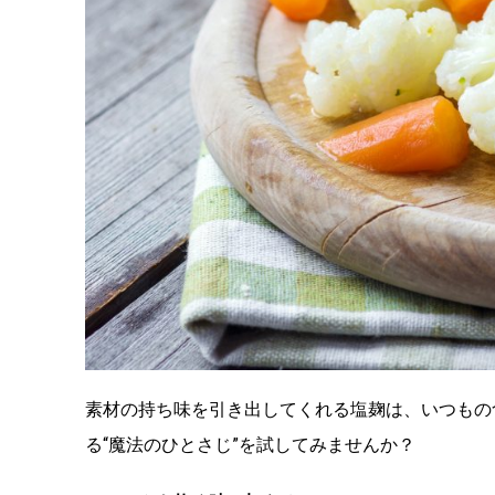
素材の持ち味を引き出してくれる塩麹は、いつもの
る“魔法のひとさじ”を試してみませんか？