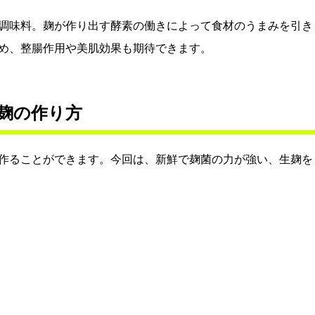
調味料。麹が作り出す酵素の働きによって食材のうまみを引き
め、整腸作用や美肌効果も期待できます。
麹の作り方
作ることができます。今回は、新鮮で麹菌の力が強い、生麹を