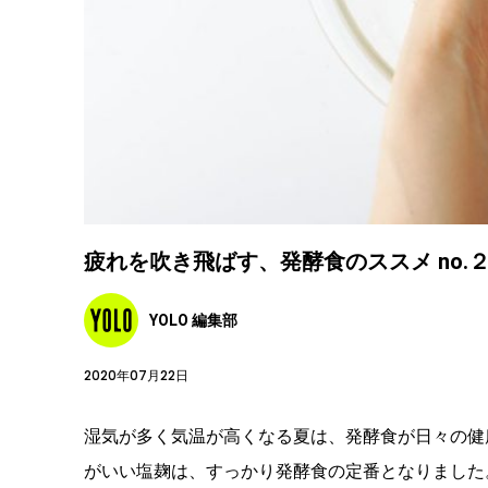
疲れを吹き飛ばす、発酵食のススメ no.２
YOLO 編集部
2020年07月22日
湿気が多く気温が高くなる夏は、発酵食が日々の健
がいい塩麹は、すっかり発酵食の定番となりました