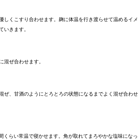
優しくこすり合わせます。麹に体温を行き渡らせて温めるイメ
ていきます。
に混ぜ合わせます。
混ぜ、甘酒のようにとろとろの状態になるまでよく混ぜ合わせ
日間くらい常温で寝かせます。角が取れてまろやかな塩味になっ