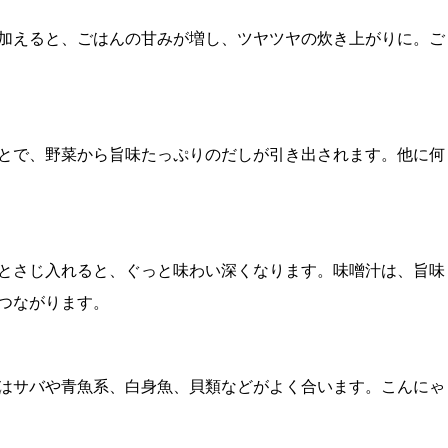
加えると、ごはんの甘みが増し、ツヤツヤの炊き上がりに。ご
とで、野菜から旨味たっぷりのだしが引き出されます。他に何
とさじ入れると、ぐっと味わい深くなります。味噌汁は、旨味
つながります。
はサバや青魚系、白身魚、貝類などがよく合います。こんにゃ