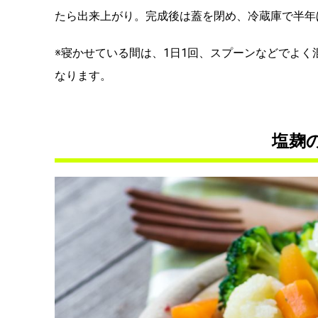
たら出来上がり。完成後は蓋を閉め、冷蔵庫で半年
※寝かせている間は、1日1回、スプーンなどでよ
なります。
塩麹