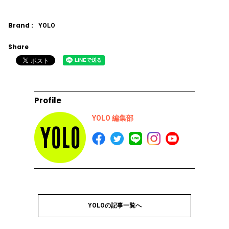
Brand :
YOLO
Share
Profile
YOLO 編集部
YOLOの記事一覧へ