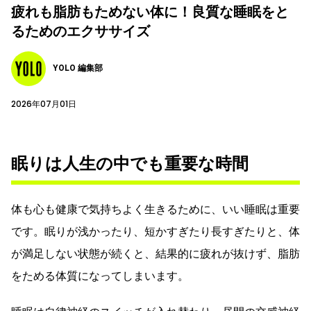
疲れも脂肪もためない体に！良質な睡眠をと
るためのエクササイズ
YOLO 編集部
2026年07月01日
眠りは人生の中でも重要な時間
体も心も健康で気持ちよく生きるために、いい睡眠は重要
です。眠りが浅かったり、短かすぎたり長すぎたりと、体
が満足しない状態が続くと、結果的に疲れが抜けず、脂肪
をためる体質になってしまいます。