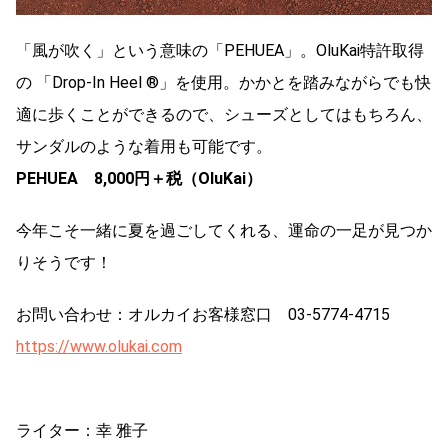
「風が吹く」という意味の「PEHUEA」。OluKai特許取得
の 「Drop-In Heel ®」を使用。かかとを踏みながらでも快
適に歩くことができるので、シューズとしてはもちろん、
サンダルのような着用も可能です。
PEHUEA 8,000円＋税（OluKai）
今年こそ一緒に夏を過ごしてくれる、運命の一足が見つか
りそうです！
お問い合わせ：オルカイお客様窓口 03-5774-4715
https://www.olukai.com
ライター：幸 雅子