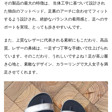
その製品の最大の特徴は、 生体工学に基づいて設計され
た独自のフットベッド。足裏のアーチに合わせてフィット
するよう設計され、絶妙なバランスの着用感と、足へのサ
ポートを実現。とっても歩きやすいんです。
また、上質なレザーに代表される素材にもこだわり、高品
質。レザーの鼻緒は、一足ずつ丁寧な手縫いで仕上げられ
ています。そのこだわり、うれしいですよね！足が喜ぶ履
き心地と、素敵なデザイン、カラーリングで大人女子を満
足させてくれます。