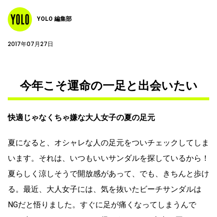
YOLO 編集部
2017年07月27日
今年こそ運命の一足と出会いたい
快適じゃなくちゃ嫌な大人女子の夏の足元
夏になると、オシャレな人の足元をついチェックしてしま
います。それは、いつもいいサンダルを探しているから！
夏らしく涼しそうで開放感があって、でも、きちんと歩け
る。最近、大人女子には、気を抜いたビーチサンダルは
NGだと悟りました。すぐに足が痛くなってしまうんで