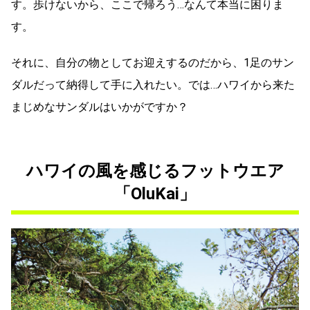
す。歩けないから、ここで帰ろう…なんて本当に困りま
す。
それに、自分の物としてお迎えするのだから、1足のサン
ダルだって納得して手に入れたい。では…ハワイから来た
まじめなサンダルはいかがですか？
ハワイの風を感じるフットウエア
「OluKai」