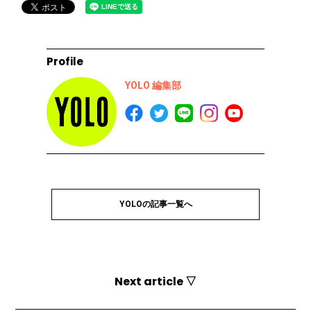
Profile
YOLO 編集部
YOLOの記事一覧へ
Next article ▽