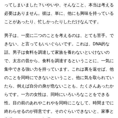
ってしまいました？いやいや、そんなこと、本当は考える
必要はありません。彼は、単に、他にも興味を持っている
ことがあったり、忙しかったりしただけなんです。
男子は、一度に二つのことを考えるのは、とても苦手。で
きない、と言ってもいいぐらいです。これは、DNA的な
話。男子は食料を調達して家族を養わないといけないの
で、太古の昔から、食料を調達するということに、一気に
集中できる強い力を持っています。これは裏を返せば、他
のことを同時にできないということ。他に気を取られてい
たら、例えば自分の身が危ないことも、たくさんあったか
らです。一方の女性は、同時にいろいろなことをできる
性。目の前のあれやこれやを同時にこなして、時間までに
終わらせるのが得意です。そのぐらいできないと、家事と