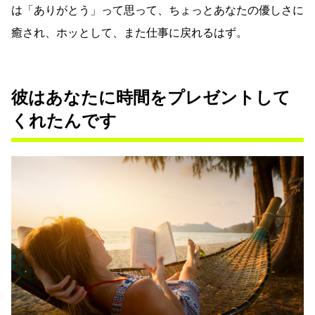
は「ありがとう」って思って、ちょっとあなたの優しさに
癒され、ホッとして、また仕事に戻れるはず。
彼はあなたに時間をプレゼントして
くれたんです