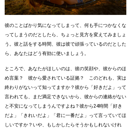
彼のことばかり気になってしまって、何も手につかなくな
ってしまうのだとしたら、ちょっと見方を変えてみましょ
う。彼と話をする時間、彼は彼で頑張っているのだとした
ら、あなたはどう有効に使いましょう。
ところで、あなたがほしいのは、彼の笑顔や、彼からのほ
め言葉？ 彼から愛されている証拠？ このどれも、実は
終わりがないって知ってますか？彼から「好きだよ」って
言われても、まだ満足できないから、彼からの連絡がない
と不安になってしまうんですよね？彼から24時間「好き
だよ」「きれいだよ」「君に一番だよ」って言っていてほ
しいですか？いや、もしかしたらそうかもしれないけれ