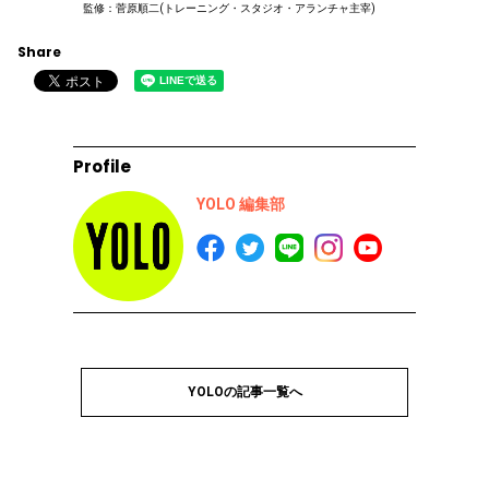
監修：菅原順二(トレーニング・スタジオ・アランチャ主宰)
Share
Profile
YOLO 編集部
YOLOの記事一覧へ