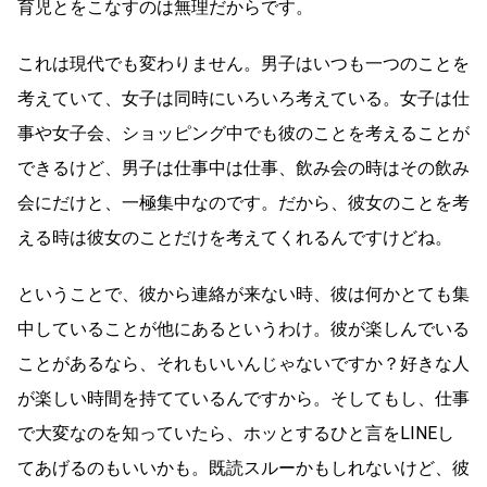
育児とをこなすのは無理だからです。
これは現代でも変わりません。男子はいつも一つのことを
考えていて、女子は同時にいろいろ考えている。女子は仕
事や女子会、ショッピング中でも彼のことを考えることが
できるけど、男子は仕事中は仕事、飲み会の時はその飲み
会にだけと、一極集中なのです。だから、彼女のことを考
える時は彼女のことだけを考えてくれるんですけどね。
ということで、彼から連絡が来ない時、彼は何かとても集
中していることが他にあるというわけ。彼が楽しんでいる
ことがあるなら、それもいいんじゃないですか？好きな人
が楽しい時間を持てているんですから。そしてもし、仕事
で大変なのを知っていたら、ホッとするひと言をLINEし
てあげるのもいいかも。既読スルーかもしれないけど、彼