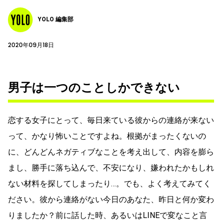
YOLO 編集部
2020年09月18日
男子は一つのことしかできない
恋する女子にとって、毎日来ている彼からの連絡が来ない
って、かなり怖いことですよね。根拠がまったくないの
に、どんどんネガティブなことを考え出して、内容を膨ら
まし、勝手に落ち込んで、不安になり、嫌われたかもしれ
ない材料を探してしまったり…。でも、よく考えてみてく
ださい。彼から連絡がない今日のあなた、昨日と何か変わ
りましたか？前に話した時、あるいはLINEで変なこと言