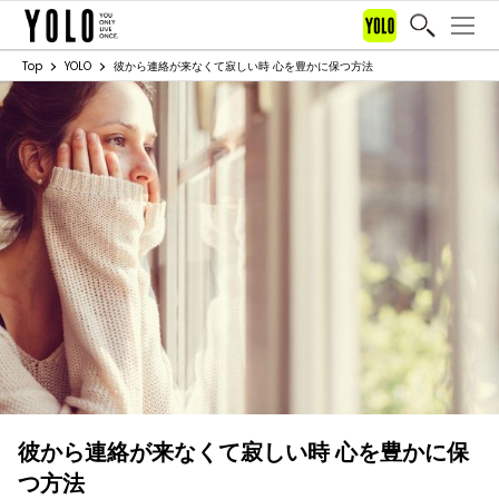
Top
YOLO
彼から連絡が来なくて寂しい時 心を豊かに保つ方法
彼から連絡が来なくて寂しい時 心を豊かに保
つ方法