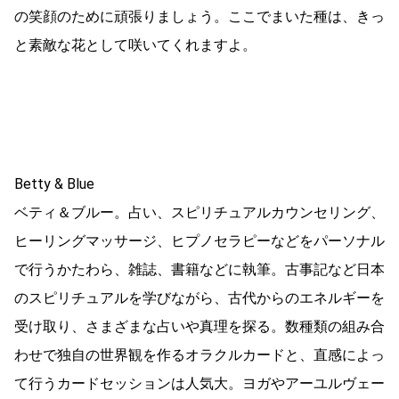
の笑顔のために頑張りましょう。ここでまいた種は、きっ
と素敵な花として咲いてくれますよ。
Betty & Blue
ベティ＆ブルー。占い、スピリチュアルカウンセリング、
ヒーリングマッサージ、ヒプノセラピーなどをパーソナル
で行うかたわら、雑誌、書籍などに執筆。古事記など日本
のスピリチュアルを学びながら、古代からのエネルギーを
受け取り、さまざまな占いや真理を探る。数種類の組み合
わせで独自の世界観を作るオラクルカードと、直感によっ
て行うカードセッションは人気大。ヨガやアーユルヴェー