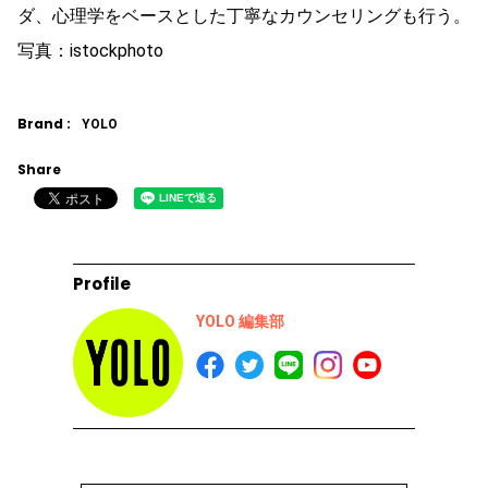
ダ、心理学をベースとした丁寧なカウンセリングも行う。
写真：istockphoto
Brand :
YOLO
Share
Profile
YOLO 編集部