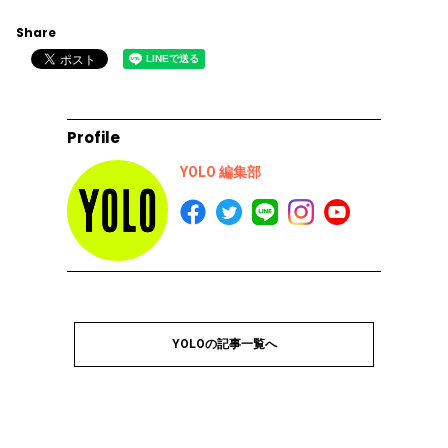
Share
Profile
YOLO 編集部
YOLOの記事一覧へ