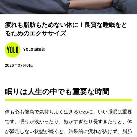
疲れも脂肪もためない体に！良質な睡眠をと
るためのエクササイズ
YOLO 編集部
2026年07月01日
眠りは人生の中でも重要な時間
体も心も健康で気持ちよく生きるために、いい睡眠は重要
です。眠りが浅かったり、短かすぎたり長すぎたりと、体
が満足しない状態が続くと、結果的に疲れが抜けず、脂肪