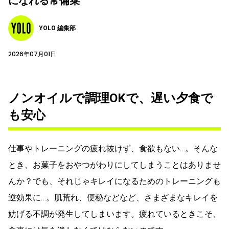
になれる常備菜
YOLO 編集部
2026年07月01日
ノンオイルで調理OKで、遅い夕食で
も安心
仕事やトレーニングの疲れ抜けず、食欲もない…。そんな
とき、お菓子をおやつがわりにしてしまうことはありませ
んか？でも、それじゃキレイになるためのトレーニングも
逆効果に…。肌荒れ、便秘などなど、さまざまなキレイを
妨げる不調が発生してしまいます。疲れているときこそ、