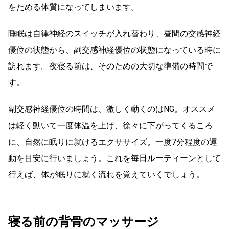
をためる体質になってしまいます。
睡眠は自律神経のスイッチが入れ替わり、昼間の交感神経
優位の状態から、副交感神経優位の状態になっている時に
訪れます。夜寝る前は、そのための大切な準備の時間で
す。
副交感神経優位の時間は、激しく動くのはNG。オススメ
は軽く動いて一度体温を上げ、徐々に下がってくるころ
に、自然に眠りに就けるエクササイズ。一度7分程度の運
動を目安に行いましょう。これを毎日ルーティーンとして
行えば、体が眠りに就く流れを覚えていくでしょう。
寝る前の背骨のマッサージ