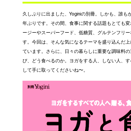
久しぶりに出ました、Yoginiの別冊。しかも、誰
年ぶりです。その間、食事に関する話題もとても変
ージーやスーパーフード、低糖質、グルテンフリー
す。今回は、そんな気になるテーマを盛り込んだ上
ています。さらに、日々の暮らしに重要な調味料の
び、どう食べるのか。ヨガをする人、しない人、す
して手に取ってくださいね〜。