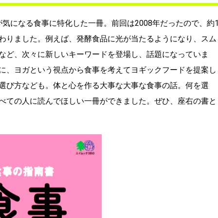
もが気になる食事に特化した一冊。前回は2008年だったので、約1
わりました。例えば、発酵食品に光が当たるようになり、スム
など、次々に新しいキーワードを登場し、話題になっていま
に、ヨガという視点から食事を考えてヨギックフードを提案し
選び方なども。体と心を作る大事な大事な食事の話。何を選
べての人に読んでほしい一冊ができました。ぜひ、座右の書と