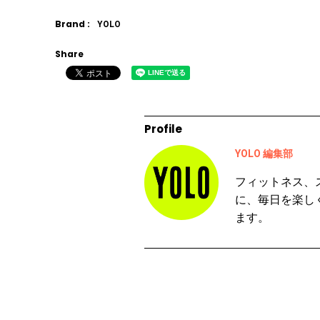
Brand :
YOLO
Share
Profile
YOLO 編集部
フィットネス、
に、毎日を楽し
ます。