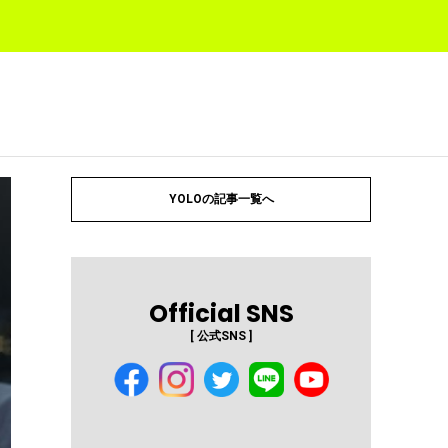
YOLOの記事一覧へ
Official SNS
[ 公式SNS ]