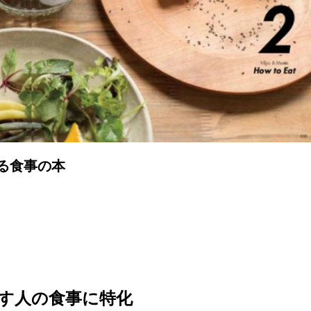
る食事の本
す人の食事に特化