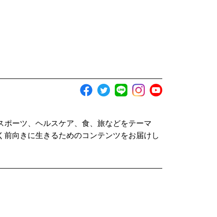
スポーツ、ヘルスケア、食、旅などをテーマ
く前向きに生きるためのコンテンツをお届けし