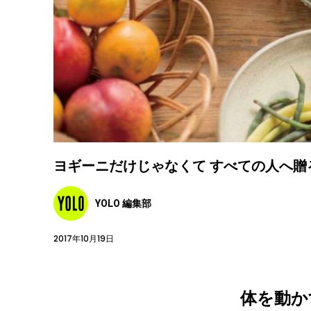
ヨギーニだけじゃなくて すべての人へ贈
YOLO 編集部
2017年10月19日
体を動か