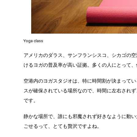
Yoga class
アメリカのダラス、サンフランシスコ、シカゴの空
けるヨガの普及率が高い証拠。多くの人にとって、
空港内のヨガスタジオは、特に時間割が決まってい
スが確保されている場所なので、時間に左右されず
です。
静かな場所で、誰にも邪魔されず好きなように動い
ごせるって、とても贅沢ですよね。