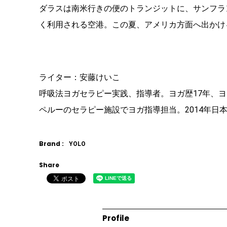
ダラスは南米行きの便のトランジットに、サンフラ
く利用される空港。この夏、アメリカ方面へ出かけ
ライター：安藤けいこ
呼吸法ヨガセラピー実践、指導者。ヨガ歴17年、ヨ
ペルーのセラピー施設でヨガ指導担当。2014年日
Brand :
YOLO
Share
Profile