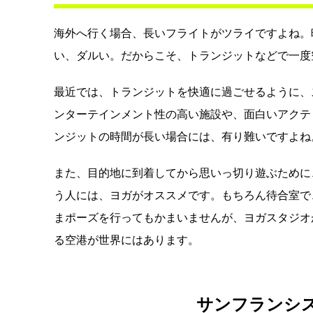
海外へ行く場合、長いフライトがツライですよね。
い、ダルい。だからこそ、トランジットなどで一度
最近では、トランジットを快適に過ごせるように、
ンターテインメント性の高い施設や、面白いアクテ
ンジットの時間が長い場合には、有り難いですよね
また、目的地に到着してから思いっ切り遊ぶために
う人には、ヨガがオススメです。もちろん待合室で
まポーズを行ってもかまいませんが、ヨガスタジオ
る空港が世界にはあります。
サンフランシ