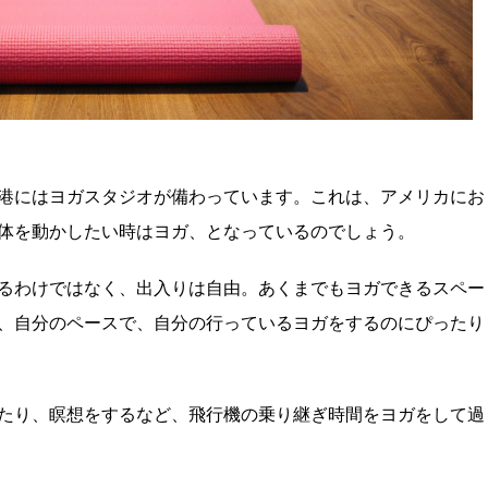
港にはヨガスタジオが備わっています。これは、アメリカにお
体を動かしたい時はヨガ、となっているのでしょう。
るわけではなく、出入りは自由。あくまでもヨガできるスペー
、自分のペースで、自分の行っているヨガをするのにぴったり
たり、瞑想をするなど、飛行機の乗り継ぎ時間をヨガをして過