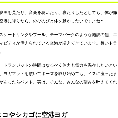
映画を見たり、音楽を聴いたり、寝たりしたとしても、体が痛
空港に降りたら、のびのびと体を動かしたいですよね〜。
スケートリンクやプール、テーマパークのような施設の他、エ
ィビティが備えられている空港が増えてきています。長いトラ
。
、トランジットの時間はなるべく体力も気力も温存したいとい
、ヨガマットを敷いてポーズを取り始めても、イスに座ったま
があったらベスト。実は、そんな、みんなの望みを叶えてくれ
スコやシカゴに空港ヨガ