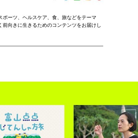
スポーツ、ヘルスケア、食、旅などをテーマ
く前向きに生きるためのコンテンツをお届けし