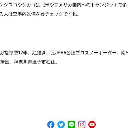
ンシスコやシカゴは北米やアメリカ国内へのトランジットで多
る人は空港内設備を要チェックですね。
ガ指導歴12年。絵描き、元JSBA公認プロスノーボーダー。南
本帰国。神奈川県逗子市在住。