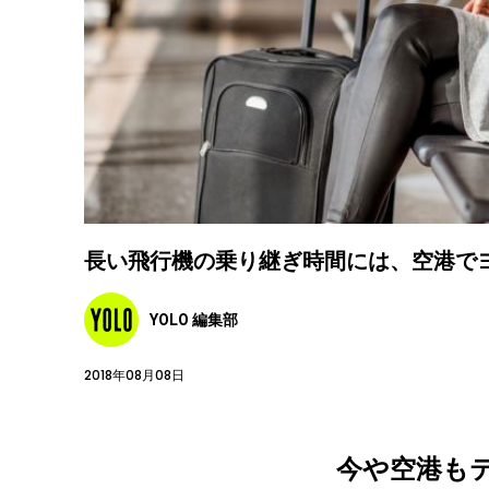
長い飛行機の乗り継ぎ時間には、空港で
YOLO 編集部
2018年08月08日
今や空港も