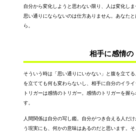
自分から変化しようと思わない限り、人は変化しま
思い通りにならないのは仕方ありません。あなたと
ら。
相手に感情の
そういう時は「思い通りにいかない」と腹を立てる
を立てても何も変わらないし、相手に自分のイライ
トリガーは感情のトリガー。感情のトリガーを握ら
す。
人間関係は自分の写し鑑。自分がつき合える人だけ
う現実にも、何かの意味はあるのだと思います。そ