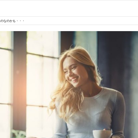
ものなのかも・・・