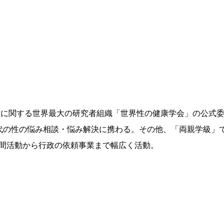
。性に関する世界最大の研究者組織「世界性の健康学会」の公式
期若者世代の性の悩み相談・悩み解決に携わる。その他、「両親学級」
間活動から行政の依頼事業まで幅広く活動。