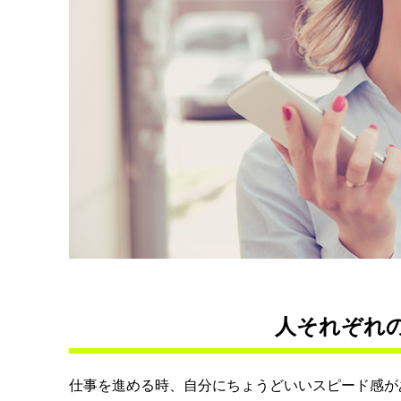
人それぞれ
仕事を進める時、自分にちょうどいいスピード感が