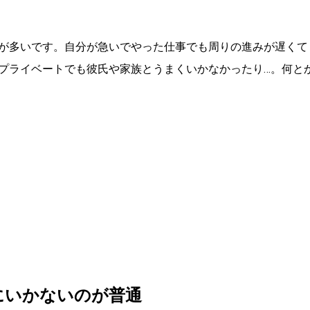
が多いです。自分が急いでやった仕事でも周りの進みが遅くて
プライベートでも彼氏や家族とうまくいかなかったり…。何と
にいかないのが普通