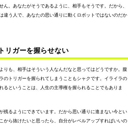
せん。あなたがそうであるように、相手もそうです。だから、
は違う人で、あなたの思い通りに動くロボットではないのだか
トリガーを握らせない
よりも、相手はそういう人なんだなと思ってはどうですか。腹
ラのトリガーを握られてしまうこともシャクです。イライラの
れるということは、人生の主導権を握られることでもありま
が残るようにできています。だから思い通りに進まない今とい
こから抜けたいと思ったら、自分がレベルアップすればいいの