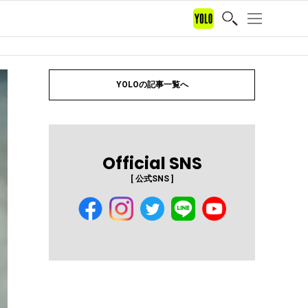
YOLOの記事一覧へ
Official SNS
[ 公式SNS ]