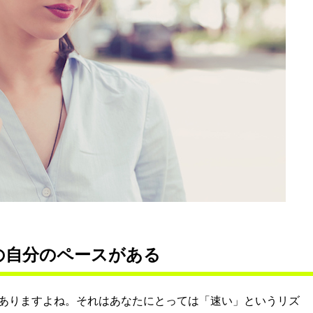
の自分のペースがある
ありますよね。それはあなたにとっては「速い」というリズ