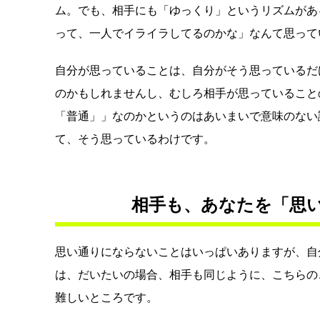
ム。でも、相手にも「ゆっくり」というリズムがあ
って、一人でイライラしてるのかな」なんて思って
自分が思っていることは、自分がそう思っているだ
のかもしれませんし、むしろ相手が思っていること
「普通」」なのかというのはあいまいで意味のない
て、そう思っているわけです。
相手も、あなたを「思
思い通りにならないことはいっぱいありますが、自
は、だいたいの場合、相手も同じように、こちらの
難しいところです。