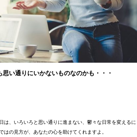
も思い通りにいかないものなのかも・・・
日は、いろいろと思い通りに進まない、鬱々な日常を変えるに
ではの見方が、あなたの心を助けてくれますよ。