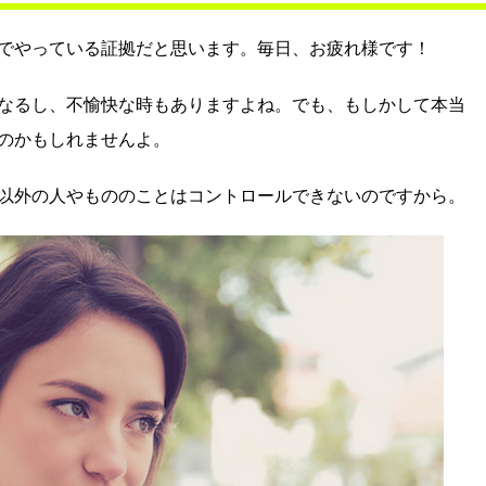
でやっている証拠だと思います。毎日、お疲れ様です！
なるし、不愉快な時もありますよね。でも、もしかして本当
のかもしれませんよ。
以外の人やもののことはコントロールできないのですから。