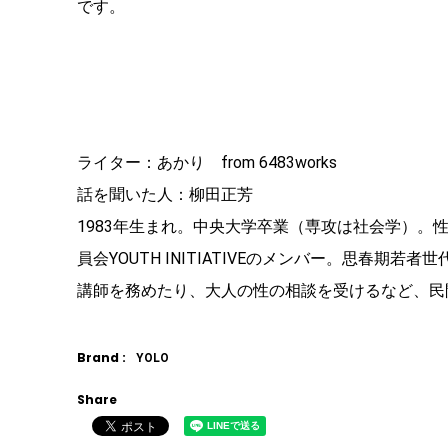
です。
ライター：あかり from 6483works
話を聞いた人：柳田正芳
1983年生まれ。中央大学卒業（専攻は社会学）
員会YOUTH INITIATIVEのメンバー。思春
講師を務めたり、大人の性の相談を受けるなど、民
Brand :
YOLO
Share