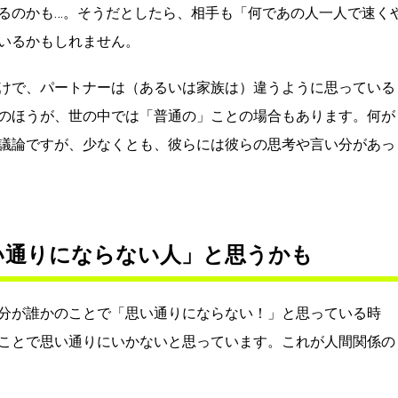
るのかも…。そうだとしたら、相手も「何であの人一人で速く
いるかもしれません。
けで、パートナーは（あるいは家族は）違うように思っている
のほうが、世の中では「普通の」ことの場合もあります。何が
議論ですが、少なくとも、彼らには彼らの思考や言い分があっ
い通りにならない人」と思うかも
分が誰かのことで「思い通りにならない！」と思っている時
ことで思い通りにいかないと思っています。これが人間関係の