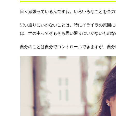
日々頑張っているんですね。いろいろなことを全力
思い通りにいかないことは、時にイライラの原因に
は、世の中ってそもそも思い通りにいかないものな
自分のことは自分でコントロールできますが、自分