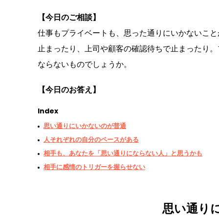
【今日のご相談】
仕事もプライベートも、思った通りにいかないこと
止まったり、上司や顧客の確認待ちで止まったり。
ならないものでしょうか。
【今日のお答え】
Index
思い通りにいかないのが普通
人それぞれの自分のペースがある
相手も、あなたを「思い通りにならない人」と思うかも
相手に感情のトリガーを握らせない
思い通り