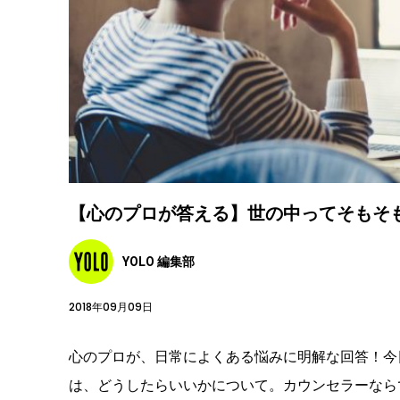
【心のプロが答える】世の中ってそもそ
YOLO 編集部
2018年09月09日
心のプロが、日常によくある悩みに明解な回答！今
は、どうしたらいいかについて。カウンセラーなら