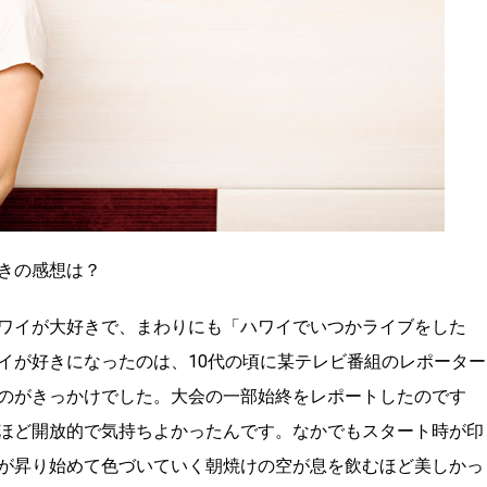
きの感想は？
ワイが大好きで、まわりにも「ハワイでいつかライブをした
イが好きになったのは、10代の頃に某テレビ番組のレポーター
のがきっかけでした。大会の一部始終をレポートしたのです
ほど開放的で気持ちよかったんです。なかでもスタート時が印
が昇り始めて色づいていく朝焼けの空が息を飲むほど美しかっ