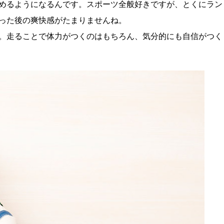
めるようになるんです。スポーツ全般好きですが、とくにラン
った後の爽快感がたまりませんね。
。走ることで体力がつくのはもちろん、気分的にも自信がつく