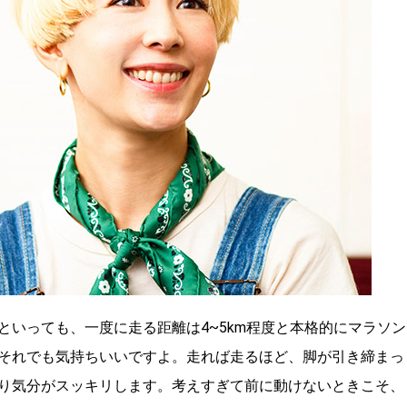
いっても、一度に走る距離は4~5km程度と本格的にマラソン
それでも気持ちいいですよ。走れば走るほど、脚が引き締まっ
り気分がスッキリします。考えすぎて前に動けないときこそ、