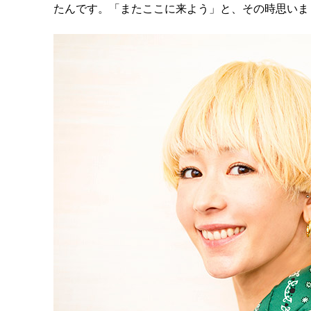
たんです。「またここに来よう」と、その時思いま