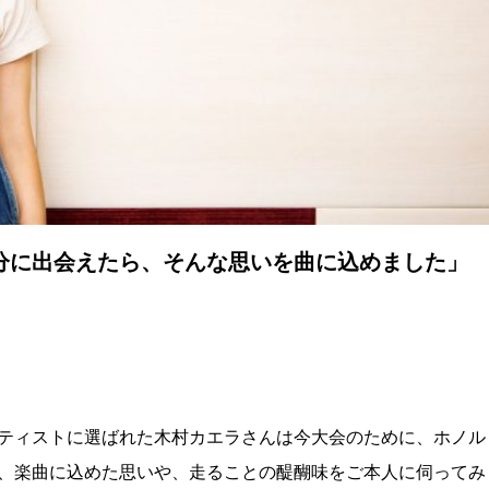
分に出会えたら、そんな思いを曲に込めました」
アーティストに選ばれた木村カエラさんは今大会のために、ホノル
、楽曲に込めた思いや、走ることの醍醐味をご本人に伺ってみ