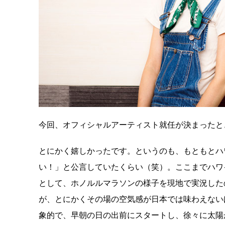
今回、オフィシャルアーティスト就任が決まったと
とにかく嬉しかったです。というのも、もともとハ
い！」と公言していたくらい（笑）。ここまでハワ
として、ホノルルマラソンの様子を現地で実況した
が、とにかくその場の空気感が日本では味わえない
象的で、早朝の日の出前にスタートし、徐々に太陽