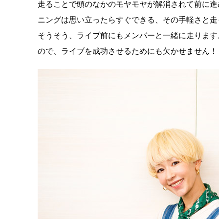
走ることで頭のなかのモヤモヤが解消されて前に進
ニングは思い立ったらすぐできる、その手軽さと走
そうそう、ライブ前にもメンバーと一緒に走ります
ので、ライブを成功させるためにも欠かせません！