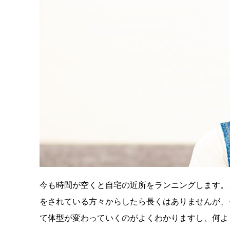
今も時間が空くと自宅の近所をランニングします。と
をされている方々からしたら長くはありませんが、
て体型が変わっていくのがよくわかりますし、何よ