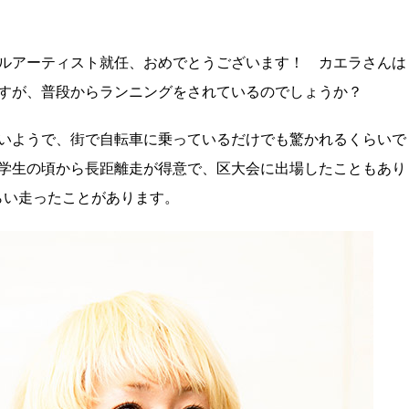
シャルアーティスト就任、おめでとうございます！ カエラさんは
すが、普段からランニングをされているのでしょうか？
いようで、街で自転車に乗っているだけでも驚かれるくらいで
学生の頃から長距離走が得意で、区大会に出場したこともあり
らい走ったことがあります。