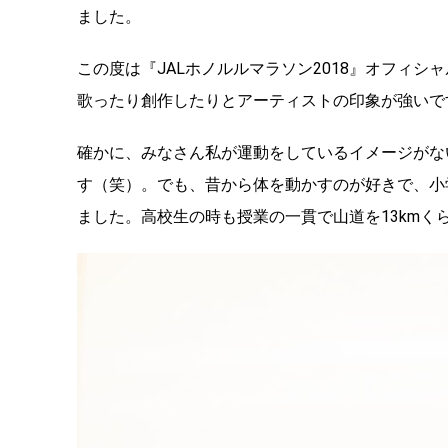
ました。
この度は『JALホノルルマラソン2018』オフィ
歌ったり創作したりとアーティストの印象が強いで
確かに、みなさん私が運動をしているイメージがな
す（笑）。でも、昔から体を動かすのが好きで、小
ました。高校生の時も授業の一貫で山道を13kmく