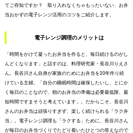
てご存知ですか？ 取り入れなくちゃもったいない、お弁
当おかずの電子レンジ活用のコツをご紹介します。
電子レンジ調理のメリットは
「時間をかけて凝ったお弁当を作ると、毎日続けるのがし
んどくなります」と話すのは、料理研究家・長谷川りえさ
ん。長谷川さん自身が家族のためにお弁当を20年作り続
けている主婦。「自分の睡眠時間は確保したいし、とにか
く毎日のことなので、朝のお弁当の準備は必要最低限、最
短時間ですまそうと考えています」。だからこそ、長谷川
さんのお弁当は頑張りすぎず、楽しく続けられる「ラク弁
当」。電子レンジ調理も「ラクする」ために、長谷川さん
が毎日のお弁当づくりでたどり着いたひとつの答えなので