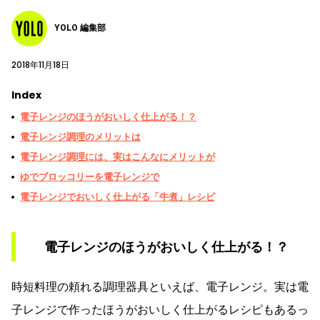
YOLO 編集部
2018年11月18日
Index
電子レンジのほうがおいしく仕上がる！？
電子レンジ調理のメリットは
電子レンジ調理には、実はこんなにメリットが
ゆでブロッコリーを電子レンジで
電子レンジでおいしく仕上がる「牛煮」レシピ
電子レンジのほうがおいしく仕上がる！？
時短料理の頼れる調理器具といえば、電子レンジ。実は電
子レンジで作ったほうがおいしく仕上がるレシピもあるっ