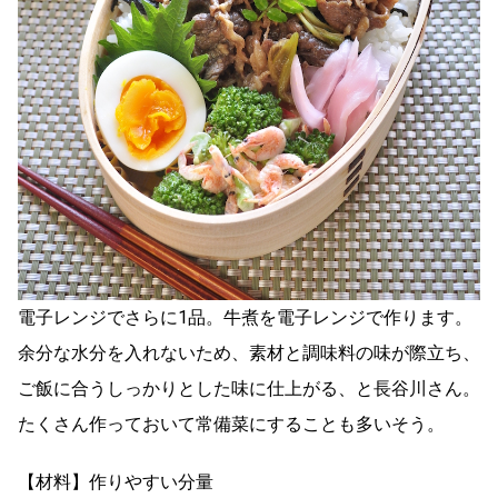
電子レンジでさらに1品。牛煮を電子レンジで作ります。
余分な水分を入れないため、素材と調味料の味が際立ち、
ご飯に合うしっかりとした味に仕上がる、と長谷川さん。
たくさん作っておいて常備菜にすることも多いそう。
【材料】作りやすい分量