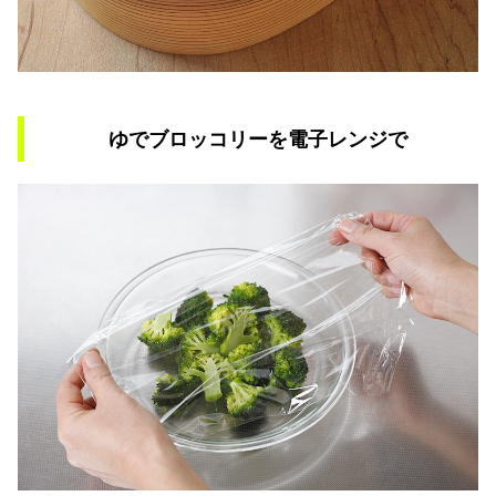
ゆでブロッコリーを電子レンジで