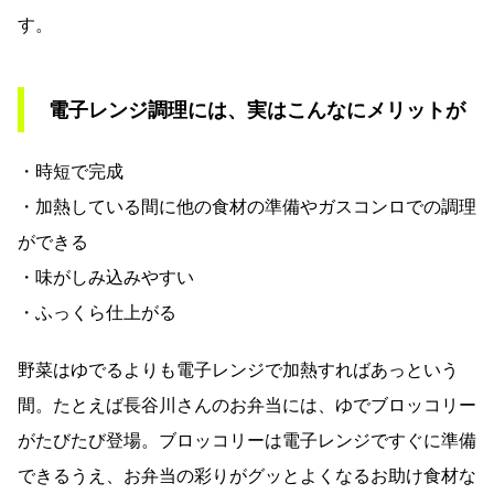
す。
電子レンジ調理には、実はこんなにメリットが
・時短で完成
・加熱している間に他の食材の準備やガスコンロでの調理
ができる
・味がしみ込みやすい
・ふっくら仕上がる
野菜はゆでるよりも電子レンジで加熱すればあっという
間。たとえば長谷川さんのお弁当には、ゆでブロッコリー
がたびたび登場。ブロッコリーは電子レンジですぐに準備
できるうえ、お弁当の彩りがグッとよくなるお助け食材な