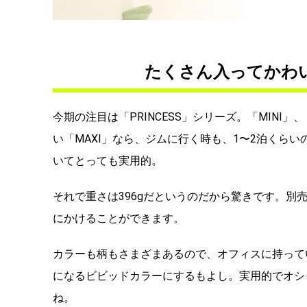
たくさん入ってかわい
今期の注目は「PRINCESS」シリーズ。「MINI
い「MAXI」なら、ジムに行く時も、1〜2泊くら
いてとっても実用的。
それで重さは396gだというのだから驚きです。
にかけることができます。
カラーも柄もさまざまあるので、オフィスに持って
になるビビッドカラーにするもよし。実用的でオシ
ね。