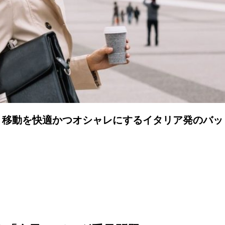
！移動を快適かつオシャレにするイタリア発のバッ