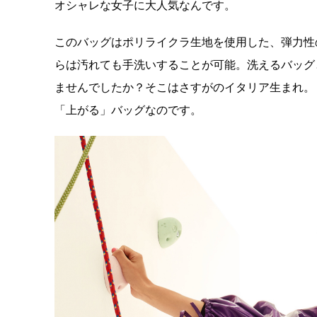
オシャレな女子に大人気なんです。
このバッグはポリライクラ生地を使用した、弾力性
らは汚れても手洗いすることが可能。洗えるバッグ
ませんでしたか？そこはさすがのイタリア生まれ。ビビッ
「上がる」バッグなのです。