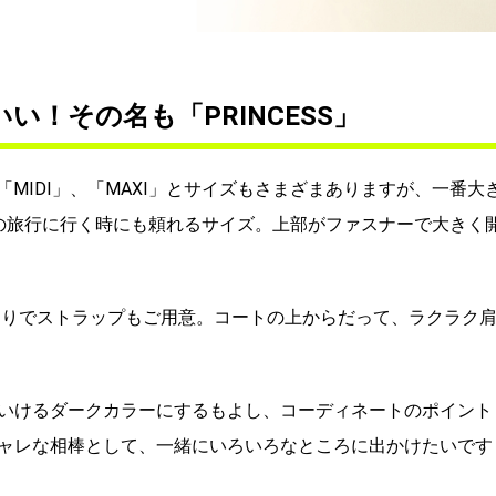
い！その名も「PRINCESS」
」、「MIDI」、「MAXI」とサイズもさまざまありますが、一番大
いの旅行に行く時にも頼れるサイズ。上部がファスナーで大きく
別売りでストラップもご用意。コートの上からだって、ラクラク
いけるダークカラーにするもよし、コーディネートのポイント
ャレな相棒として、一緒にいろいろなところに出かけたいです