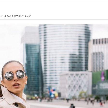
レにするイタリア発のバッグ