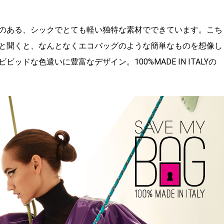
のある、シックでとても軽い独特な素材でできています。こち
と聞くと、なんとなくエコバッグのような簡単なものを想像し
ドな色遣いに豊富なデザイン。100%MADE IN ITALYの