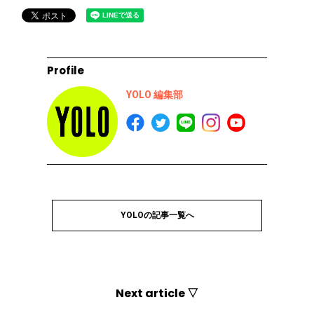
Profile
YOLO 編集部
YOLOの記事一覧へ
Next article ▽