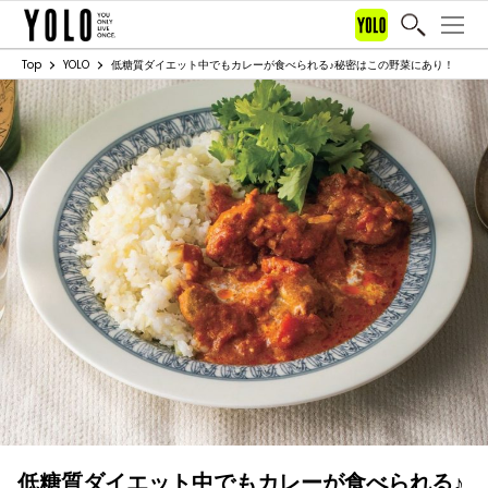
Top
YOLO
低糖質ダイエット中でもカレーが食べられる♪秘密はこの野菜にあり！
低糖質ダイエット中でもカレーが食べられる♪