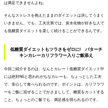
は満足できませんよね。
そんなストレスを抱えたままのダイエットは決してうまく
いきません。でも、工夫次第では、炭水化物が好きな人で
も低糖質ダイエットを楽しく続けることができるんです。
低糖質ダイエットもツラさをゼロに! バターチ
キンカレーカリフラワー入りご飯添え
今回ご紹介するのは、なんとカレー！低糖質ダイエット中
には絶対NGと思われがちなカレーも、ちょっとした工夫
で、安心して食べられるのです。ポイントは、カリフラワ
ーをご飯に混ぜることでかさましして、糖質をカットする
こと。ちょっとのご飯でも、満足感を得られるのです。