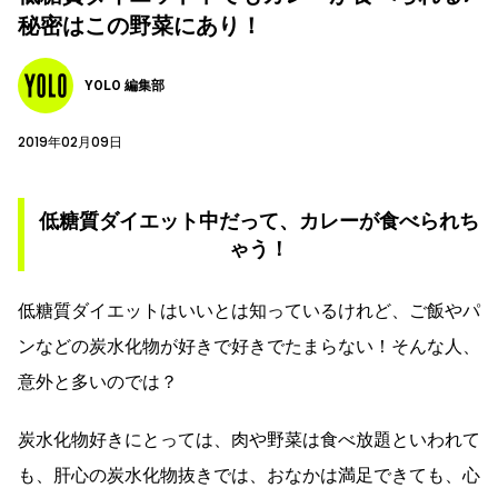
秘密はこの野菜にあり！
YOLO 編集部
2019年02月09日
低糖質ダイエット中だって、カレーが食べられち
ゃう！
低糖質ダイエットはいいとは知っているけれど、ご飯やパ
ンなどの炭水化物が好きで好きでたまらない！そんな人、
意外と多いのでは？
炭水化物好きにとっては、肉や野菜は食べ放題といわれて
も、肝心の炭水化物抜きでは、おなかは満足できても、心