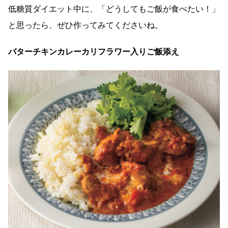
低糖質ダイエット中に、「どうしてもご飯が食べたい！」
と思ったら、ぜひ作ってみてくださいね。
バターチキンカレーカリフラワー入りご飯添え