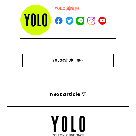
YOLO 編集部
YOLOの記事一覧へ
Next article ▽