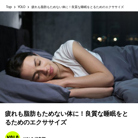
Top
YOLO
疲れも脂肪もためない体に！良質な睡眠をとるためのエクササイズ
疲れも脂肪もためない体に！良質な睡眠をと
るためのエクササイズ