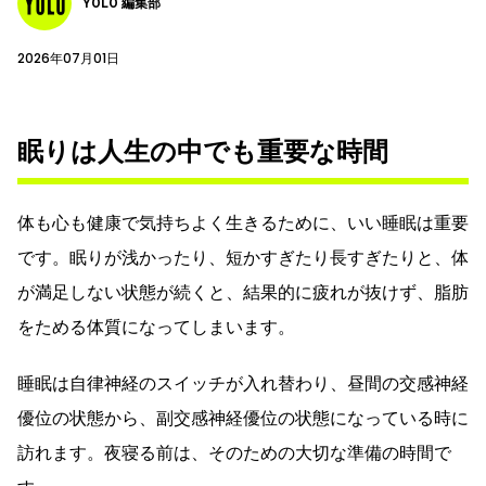
YOLO 編集部
2026年07月01日
眠りは人生の中でも重要な時間
体も心も健康で気持ちよく生きるために、いい睡眠は重要
です。眠りが浅かったり、短かすぎたり長すぎたりと、体
が満足しない状態が続くと、結果的に疲れが抜けず、脂肪
をためる体質になってしまいます。
睡眠は自律神経のスイッチが入れ替わり、昼間の交感神経
優位の状態から、副交感神経優位の状態になっている時に
訪れます。夜寝る前は、そのための大切な準備の時間で