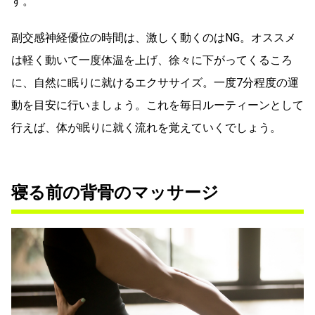
す。
副交感神経優位の時間は、激しく動くのはNG。オススメ
は軽く動いて一度体温を上げ、徐々に下がってくるころ
に、自然に眠りに就けるエクササイズ。一度7分程度の運
動を目安に行いましょう。これを毎日ルーティーンとして
行えば、体が眠りに就く流れを覚えていくでしょう。
寝る前の背骨のマッサージ