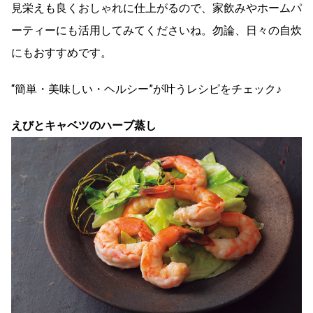
見栄えも良くおしゃれに仕上がるので、家飲みやホームパ
ーティーにも活用してみてくださいね。勿論、日々の自炊
にもおすすめです。
“簡単・美味しい・ヘルシー”が叶うレシピをチェック♪
えびとキャベツのハーブ蒸し