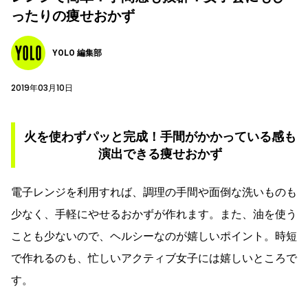
ったりの痩せおかず
YOLO 編集部
2019年03月10日
火を使わずパッと完成！手間がかかっている感も
演出できる痩せおかず
電子レンジを利用すれば、調理の手間や面倒な洗いものも
少なく、手軽にやせるおかずが作れます。また、油を使う
ことも少ないので、ヘルシーなのが嬉しいポイント。時短
で作れるのも、忙しいアクティブ女子には嬉しいところで
す。