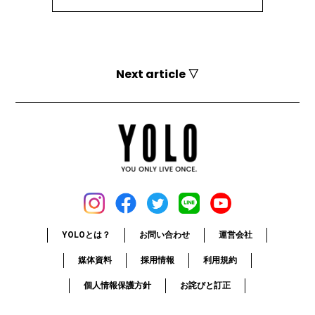
Next article ▽
YOLOとは？
お問い合わせ
運営会社
媒体資料
採用情報
利用規約
個人情報保護方針
お詫びと訂正